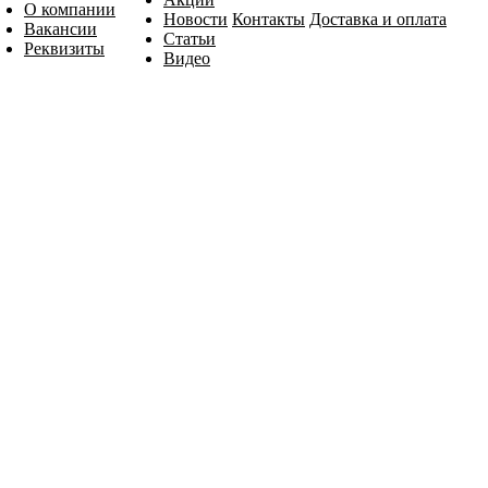
О компании
Новости
Контакты
Доставка и оплата
Вакансии
Статьи
Реквизиты
Видео