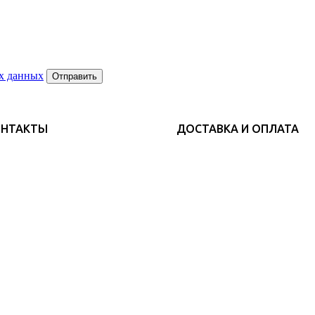
х данных
Отправить
ОНТАКТЫ
ДОСТАВКА И ОПЛАТА