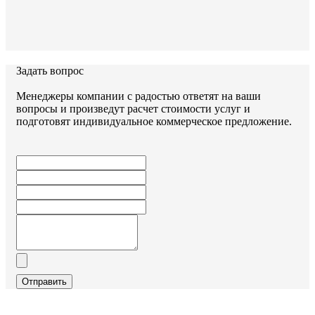
Задать вопрос
Менеджеры компании с радостью ответят на ваши
вопросы и произведут расчет стоимости услуг и
подготовят индивидуальное коммерческое предложение.
Отправить