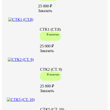
25 000 ₽
Заказать
СТК1 (СТ.8)
В наличии
25 000 ₽
Заказать
СТК2 (СТ. 9)
В наличии
25 000 ₽
Заказать
СТК5 (СТ. 10)