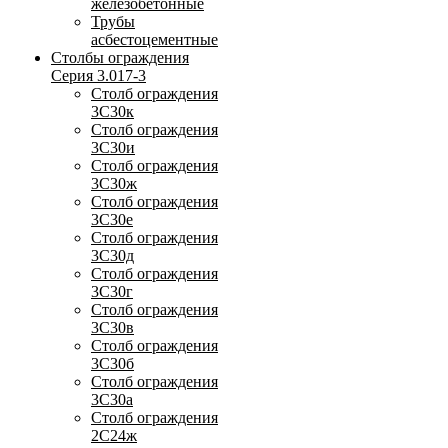
железобетонные
Трубы
асбестоцементные
Столбы ограждения
Серия 3.017-3
Столб ограждения
3С30к
Столб ограждения
3С30и
Столб ограждения
3С30ж
Столб ограждения
3С30е
Столб ограждения
3С30д
Столб ограждения
3С30г
Столб ограждения
3С30в
Столб ограждения
3С30б
Столб ограждения
3С30а
Столб ограждения
2С24ж