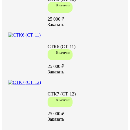
В наличии
25 000 ₽
Заказать
СТК6 (СТ. 11)
В наличии
25 000 ₽
Заказать
СТК7 (СТ. 12)
В наличии
25 000 ₽
Заказать