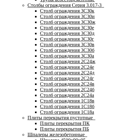
Столбы ограждения Серия 3.017-3
Столб ограждения 3С30к
Столб ограждения 3С30и
Столб ограждения 3С30ж
Столб ограждения 3С30е
Столб ограждения 3С30д
Столб ограждения 3С30г
Столб ограждения 3С30в
Столб ограждения 3С30б
Столб ограждения 3С30а
Столб ограждения 2С24ж
Столб ограждения 2С24е
Столб ограждения 2С24д
Столб ограждения 2С24г
Столб ограждения 2С24в
Столб ограждения 2С24б
Столб ограждения 2С24а
Столб ограждения 1С18в
Столб ограждения 1С18б
Столб ограждения 1С18а
Плиты перекрытия пустотные
Плиты перекрытия ПК
Плиты перекрытия ПБ
Шпалеры железобетонные