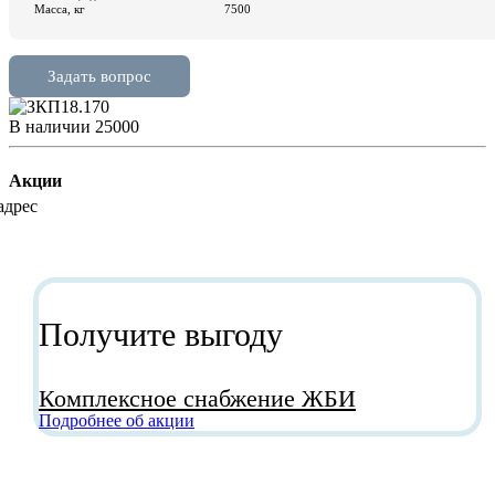
В наличии
25000
Акции
Получите выгоду
Комплексное снабжение ЖБИ
Подробнее об акции