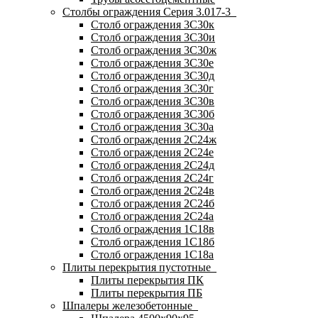
Столбы ограждения Серия 3.017-3
Столб ограждения 3С30к
Столб ограждения 3С30и
Столб ограждения 3С30ж
Столб ограждения 3С30е
Столб ограждения 3С30д
Столб ограждения 3С30г
Столб ограждения 3С30в
Столб ограждения 3С30б
Столб ограждения 3С30а
Столб ограждения 2С24ж
Столб ограждения 2С24е
Столб ограждения 2С24д
Столб ограждения 2С24г
Столб ограждения 2С24в
Столб ограждения 2С24б
Столб ограждения 2С24а
Столб ограждения 1С18в
Столб ограждения 1С18б
Столб ограждения 1С18а
Плиты перекрытия пустотные
Плиты перекрытия ПК
Плиты перекрытия ПБ
Шпалеры железобетонные