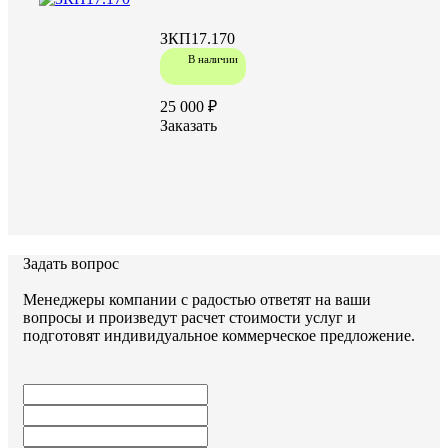
ЗКП17.170
В наличии
25 000 ₽
Заказать
Задать вопрос
Менеджеры компании с радостью ответят на ваши
вопросы и произведут расчет стоимости услуг и
подготовят индивидуальное коммерческое предложение.