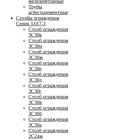
железобетонные
Трубы
асбестоцементные
Столбы ограждения
Серия 3.017-3
Столб ограждения
3С30к
Столб ограждения
3С30и
Столб ограждения
3С30ж
Столб ограждения
3С30е
Столб ограждения
3С30д
Столб ограждения
3С30г
Столб ограждения
3С30в
Столб ограждения
3С30б
Столб ограждения
3С30а
Столб ограждения
2С24ж