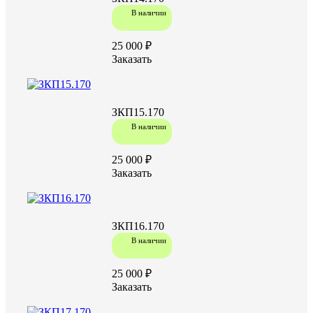
В наличии
25 000 ₽
Заказать
ЗКП15.170
В наличии
25 000 ₽
Заказать
ЗКП16.170
В наличии
25 000 ₽
Заказать