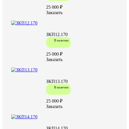
25 000 ₽
Заказать
ЗКП12.170
В наличии
25 000 ₽
Заказать
ЗКП13.170
В наличии
25 000 ₽
Заказать
ЗКП14.170