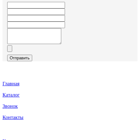
Отправить
Главная
Каталог
Звонок
Контакты
Каталог