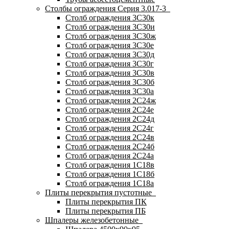
Столбы ограждения Серия 3.017-3
Столб ограждения 3С30к
Столб ограждения 3С30и
Столб ограждения 3С30ж
Столб ограждения 3С30е
Столб ограждения 3С30д
Столб ограждения 3С30г
Столб ограждения 3С30в
Столб ограждения 3С30б
Столб ограждения 3С30а
Столб ограждения 2С24ж
Столб ограждения 2С24е
Столб ограждения 2С24д
Столб ограждения 2С24г
Столб ограждения 2С24в
Столб ограждения 2С24б
Столб ограждения 2С24а
Столб ограждения 1С18в
Столб ограждения 1С18б
Столб ограждения 1С18а
Плиты перекрытия пустотные
Плиты перекрытия ПК
Плиты перекрытия ПБ
Шпалеры железобетонные