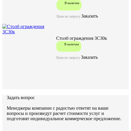
В наличии
Заказать
Цена по запросу
Столб ограждения 3С30к
В наличии
Заказать
Цена по запросу
Задать вопрос
Менеджеры компании с радостью ответят на ваши
вопросы и произведут расчет стоимости услуг и
подготовят индивидуальное коммерческое предложение.