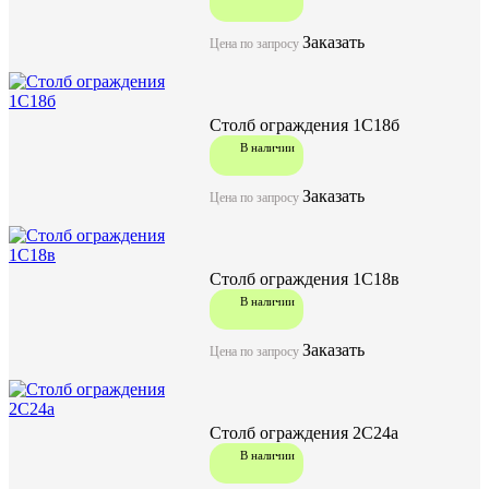
Заказать
Цена по запросу
Столб ограждения 1С18б
В наличии
Заказать
Цена по запросу
Столб ограждения 1С18в
В наличии
Заказать
Цена по запросу
Столб ограждения 2С24а
В наличии