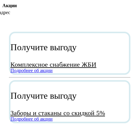
Акции
Получите выгоду
Комплексное снабжение ЖБИ
Подробнее об акции
Получите выгоду
Заборы и стаканы со скидкой 5%
Подробнее об акции