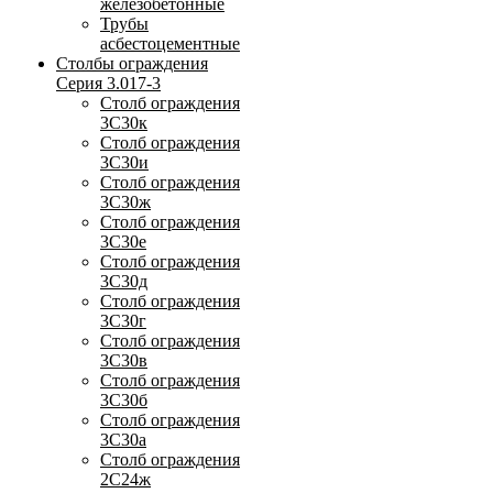
железобетонные
Трубы
асбестоцементные
Столбы ограждения
Серия 3.017-3
Столб ограждения
3С30к
Столб ограждения
3С30и
Столб ограждения
3С30ж
Столб ограждения
3С30е
Столб ограждения
3С30д
Столб ограждения
3С30г
Столб ограждения
3С30в
Столб ограждения
3С30б
Столб ограждения
3С30а
Столб ограждения
2С24ж