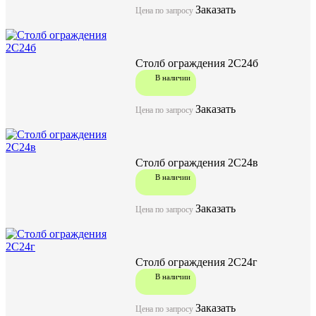
Заказать
Цена по запросу
Столб ограждения 2С24б
В наличии
Заказать
Цена по запросу
Столб ограждения 2С24в
В наличии
Заказать
Цена по запросу
Столб ограждения 2С24г
В наличии
Заказать
Цена по запросу