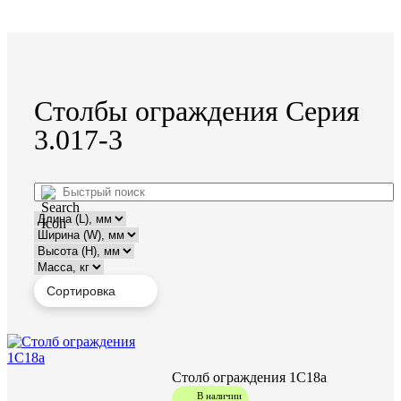
Столбы ограждения Серия
3.017-3
Столб ограждения 1С18а
В наличии