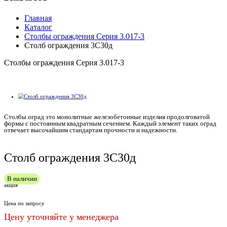
Главная
Каталог
Столбы ограждения Серия 3.017-3
Столб ограждения 3С30д
Столбы ограждения Серия 3.017-3