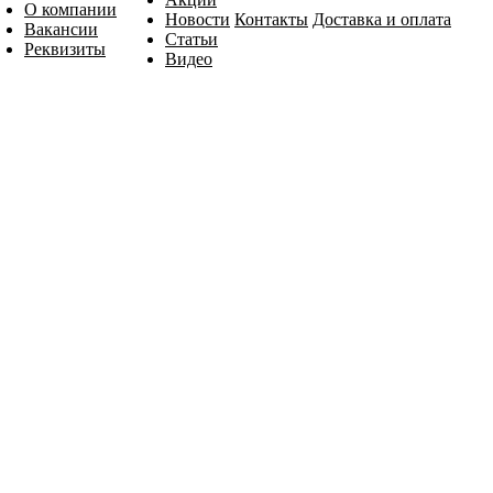
О компании
Новости
Контакты
Доставка и оплата
Вакансии
Статьи
Реквизиты
Видео