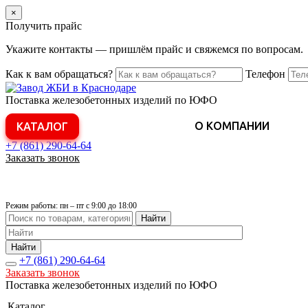
×
Получить прайс
Укажите контакты — пришлём прайс и свяжемся по вопросам.
Как к вам обращаться?
Телефон
Поставка железобетонных изделий по ЮФО
О КОМПАНИИ
КАТАЛОГ
+7 (861)
290-64-64
Заказать звонок
Режим работы: пн – пт с 9:00 до 18:00
Найти
Найти
+7 (861)
290-64-64
Заказать звонок
Поставка железобетонных изделий по ЮФО
Каталог