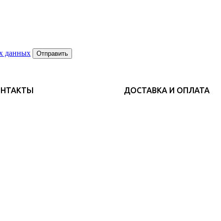
х данных
Отправить
ОНТАКТЫ
ДОСТАВКА И ОПЛАТА