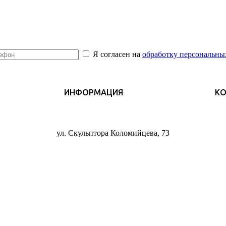
Я согласен на
обработку персональны
ИНФОРМАЦИЯ
К
ул. Скульптора Коломийцева, 73