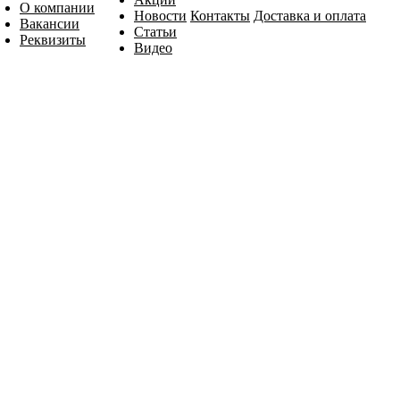
О компании
Новости
Контакты
Доставка и оплата
Вакансии
Статьи
Реквизиты
Видео