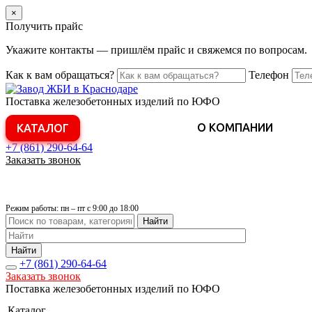
×
Получить прайс
Укажите контакты — пришлём прайс и свяжемся по вопросам.
Как к вам обращаться?
Телефон
Поставка железобетонных изделий по ЮФО
О КОМПАНИИ
КАТАЛОГ
+7 (861)
290-64-64
Заказать звонок
Режим работы: пн – пт с 9:00 до 18:00
Найти
Найти
+7 (861)
290-64-64
Заказать звонок
Поставка железобетонных изделий по ЮФО
Каталог