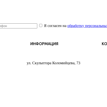
Я согласен на
обработку персональны
ИНФОРМАЦИЯ
К
ул. Скульптора Коломийцева, 73