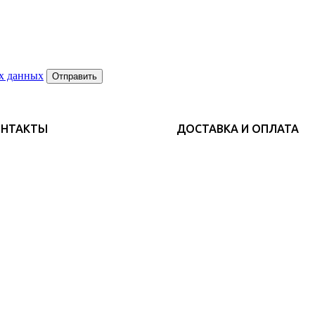
х данных
Отправить
ОНТАКТЫ
ДОСТАВКА И ОПЛАТА