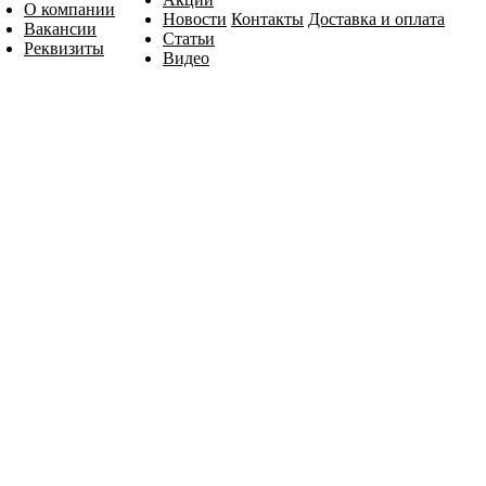
О компании
Новости
Контакты
Доставка и оплата
Вакансии
Статьи
Реквизиты
Видео