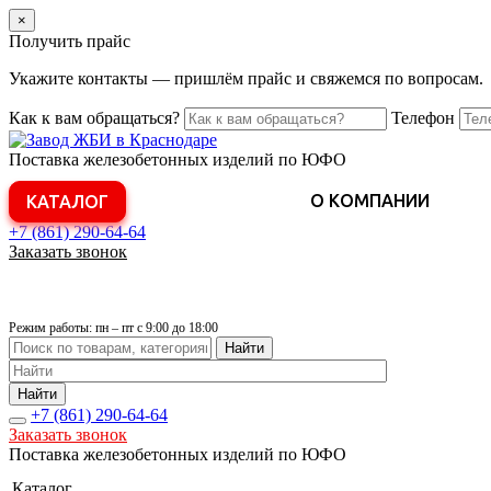
×
Получить прайс
Укажите контакты — пришлём прайс и свяжемся по вопросам.
Как к вам обращаться?
Телефон
Поставка железобетонных изделий по ЮФО
О КОМПАНИИ
КАТАЛОГ
+7 (861)
290-64-64
Заказать звонок
Режим работы: пн – пт с 9:00 до 18:00
Найти
Найти
+7 (861)
290-64-64
Заказать звонок
Поставка железобетонных изделий по ЮФО
Каталог