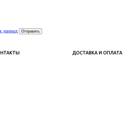
х данных
Отправить
ОНТАКТЫ
ДОСТАВКА И ОПЛАТА