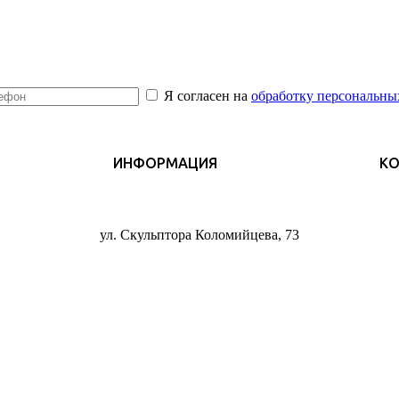
Я согласен на
обработку персональны
ИНФОРМАЦИЯ
К
ул. Скульптора Коломийцева, 73