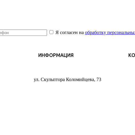
Я согласен на
обработку персональны
ИНФОРМАЦИЯ
К
ул. Скульптора Коломийцева, 73