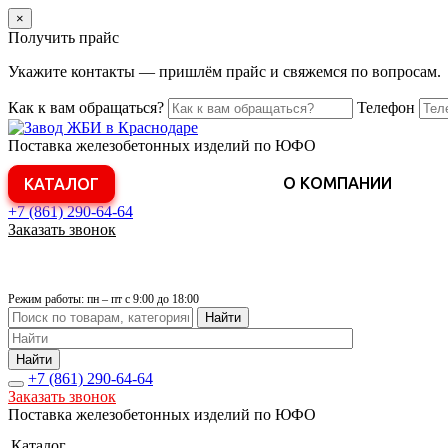
×
Получить прайс
Укажите контакты — пришлём прайс и свяжемся по вопросам.
Как к вам обращаться?
Телефон
Поставка железобетонных изделий по ЮФО
О КОМПАНИИ
КАТАЛОГ
+7 (861)
290-64-64
Заказать звонок
Режим работы: пн – пт с 9:00 до 18:00
Найти
Найти
+7 (861)
290-64-64
Заказать звонок
Поставка железобетонных изделий по ЮФО
Каталог