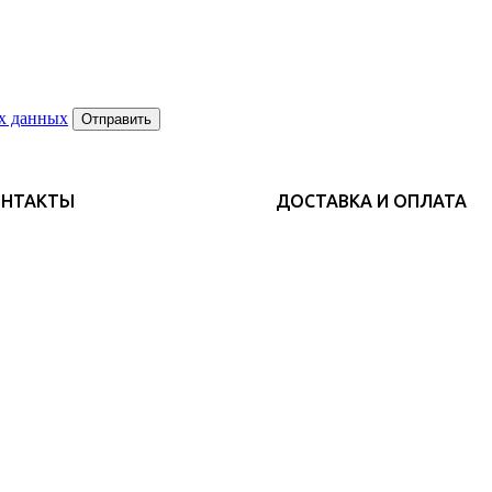
х данных
Отправить
ОНТАКТЫ
ДОСТАВКА И ОПЛАТА