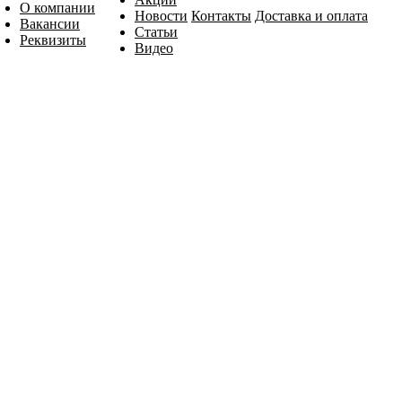
О компании
Новости
Контакты
Доставка и оплата
Вакансии
Статьи
Реквизиты
Видео