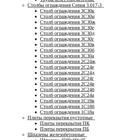
Столбы ограждения Серия 3.017-3
Столб ограждения 3С30к
Столб ограждения 3С30и
Столб ограждения 3С30ж
Столб ограждения 3С30е
Столб ограждения 3С30д
Столб ограждения 3С30г
Столб ограждения 3С30в
Столб ограждения 3С30б
Столб ограждения 3С30а
Столб ограждения 2С24ж
Столб ограждения 2С24е
Столб ограждения 2С24д
Столб ограждения 2С24г
Столб ограждения 2С24в
Столб ограждения 2С24б
Столб ограждения 2С24а
Столб ограждения 1С18в
Столб ограждения 1С18б
Столб ограждения 1С18а
Плиты перекрытия пустотные
Плиты перекрытия ПК
Плиты перекрытия ПБ
Шпалеры железобетонные