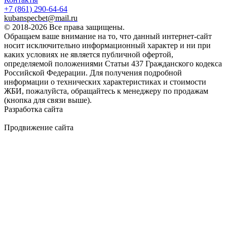
+7 (861)
290-64-64
kubanspecbet@mail.ru
© 2018-2026 Все права защищены.
Обращаем ваше внимание на то, что данный интернет-сайт
носит исключительно информационный характер и ни при
каких условиях не является публичной офертой,
определяемой положениями Статьи 437 Гражданского кодекса
Российской Федерации. Для получения подробной
информации о технических характеристиках и стоимости
ЖБИ, пожалуйста, обращайтесь к менеджеру по продажам
(кнопка для связи выше).
Разработка сайта
Продвижение сайта
Golden Studio