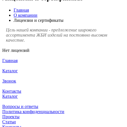
Главная
О компании
Лицензии и сертификаты
Цель нашей компании - предложение широкого
ассортимента ЖБИ изделий на постоянно высоком
качестве.
Нет лицензий
Главная
Каталог
Звонок
Контакты
Каталог
Компания
Вопросы и ответы
Политика конфиденциальности
Проекты
Статьи
Контакты