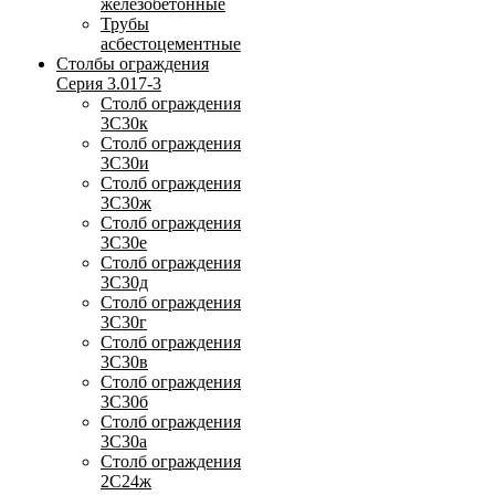
железобетонные
Трубы
асбестоцементные
Столбы ограждения
Серия 3.017-3
Столб ограждения
3С30к
Столб ограждения
3С30и
Столб ограждения
3С30ж
Столб ограждения
3С30е
Столб ограждения
3С30д
Столб ограждения
3С30г
Столб ограждения
3С30в
Столб ограждения
3С30б
Столб ограждения
3С30а
Столб ограждения
2С24ж