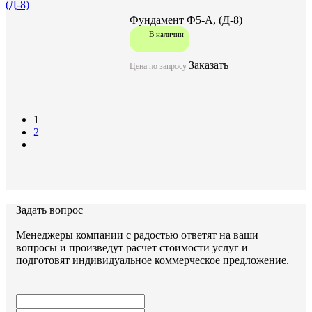
Фундамент Ф5-А, (Д-8)
В наличии
Заказать
Цена по запросу
1
2
Задать вопрос
Менеджеры компании с радостью ответят на ваши
вопросы и произведут расчет стоимости услуг и
подготовят индивидуальное коммерческое предложение.