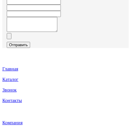
Отправить
Главная
Каталог
Звонок
Контакты
Каталог
Компания