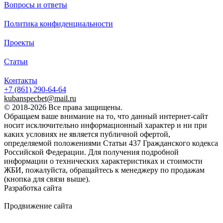
Вопросы и ответы
Политика конфиденциальности
Проекты
Статьи
Контакты
+7 (861)
290-64-64
kubanspecbet@mail.ru
© 2018-2026 Все права защищены.
Обращаем ваше внимание на то, что данный интернет-сайт
носит исключительно информационный характер и ни при
каких условиях не является публичной офертой,
определяемой положениями Статьи 437 Гражданского кодекса
Российской Федерации. Для получения подробной
информации о технических характеристиках и стоимости
ЖБИ, пожалуйста, обращайтесь к менеджеру по продажам
(кнопка для связи выше).
Разработка сайта
Продвижение сайта
Golden Studio