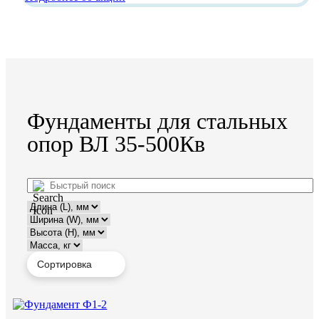
Фундаменты для стальных
опор ВЛ 35-500Кв