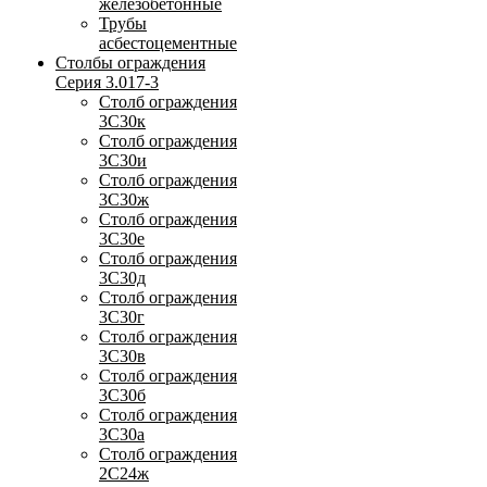
железобетонные
Трубы
асбестоцементные
Столбы ограждения
Серия 3.017-3
Столб ограждения
3С30к
Столб ограждения
3С30и
Столб ограждения
3С30ж
Столб ограждения
3С30е
Столб ограждения
3С30д
Столб ограждения
3С30г
Столб ограждения
3С30в
Столб ограждения
3С30б
Столб ограждения
3С30а
Столб ограждения
2С24ж