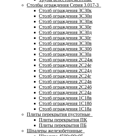
Столбы ограждения Серия 3.017-3
Столб ограждения 3С30к
Столб ограждения 3С30и
Столб ограждения 3С30ж
Столб ограждения 3С30е
Столб ограждения 3С30д
Столб ограждения 3С30г
Столб ограждения 3С30в
Столб ограждения 3С30б
Столб ограждения 3С30а
Столб ограждения 2С24ж
Столб ограждения 2С24е
Столб ограждения 2С24д
Столб ограждения 2С24г
Столб ограждения 2С24в
Столб ограждения 2С24б
Столб ограждения 2С24а
Столб ограждения 1С18в
Столб ограждения 1С18б
Столб ограждения 1С18а
Плиты перекрытия пустотные
Плиты перекрытия ПК
Плиты перекрытия ПБ
Шпалеры железобетонные