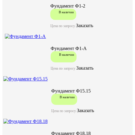
Фундамент Ф1-2
В наличии
Заказать
Цена по запросу
Фундамент Ф1-А
В наличии
Заказать
Цена по запросу
Фундамент Ф15.15
В наличии
Заказать
Цена по запросу
Фундамент Ф18.18