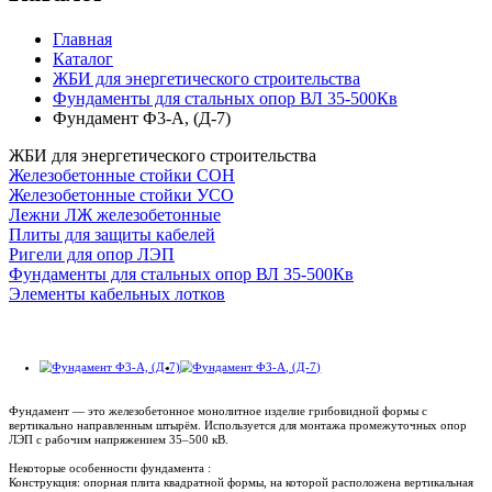
Главная
Каталог
ЖБИ для энергетического строительства
Фундаменты для стальных опор ВЛ 35-500Кв
Фундамент Ф3-А, (Д-7)
ЖБИ для энергетического строительства
Железобетонные стойки СОН
Железобетонные стойки УСО
Лежни ЛЖ железобетонные
Плиты для защиты кабелей
Ригели для опор ЛЭП
Фундаменты для стальных опор ВЛ 35-500Кв
Элементы кабельных лотков