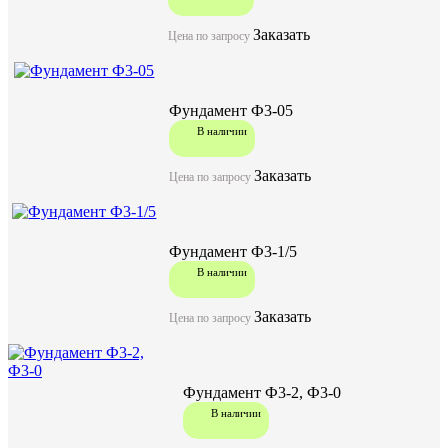
Заказать
Цена по запросу
Фундамент Ф3-05
В наличии
Заказать
Цена по запросу
Фундамент Ф3-1/5
В наличии
Заказать
Цена по запросу
Фундамент Ф3-2, Ф3-0
В наличии