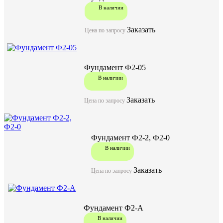
В наличии
Заказать
Цена по запросу
Фундамент Ф2-05
В наличии
Заказать
Цена по запросу
Фундамент Ф2-2, Ф2-0
В наличии
Заказать
Цена по запросу
Фундамент Ф2-А
В наличии