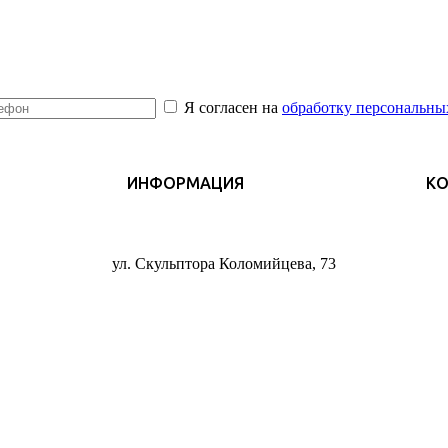
Я согласен на
обработку персональны
ИНФОРМАЦИЯ
К
ул. Скульптора Коломийцева, 73