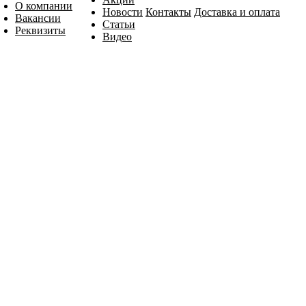
О компании
Новости
Контакты
Доставка и оплата
Вакансии
Статьи
Реквизиты
Видео