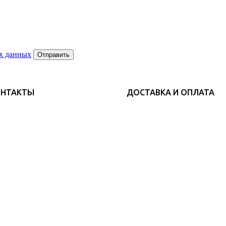
х данных
Отправить
ОНТАКТЫ
ДОСТАВКА И ОПЛАТА