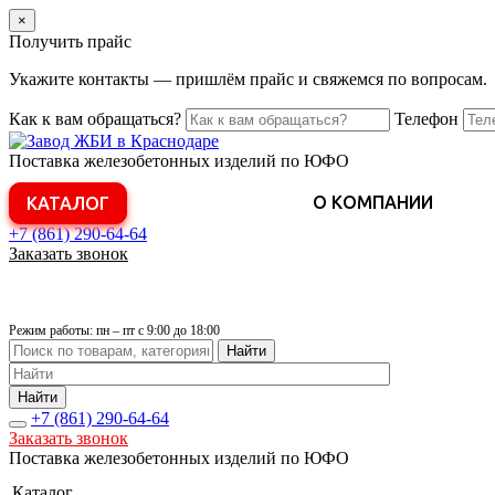
×
Получить прайс
Укажите контакты — пришлём прайс и свяжемся по вопросам.
Как к вам обращаться?
Телефон
Поставка железобетонных изделий по ЮФО
О КОМПАНИИ
КАТАЛОГ
+7 (861)
290-64-64
Заказать звонок
Режим работы: пн – пт с 9:00 до 18:00
Найти
Найти
+7 (861)
290-64-64
Заказать звонок
Поставка железобетонных изделий по ЮФО
Каталог