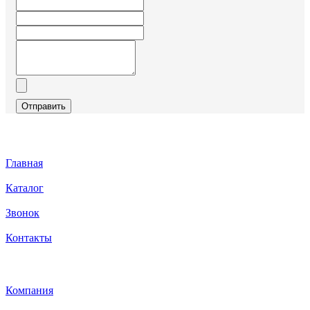
Отправить
Главная
Каталог
Звонок
Контакты
Каталог
Компания