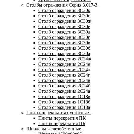
Столбы ограждения Серия 3.017-3
Столб ограждения 3С30к
Столб ограждения 3С30и
Столб ограждения 3С30ж
Столб ограждения 3С30е
Столб ограждения 3С30д
Столб ограждения 3С30г
Столб ограждения 3С30в
Столб ограждения 3С30б
Столб ограждения 3С30а
Столб ограждения 2С24ж
Столб ограждения 2С24е
Столб ограждения 2С24д
Столб ограждения 2С24г
Столб ограждения 2С24в
Столб ограждения 2С24б
Столб ограждения 2С24а
Столб ограждения 1С18в
Столб ограждения 1С18б
Столб ограждения 1С18а
Плиты перекрытия пустотные
Плиты перекрытия ПК
Плиты перекрытия ПБ
Шпалеры железобетонные