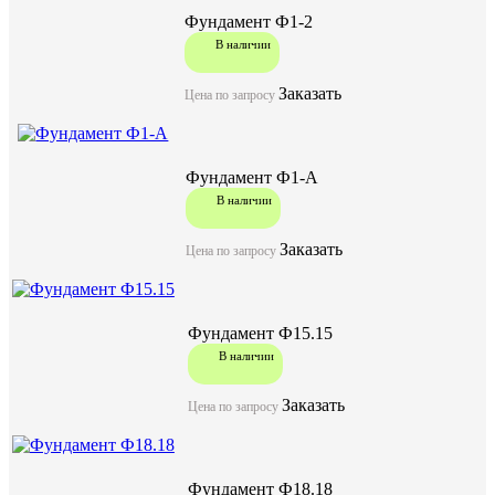
Фундамент Ф1-2
В наличии
Заказать
Цена по запросу
Фундамент Ф1-А
В наличии
Заказать
Цена по запросу
Фундамент Ф15.15
В наличии
Заказать
Цена по запросу
Фундамент Ф18.18