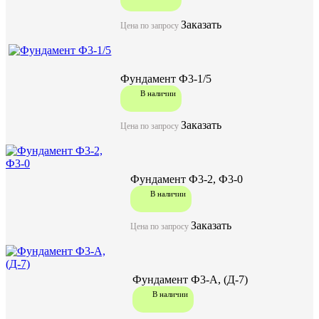
Заказать
Цена по запросу
Фундамент Ф3-1/5
В наличии
Заказать
Цена по запросу
Фундамент Ф3-2, Ф3-0
В наличии
Заказать
Цена по запросу
Фундамент Ф3-А, (Д-7)
В наличии