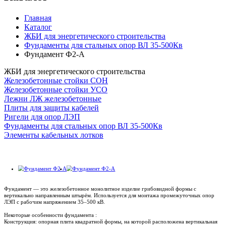
Главная
Каталог
ЖБИ для энергетического строительства
Фундаменты для стальных опор ВЛ 35-500Кв
Фундамент Ф2-А
ЖБИ для энергетического строительства
Железобетонные стойки СОН
Железобетонные стойки УСО
Лежни ЛЖ железобетонные
Плиты для защиты кабелей
Ригели для опор ЛЭП
Фундаменты для стальных опор ВЛ 35-500Кв
Элементы кабельных лотков