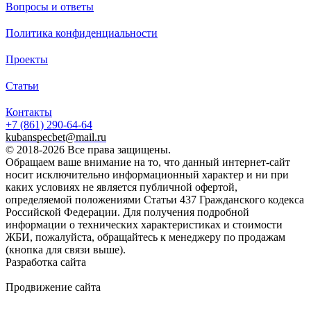
Вопросы и ответы
Политика конфиденциальности
Проекты
Статьи
Контакты
+7 (861)
290-64-64
kubanspecbet@mail.ru
© 2018-2026 Все права защищены.
Обращаем ваше внимание на то, что данный интернет-сайт
носит исключительно информационный характер и ни при
каких условиях не является публичной офертой,
определяемой положениями Статьи 437 Гражданского кодекса
Российской Федерации. Для получения подробной
информации о технических характеристиках и стоимости
ЖБИ, пожалуйста, обращайтесь к менеджеру по продажам
(кнопка для связи выше).
Разработка сайта
Продвижение сайта
Golden Studio