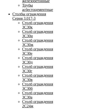
железобетонные
Трубы
асбестоцементные
Столбы ограждения
Серия 3.017-3
Столб ограждения
3С30к
Столб ограждения
3С30и
Столб ограждения
3С30ж
Столб ограждения
3С30е
Столб ограждения
3С30д
Столб ограждения
3С30г
Столб ограждения
3С30в
Столб ограждения
3С30б
Столб ограждения
3С30а
Столб ограждения
2С24ж