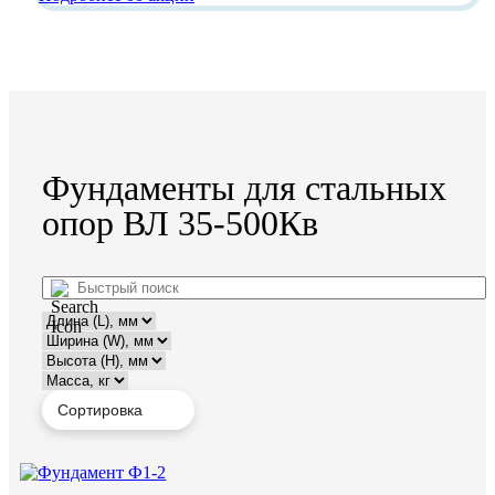
Фундаменты для стальных
опор ВЛ 35-500Кв