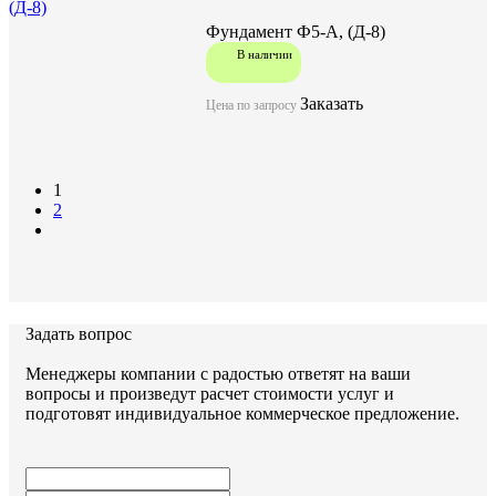
Фундамент Ф5-А, (Д-8)
В наличии
Заказать
Цена по запросу
1
2
Задать вопрос
Менеджеры компании с радостью ответят на ваши
вопросы и произведут расчет стоимости услуг и
подготовят индивидуальное коммерческое предложение.