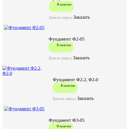
В наличии
Заказать
Цена по запросу
Фундамент Ф2-05
В наличии
Заказать
Цена по запросу
Фундамент Ф2-2, Ф2-0
В наличии
Заказать
Цена по запросу
Фундамент Ф3-05
В наличии