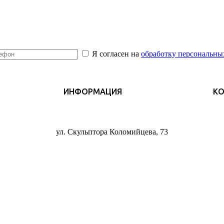
Я согласен на
обработку персональны
ИНФОРМАЦИЯ
К
ул. Скульптора Коломийцева, 73