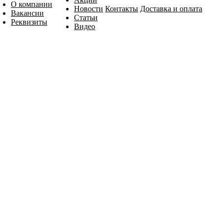
О компании
Новости
Контакты
Доставка и оплата
Вакансии
Статьи
Реквизиты
Видео