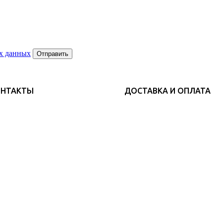
х данных
Отправить
ОНТАКТЫ
ДОСТАВКА И ОПЛАТА