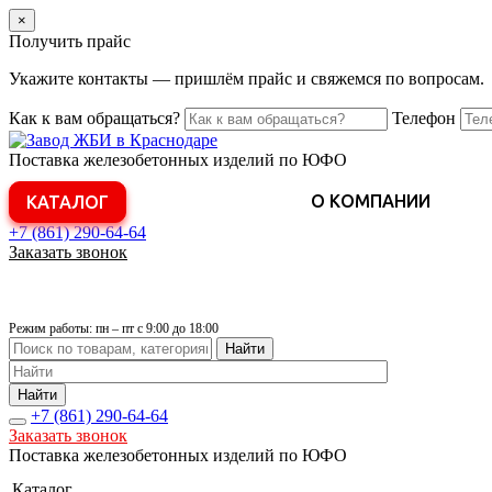
×
Получить прайс
Укажите контакты — пришлём прайс и свяжемся по вопросам.
Как к вам обращаться?
Телефон
Поставка железобетонных изделий по ЮФО
О КОМПАНИИ
КАТАЛОГ
+7 (861)
290-64-64
Заказать звонок
Режим работы: пн – пт с 9:00 до 18:00
Найти
Найти
+7 (861)
290-64-64
Заказать звонок
Поставка железобетонных изделий по ЮФО
Каталог