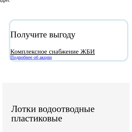
Получите выгоду
Комплексное снабжение ЖБИ
Подробнее об акции
Лотки водоотводные
пластиковые