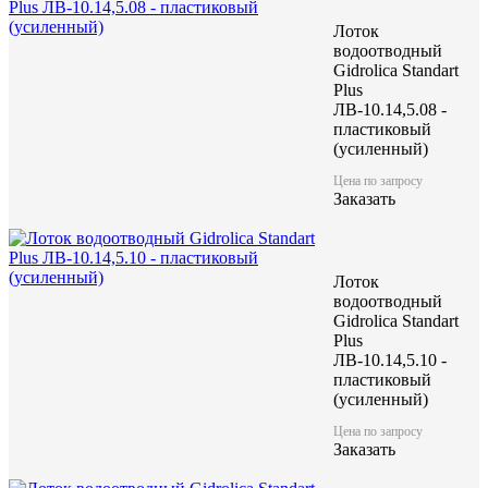
Лоток
водоотводный
Gidrolica Standart
Plus
ЛВ-10.14,5.08 -
пластиковый
(усиленный)
Цена по запросу
Заказать
Лоток
водоотводный
Gidrolica Standart
Plus
ЛВ-10.14,5.10 -
пластиковый
(усиленный)
Цена по запросу
Заказать