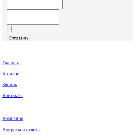
Отправить
Главная
Каталог
Звонок
Контакты
Каталог
Компания
Вопросы и ответы