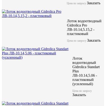
Заказать
Цена по запросу
Лоток водоотводный
Gidrolica Pro
ЛВ-10.14,5.15,2 -
пластиковый
Заказать
Цена по запросу
Лоток
водоотводный
Gidrolica Standart
Plus
ЛВ-10.14,5.06 -
пластиковый
(усиленный)
Цена по запросу
Заказать