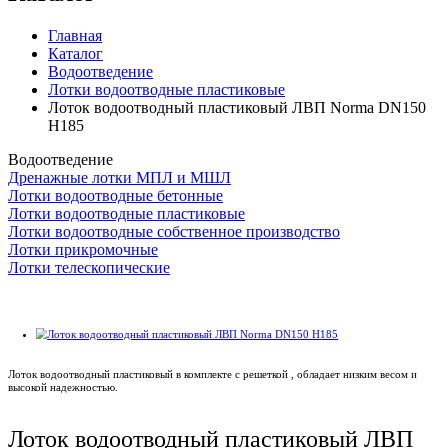
Главная
Каталог
Водоотведение
Лотки водоотводные пластиковые
Лоток водоотводный пластиковый ЛВП Norma DN150
H185
Водоотведение
Дренажные лотки МПЛ и МШЛ
Лотки водоотводные бетонные
Лотки водоотводные пластиковые
Лотки водоотводные собственное производство
Лотки прикромочные
Лотки телескопические