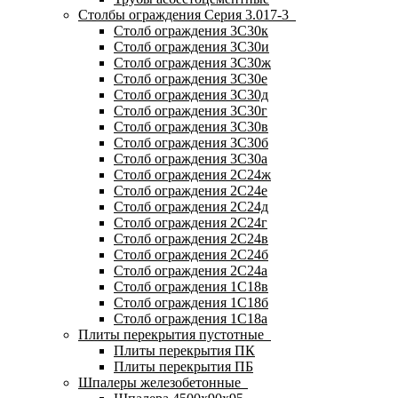
Столбы ограждения Серия 3.017-3
Столб ограждения 3С30к
Столб ограждения 3С30и
Столб ограждения 3С30ж
Столб ограждения 3С30е
Столб ограждения 3С30д
Столб ограждения 3С30г
Столб ограждения 3С30в
Столб ограждения 3С30б
Столб ограждения 3С30а
Столб ограждения 2С24ж
Столб ограждения 2С24е
Столб ограждения 2С24д
Столб ограждения 2С24г
Столб ограждения 2С24в
Столб ограждения 2С24б
Столб ограждения 2С24а
Столб ограждения 1С18в
Столб ограждения 1С18б
Столб ограждения 1С18а
Плиты перекрытия пустотные
Плиты перекрытия ПК
Плиты перекрытия ПБ
Шпалеры железобетонные