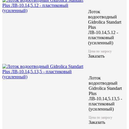
Лоток
водоотводный
Gidrolica Standart
Plus
ЛВ-10.14,5.12 -
пластиковый
(усиленный)
Цена по запросу
Заказать
Лоток
водоотводный
Gidrolica Standart
Plus
ЛВ-10.14,5.13,5 -
пластиковый
(усиленный)
Цена по запросу
Заказать