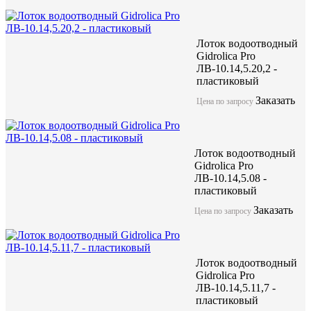
Лоток водоотводный
Gidrolica Pro
ЛВ-10.14,5.20,2 -
пластиковый
Заказать
Цена по запросу
Лоток водоотводный
Gidrolica Pro
ЛВ-10.14,5.08 -
пластиковый
Заказать
Цена по запросу
Лоток водоотводный
Gidrolica Pro
ЛВ-10.14,5.11,7 -
пластиковый