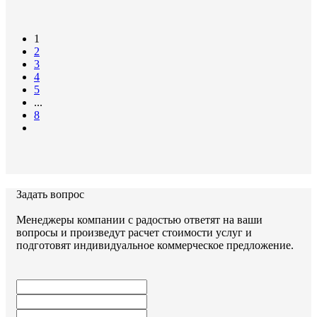
1
2
3
4
5
...
8
Задать вопрос
Менеджеры компании с радостью ответят на ваши
вопросы и произведут расчет стоимости услуг и
подготовят индивидуальное коммерческое предложение.