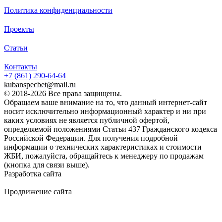
Политика конфиденциальности
Проекты
Статьи
Контакты
+7 (861)
290-64-64
kubanspecbet@mail.ru
© 2018-2026 Все права защищены.
Обращаем ваше внимание на то, что данный интернет-сайт
носит исключительно информационный характер и ни при
каких условиях не является публичной офертой,
определяемой положениями Статьи 437 Гражданского кодекса
Российской Федерации. Для получения подробной
информации о технических характеристиках и стоимости
ЖБИ, пожалуйста, обращайтесь к менеджеру по продажам
(кнопка для связи выше).
Разработка сайта
Продвижение сайта
Golden Studio