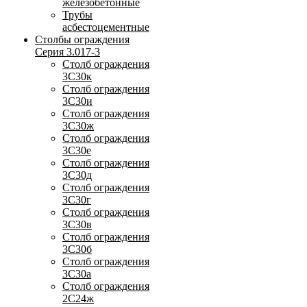
железобетонные
Трубы
асбестоцементные
Столбы ограждения
Серия 3.017-3
Столб ограждения
3С30к
Столб ограждения
3С30и
Столб ограждения
3С30ж
Столб ограждения
3С30е
Столб ограждения
3С30д
Столб ограждения
3С30г
Столб ограждения
3С30в
Столб ограждения
3С30б
Столб ограждения
3С30а
Столб ограждения
2С24ж