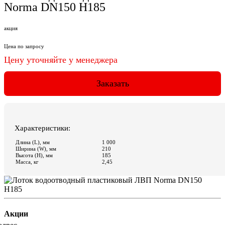
Акции