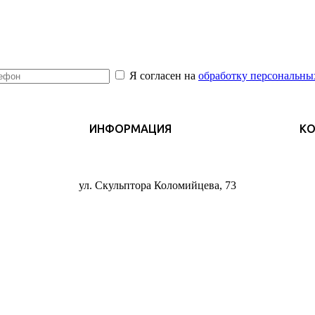
Я согласен на
обработку персональны
ИНФОРМАЦИЯ
К
ул. Скульптора Коломийцева, 73