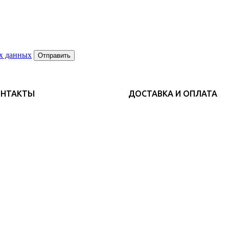
х данных
Отправить
ОНТАКТЫ
ДОСТАВКА И ОПЛАТА