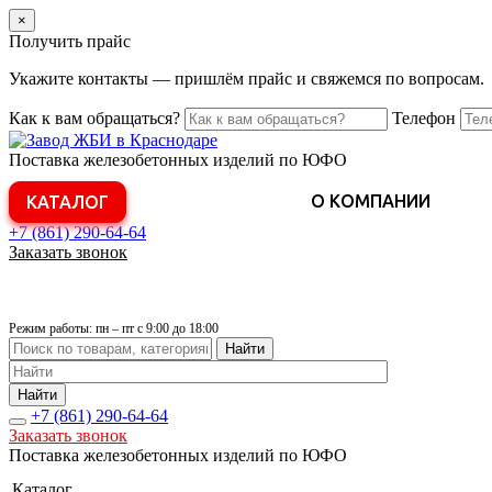
×
Получить прайс
Укажите контакты — пришлём прайс и свяжемся по вопросам.
Как к вам обращаться?
Телефон
Поставка железобетонных изделий по ЮФО
О КОМПАНИИ
КАТАЛОГ
+7 (861)
290-64-64
Заказать звонок
Режим работы: пн – пт с 9:00 до 18:00
Найти
Найти
+7 (861)
290-64-64
Заказать звонок
Поставка железобетонных изделий по ЮФО
Каталог