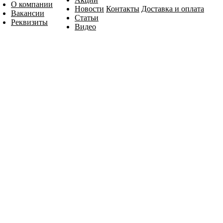
О компании
Новости
Контакты
Доставка и оплата
Вакансии
Статьи
Реквизиты
Видео