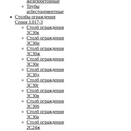
железобетонные
Трубы
асбестоцементные
Столбы ограждения
Серия 3.017-3
Столб ограждения
3С30к
Столб ограждения
3С30и
Столб ограждения
3С30ж
Столб ограждения
3С30е
Столб ограждения
3С30д
Столб ограждения
3С30г
Столб ограждения
3С30в
Столб ограждения
3С30б
Столб ограждения
3С30а
Столб ограждения
2С24ж