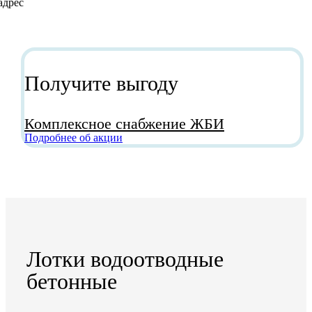
Получите выгоду
Комплексное снабжение ЖБИ
Подробнее об акции
Лотки водоотводные
бетонные