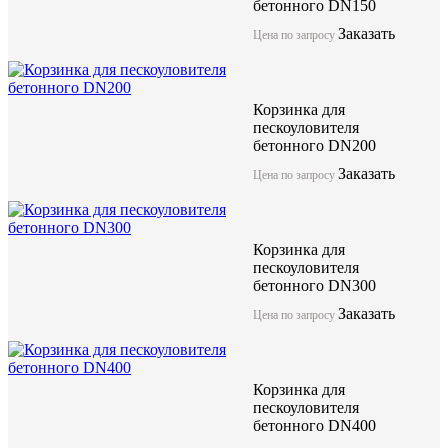
бетонного DN150
Заказать
Цена по запросу
Корзинка для
пескоуловителя
бетонного DN200
Заказать
Цена по запросу
Корзинка для
пескоуловителя
бетонного DN300
Заказать
Цена по запросу
Корзинка для
пескоуловителя
бетонного DN400