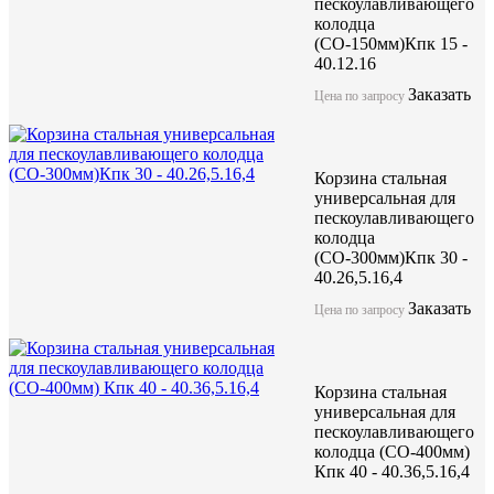
пескоулавливающего
колодца
(СО-150мм)Кпк 15 -
40.12.16
Заказать
Цена по запросу
Корзина стальная
универсальная для
пескоулавливающего
колодца
(СО-300мм)Кпк 30 -
40.26,5.16,4
Заказать
Цена по запросу
Корзина стальная
универсальная для
пескоулавливающего
колодца (СО-400мм)
Кпк 40 - 40.36,5.16,4