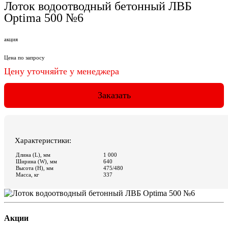
Акции