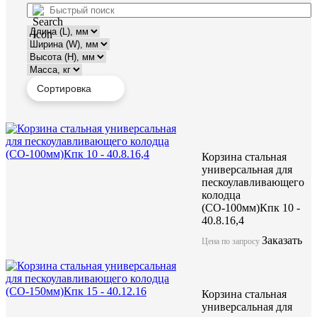
Корзина стальная
универсальная для
пескоулавливающего
колодца
(СО-100мм)Кпк 10 -
40.8.16,4
Заказать
Цена по запросу
Корзина стальная
универсальная для