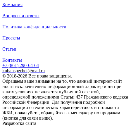
Компания
Вопросы и ответы
Политика конфиденциальности
Проекты
Статьи
Контакты
+7 (861)
290-64-64
kubanspecbet@mail.ru
© 2018-2026 Все права защищены.
Обращаем ваше внимание на то, что данный интернет-сайт
носит исключительно информационный характер и ни при
каких условиях не является публичной офертой,
определяемой положениями Статьи 437 Гражданского кодекса
Российской Федерации. Для получения подробной
информации о технических характеристиках и стоимости
ЖБИ, пожалуйста, обращайтесь к менеджеру по продажам
(кнопка для связи выше).
Разработка сайта