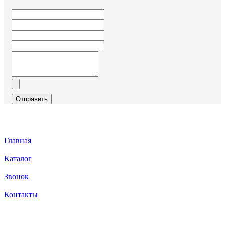
Отправить
Главная
Каталог
Звонок
Контакты
Каталог