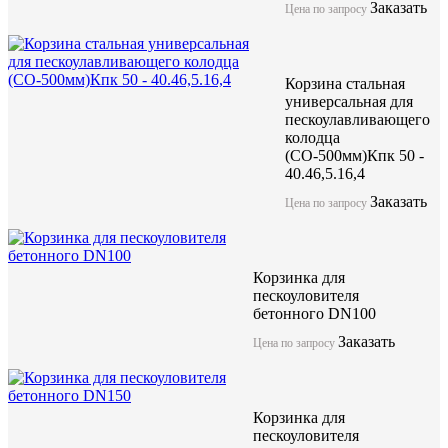
Заказать
Цена по запросу
Корзина стальная
универсальная для
пескоулавливающего
колодца
(СО-500мм)Кпк 50 -
40.46,5.16,4
Заказать
Цена по запросу
Корзинка для
пескоуловителя
бетонного DN100
Заказать
Цена по запросу
Корзинка для
пескоуловителя