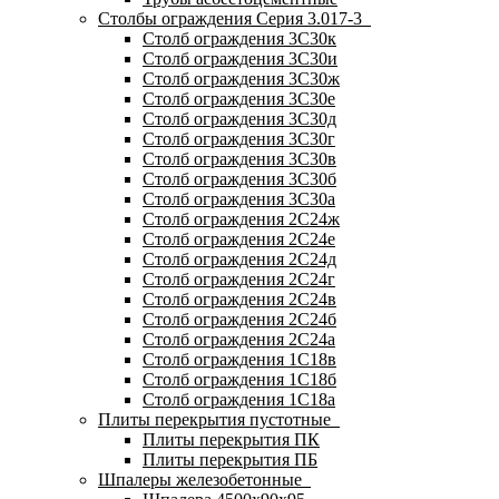
Столбы ограждения Серия 3.017-3
Столб ограждения 3С30к
Столб ограждения 3С30и
Столб ограждения 3С30ж
Столб ограждения 3С30е
Столб ограждения 3С30д
Столб ограждения 3С30г
Столб ограждения 3С30в
Столб ограждения 3С30б
Столб ограждения 3С30а
Столб ограждения 2С24ж
Столб ограждения 2С24е
Столб ограждения 2С24д
Столб ограждения 2С24г
Столб ограждения 2С24в
Столб ограждения 2С24б
Столб ограждения 2С24а
Столб ограждения 1С18в
Столб ограждения 1С18б
Столб ограждения 1С18а
Плиты перекрытия пустотные
Плиты перекрытия ПК
Плиты перекрытия ПБ
Шпалеры железобетонные