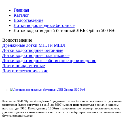
Главная
Каталог
Водоотведение
Лотки водоотводные бетонные
Лоток водоотводный бетонный ЛВБ Optima 500 №6
Водоотведение
Дренажные лотки МПЛ и МШЛ
Лотки водоотводные бетонные
Лотки водоотводные пластиковые
Лотки водоотводные собственное производство
Лотки прикромочные
Лотки телескопические