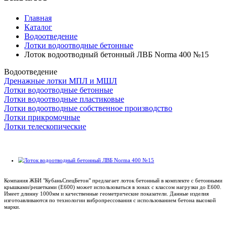
Главная
Каталог
Водоотведение
Лотки водоотводные бетонные
Лоток водоотводный бетонный ЛВБ Norma 400 №15
Водоотведение
Дренажные лотки МПЛ и МШЛ
Лотки водоотводные бетонные
Лотки водоотводные пластиковые
Лотки водоотводные собственное производство
Лотки прикромочные
Лотки телескопические