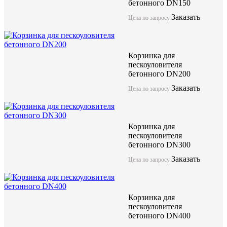
бетонного DN150
Заказать
Цена по запросу
Корзинка для
пескоуловителя
бетонного DN200
Заказать
Цена по запросу
Корзинка для
пескоуловителя
бетонного DN300
Заказать
Цена по запросу
Корзинка для
пескоуловителя
бетонного DN400