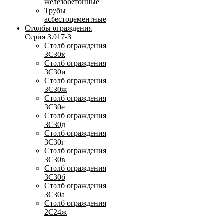
железобетонные
Трубы
асбестоцементные
Столбы ограждения
Серия 3.017-3
Столб ограждения
3С30к
Столб ограждения
3С30и
Столб ограждения
3С30ж
Столб ограждения
3С30е
Столб ограждения
3С30д
Столб ограждения
3С30г
Столб ограждения
3С30в
Столб ограждения
3С30б
Столб ограждения
3С30а
Столб ограждения
2С24ж