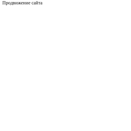
Продвижение сайта
Golden Studio