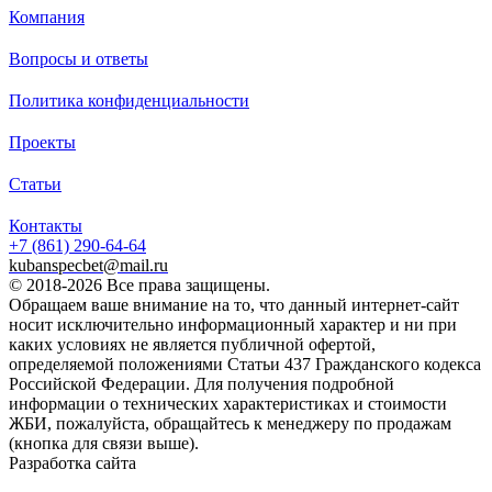
Компания
Вопросы и ответы
Политика конфиденциальности
Проекты
Статьи
Контакты
+7 (861)
290-64-64
kubanspecbet@mail.ru
© 2018-2026 Все права защищены.
Обращаем ваше внимание на то, что данный интернет-сайт
носит исключительно информационный характер и ни при
каких условиях не является публичной офертой,
определяемой положениями Статьи 437 Гражданского кодекса
Российской Федерации. Для получения подробной
информации о технических характеристиках и стоимости
ЖБИ, пожалуйста, обращайтесь к менеджеру по продажам
(кнопка для связи выше).
Разработка сайта