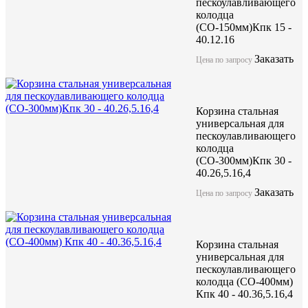
пескоулавливающего
колодца
(СО-150мм)Кпк 15 -
40.12.16
Заказать
Цена по запросу
Корзина стальная
универсальная для
пескоулавливающего
колодца
(СО-300мм)Кпк 30 -
40.26,5.16,4
Заказать
Цена по запросу
Корзина стальная
универсальная для
пескоулавливающего
колодца (СО-400мм)
Кпк 40 - 40.36,5.16,4