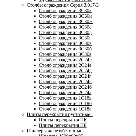
Столбы ограждения Серия 3.017-3
Столб ограждения 3С30к
Столб ограждения 3С30и
Столб ограждения 3С30ж
Столб ограждения 3С30е
Столб ограждения 3С30д
Столб ограждения 3С30г
Столб ограждения 3С30в
Столб ограждения 3С30б
Столб ограждения 3С30а
Столб ограждения 2С24ж
Столб ограждения 2С24е
Столб ограждения 2С24д
Столб ограждения 2С24г
Столб ограждения 2С24в
Столб ограждения 2С24б
Столб ограждения 2С24а
Столб ограждения 1С18в
Столб ограждения 1С18б
Столб ограждения 1С18а
Плиты перекрытия пустотные
Плиты перекрытия ПК
Плиты перекрытия ПБ
Шпалеры железобетонные