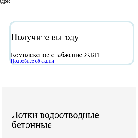
Получите выгоду
Комплексное снабжение ЖБИ
Подробнее об акции
Лотки водоотводные
бетонные