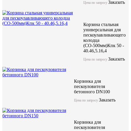
Заказать
Цена по запросу
Корзина стальная
универсальная для
пескоулавливающего
колодца
(СО-500мм)Кпк 50 -
40.46,5.16,4
Заказать
Цена по запросу
Корзинка для
пескоуловителя
бетонного DN100
Заказать
Цена по запросу
Корзинка для
пескоуловителя