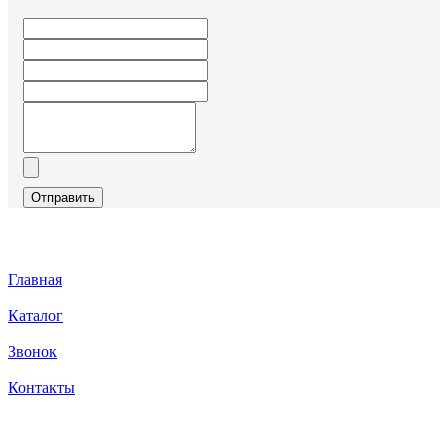
Отправить
Главная
Каталог
Звонок
Контакты
Каталог