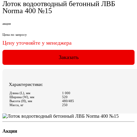
Акции