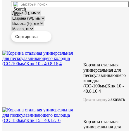
Корзина стальная
универсальная для
пескоулавливающего
колодца
(СО-100мм)Кпк 10 -
40.8.16,4
Заказать
Цена по запросу
Корзина стальная
универсальная для