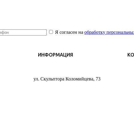
Я согласен на
обработку персональны
ИНФОРМАЦИЯ
К
ул. Скульптора Коломийцева, 73