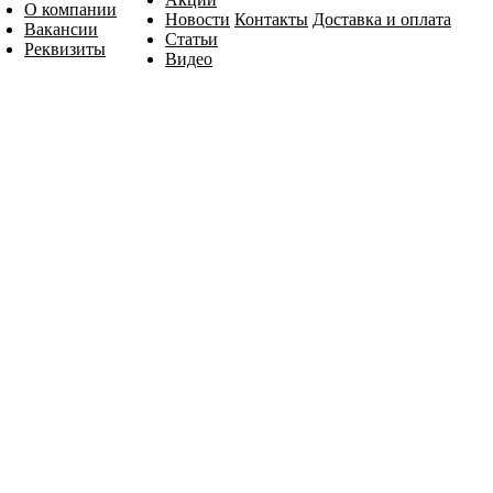
О компании
Новости
Контакты
Доставка и оплата
Вакансии
Статьи
Реквизиты
Видео