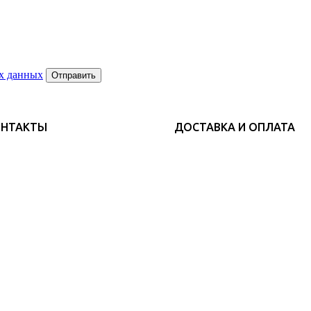
х данных
Отправить
ОНТАКТЫ
ДОСТАВКА И ОПЛАТА