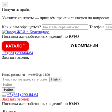
×
Получить прайс
Укажите контакты — пришлём прайс и свяжемся по вопросам.
Как к вам обращаться?
Телефон
Поставка железобетонных изделий по ЮФО
О КОМПАНИИ
КАТАЛОГ
+7 (861)
290-64-64
Заказать звонок
Режим работы: пн – пт с 9:00 до 18:00
Найти
Найти
+7 (861)
290-64-64
Заказать звонок
Поставка железобетонных изделий по ЮФО
Каталог