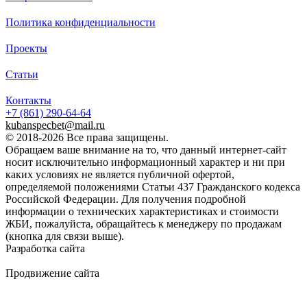
Политика конфиденциальности
Проекты
Статьи
Контакты
+7 (861)
290-64-64
kubanspecbet@mail.ru
© 2018-2026 Все права защищены.
Обращаем ваше внимание на то, что данный интернет-сайт
носит исключительно информационный характер и ни при
каких условиях не является публичной офертой,
определяемой положениями Статьи 437 Гражданского кодекса
Российской Федерации. Для получения подробной
информации о технических характеристиках и стоимости
ЖБИ, пожалуйста, обращайтесь к менеджеру по продажам
(кнопка для связи выше).
Разработка сайта
Продвижение сайта
Golden Studio