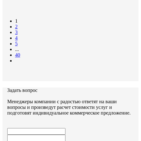
1
2
3
4
5
...
40
Задать вопрос
Менеджеры компании с радостью ответят на ваши
вопросы и произведут расчет стоимости услуг и
подготовят индивидуальное коммерческое предложение.