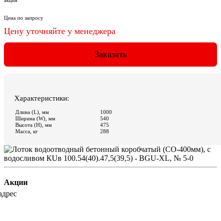
Акции