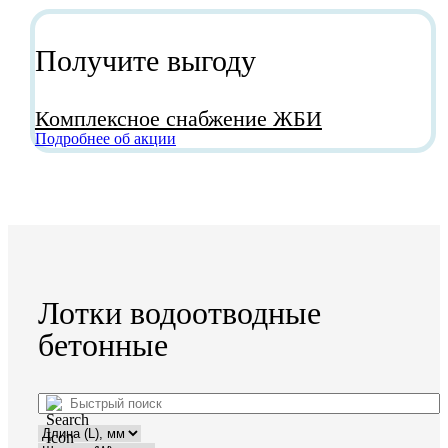
Получите выгоду
Комплексное снабжение ЖБИ
Подробнее об акции
Лотки водоотводные
бетонные