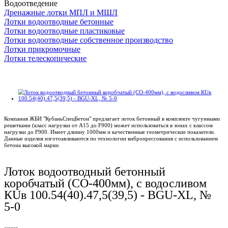
Водоотведение
Дренажные лотки МПЛ и МШЛ
Лотки водоотводные бетонные
Лотки водоотводные пластиковые
Лотки водоотводные собственное производство
Лотки прикромочные
Лотки телескопические