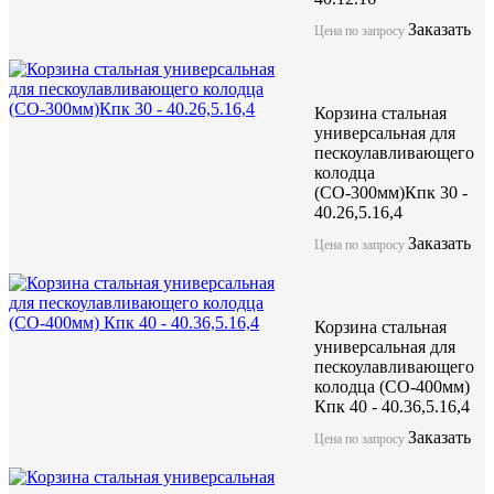
Заказать
Цена по запросу
Корзина стальная
универсальная для
пескоулавливающего
колодца
(СО-300мм)Кпк 30 -
40.26,5.16,4
Заказать
Цена по запросу
Корзина стальная
универсальная для
пескоулавливающего
колодца (СО-400мм)
Кпк 40 - 40.36,5.16,4
Заказать
Цена по запросу