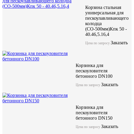
Корзина стальная
универсальная для
пескоулавливающего
колодца
(СО-500мм)Кпк 50 -
40.46,5.16,4
Заказать
Цена по запросу
Корзинка для
пескоуловителя
бетонного DN100
Заказать
Цена по запросу
Корзинка для
пескоуловителя
бетонного DN150
Заказать
Цена по запросу