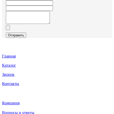
Отправить
Главная
Каталог
Звонок
Контакты
Каталог
Компания
Вопросы и ответы