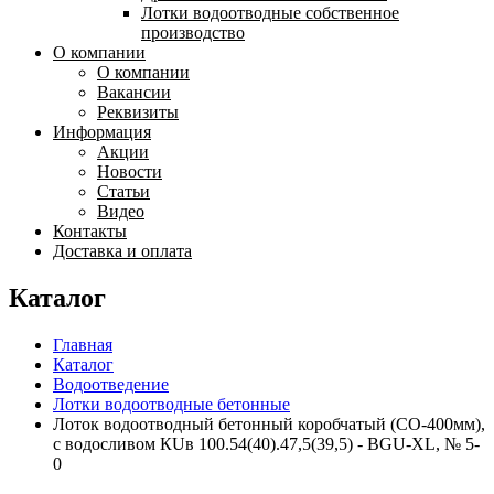
Лотки водоотводные собственное
производство
О компании
О компании
Вакансии
Реквизиты
Информация
Акции
Новости
Статьи
Видео
Контакты
Доставка и оплата
Каталог
Главная
Каталог
Водоотведение
Лотки водоотводные бетонные
Лоток водоотводный бетонный коробчатый (СО-400мм),
с водосливом КUв 100.54(40).47,5(39,5) - BGU-XL, № 5-
0