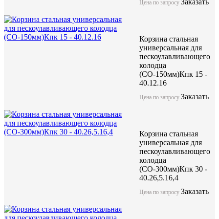
Заказать
Цена по запросу
Корзина стальная
универсальная для
пескоулавливающего
колодца
(СО-150мм)Кпк 15 -
40.12.16
Заказать
Цена по запросу
Корзина стальная
универсальная для
пескоулавливающего
колодца
(СО-300мм)Кпк 30 -
40.26,5.16,4
Заказать
Цена по запросу