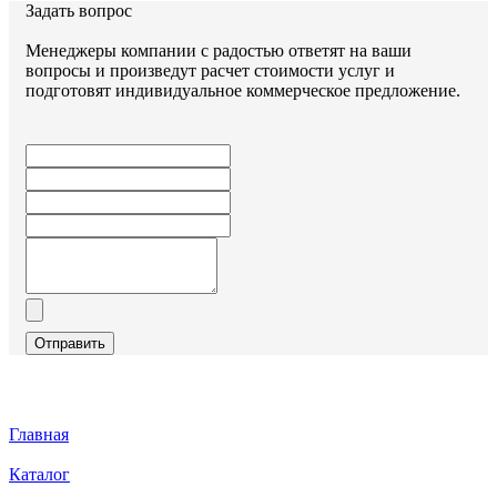
Задать вопрос
Менеджеры компании с радостью ответят на ваши
вопросы и произведут расчет стоимости услуг и
подготовят индивидуальное коммерческое предложение.
Отправить
Главная
Каталог