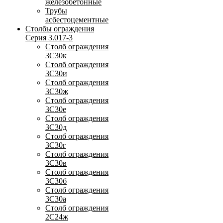
железобетонные
Трубы
асбестоцементные
Столбы ограждения
Серия 3.017-3
Столб ограждения
3С30к
Столб ограждения
3С30и
Столб ограждения
3С30ж
Столб ограждения
3С30е
Столб ограждения
3С30д
Столб ограждения
3С30г
Столб ограждения
3С30в
Столб ограждения
3С30б
Столб ограждения
3С30а
Столб ограждения
2С24ж