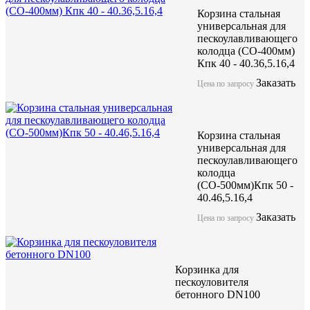
Корзина стальная
универсальная для
пескоулавливающего
колодца (СО-400мм)
Кпк 40 - 40.36,5.16,4
Заказать
Цена по запросу
Корзина стальная
универсальная для
пескоулавливающего
колодца
(СО-500мм)Кпк 50 -
40.46,5.16,4
Заказать
Цена по запросу
Корзинка для
пескоуловителя
бетонного DN100