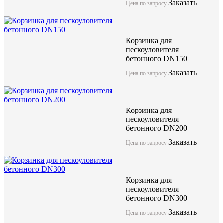
Заказать
Цена по запросу
Корзинка для
пескоуловителя
бетонного DN150
Заказать
Цена по запросу
Корзинка для
пескоуловителя
бетонного DN200
Заказать
Цена по запросу
Корзинка для
пескоуловителя
бетонного DN300
Заказать
Цена по запросу