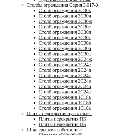
Столбы ограждения Серия 3.017-3
Столб ограждения 3С30к
Столб ограждения 3С30и
Столб ограждения 3С30ж
Столб ограждения 3С30е
Столб ограждения 3С30д
Столб ограждения 3С30г
Столб ограждения 3С30в
Столб ограждения 3С30б
Столб ограждения 3С30а
Столб ограждения 2С24ж
Столб ограждения 2С24е
Столб ограждения 2С24д
Столб ограждения 2С24г
Столб ограждения 2С24в
Столб ограждения 2С24б
Столб ограждения 2С24а
Столб ограждения 1С18в
Столб ограждения 1С18б
Столб ограждения 1С18а
Плиты перекрытия пустотные
Плиты перекрытия ПК
Плиты перекрытия ПБ
Шпалеры железобетонные