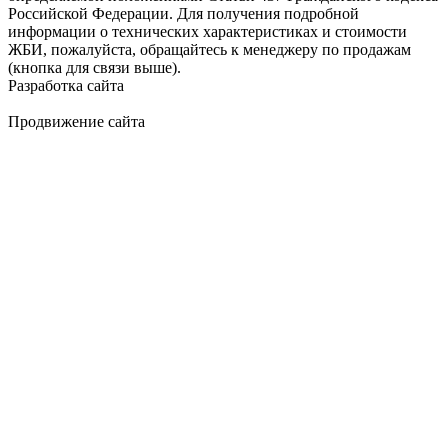
Российской Федерации. Для получения подробной
информации о технических характеристиках и стоимости
ЖБИ, пожалуйста, обращайтесь к менеджеру по продажам
(кнопка для связи выше).
Разработка сайта
Продвижение сайта
Golden Studio