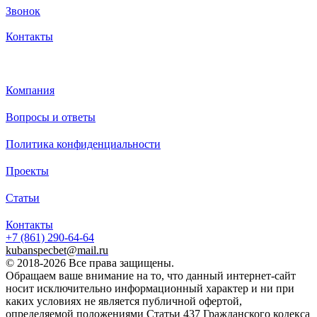
Звонок
Контакты
Каталог
Компания
Вопросы и ответы
Политика конфиденциальности
Проекты
Статьи
Контакты
+7 (861)
290-64-64
kubanspecbet@mail.ru
© 2018-2026 Все права защищены.
Обращаем ваше внимание на то, что данный интернет-сайт
носит исключительно информационный характер и ни при
каких условиях не является публичной офертой,
определяемой положениями Статьи 437 Гражданского кодекса