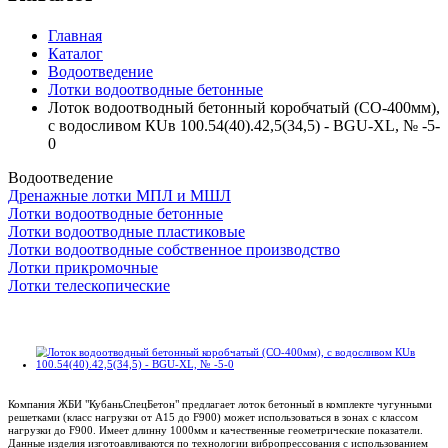
Главная
Каталог
Водоотведение
Лотки водоотводные бетонные
Лоток водоотводный бетонный коробчатый (СО-400мм),
с водосливом КUв 100.54(40).42,5(34,5) - BGU-XL, № -5-
0
Водоотведение
Дренажные лотки МПЛ и МШЛ
Лотки водоотводные бетонные
Лотки водоотводные пластиковые
Лотки водоотводные собственное производство
Лотки прикромочные
Лотки телескопические