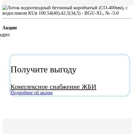
Акции
Получите выгоду
Комплексное снабжение ЖБИ
Подробнее об акции