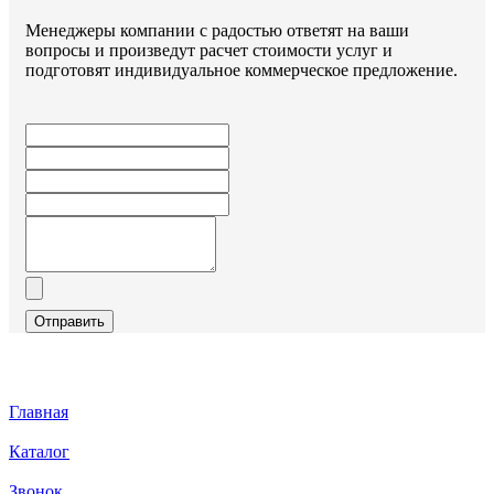
Менеджеры компании с радостью ответят на ваши
вопросы и произведут расчет стоимости услуг и
подготовят индивидуальное коммерческое предложение.
Отправить
Главная
Каталог
Звонок