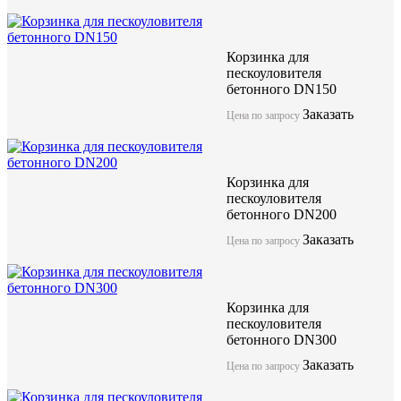
Корзинка для
пескоуловителя
бетонного DN150
Заказать
Цена по запросу
Корзинка для
пескоуловителя
бетонного DN200
Заказать
Цена по запросу
Корзинка для
пескоуловителя
бетонного DN300
Заказать
Цена по запросу