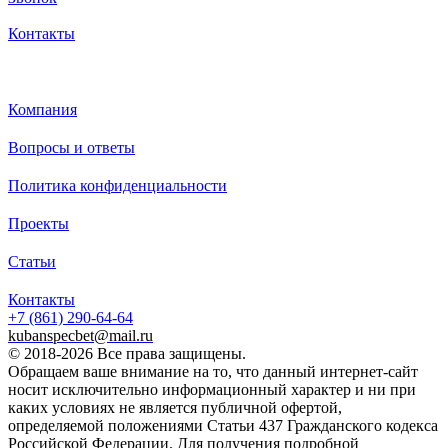
Контакты
Каталог
Компания
Вопросы и ответы
Политика конфиденциальности
Проекты
Статьи
Контакты
+7 (861)
290-64-64
kubanspecbet@mail.ru
© 2018-2026 Все права защищены.
Обращаем ваше внимание на то, что данный интернет-сайт
носит исключительно информационный характер и ни при
каких условиях не является публичной офертой,
определяемой положениями Статьи 437 Гражданского кодекса
Российской Федерации. Для получения подробной