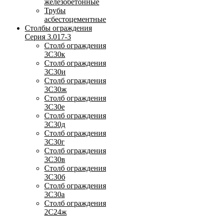
железобетонные
Трубы
асбестоцементные
Столбы ограждения
Серия 3.017-3
Столб ограждения
3С30к
Столб ограждения
3С30и
Столб ограждения
3С30ж
Столб ограждения
3С30е
Столб ограждения
3С30д
Столб ограждения
3С30г
Столб ограждения
3С30в
Столб ограждения
3С30б
Столб ограждения
3С30а
Столб ограждения
2С24ж