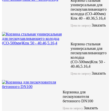
Корзина стальная
универсальная для
пескоулавливающего
колодца (СО-400мм)
Кпк 40 - 40.36,5.16,4
Заказать
Цена по запросу
Корзина стальная
универсальная для
пескоулавливающего
колодца
(СО-500мм)Кпк 50 -
40.46,5.16,4
Заказать
Цена по запросу
Корзинка для
пескоуловителя
бетонного DN100
Заказать
Цена по запросу