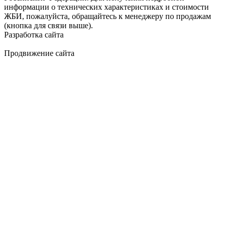
информации о технических характеристиках и стоимости
ЖБИ, пожалуйста, обращайтесь к менеджеру по продажам
(кнопка для связи выше).
Разработка сайта
Продвижение сайта
Golden Studio