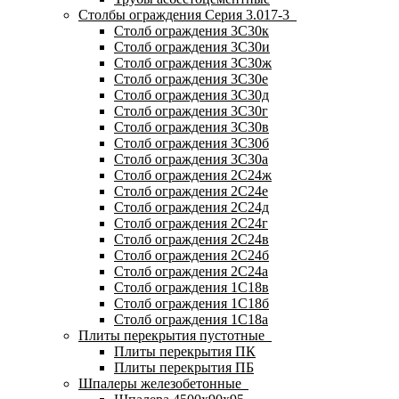
Столбы ограждения Серия 3.017-3
Столб ограждения 3С30к
Столб ограждения 3С30и
Столб ограждения 3С30ж
Столб ограждения 3С30е
Столб ограждения 3С30д
Столб ограждения 3С30г
Столб ограждения 3С30в
Столб ограждения 3С30б
Столб ограждения 3С30а
Столб ограждения 2С24ж
Столб ограждения 2С24е
Столб ограждения 2С24д
Столб ограждения 2С24г
Столб ограждения 2С24в
Столб ограждения 2С24б
Столб ограждения 2С24а
Столб ограждения 1С18в
Столб ограждения 1С18б
Столб ограждения 1С18а
Плиты перекрытия пустотные
Плиты перекрытия ПК
Плиты перекрытия ПБ
Шпалеры железобетонные