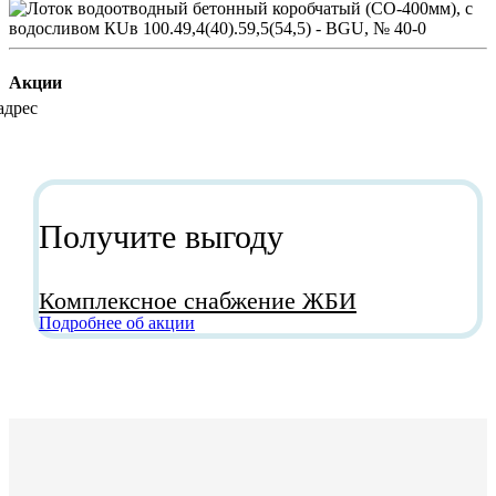
Акции
Получите выгоду
Комплексное снабжение ЖБИ
Подробнее об акции