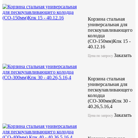
Корзина стальная
универсальная для
пескоулавливающего
колодца
(СО-150мм)Кпк 15 -
40.12.16
Заказать
Цена по запросу
Корзина стальная
универсальная для
пескоулавливающего
колодца
(СО-300мм)Кпк 30 -
40.26,5.16,4
Заказать
Цена по запросу