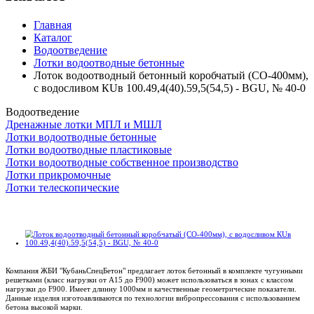
Главная
Каталог
Водоотведение
Лотки водоотводные бетонные
Лоток водоотводный бетонный коробчатый (СО-400мм),
с водосливом КUв 100.49,4(40).59,5(54,5) - BGU, № 40-0
Водоотведение
Дренажные лотки МПЛ и МШЛ
Лотки водоотводные бетонные
Лотки водоотводные пластиковые
Лотки водоотводные собственное производство
Лотки прикромочные
Лотки телескопические