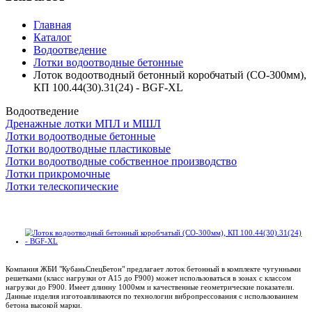
Главная
Каталог
Водоотведение
Лотки водоотводные бетонные
Лоток водоотводный бетонный коробчатый (СО-300мм),
КП 100.44(30).31(24) - BGF-XL
Водоотведение
Дренажные лотки МПЛ и МШЛ
Лотки водоотводные бетонные
Лотки водоотводные пластиковые
Лотки водоотводные собственное производство
Лотки прикромочные
Лотки телескопические