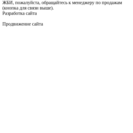
ЖБИ, пожалуйста, обращайтесь к менеджеру по продажам
(кнопка для связи выше).
Разработка сайта
Продвижение сайта
Golden Studio