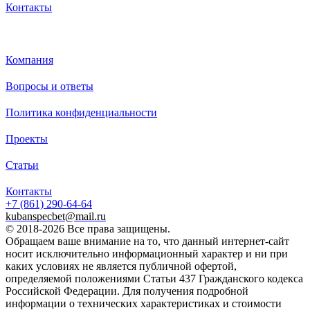
Контакты
Каталог
Компания
Вопросы и ответы
Политика конфиденциальности
Проекты
Статьи
Контакты
+7 (861)
290-64-64
kubanspecbet@mail.ru
© 2018-2026 Все права защищены.
Обращаем ваше внимание на то, что данный интернет-сайт
носит исключительно информационный характер и ни при
каких условиях не является публичной офертой,
определяемой положениями Статьи 437 Гражданского кодекса
Российской Федерации. Для получения подробной
информации о технических характеристиках и стоимости