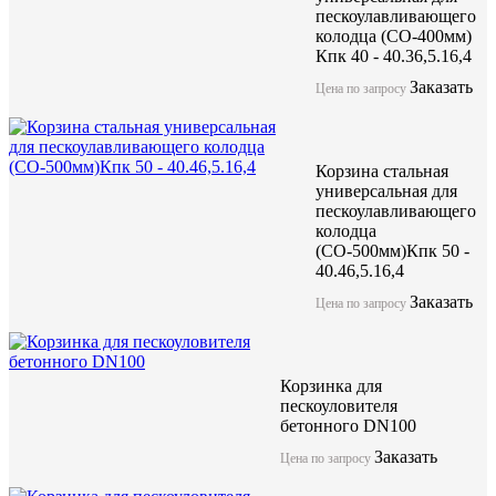
пескоулавливающего
колодца (СО-400мм)
Кпк 40 - 40.36,5.16,4
Заказать
Цена по запросу
Корзина стальная
универсальная для
пескоулавливающего
колодца
(СО-500мм)Кпк 50 -
40.46,5.16,4
Заказать
Цена по запросу
Корзинка для
пескоуловителя
бетонного DN100
Заказать
Цена по запросу