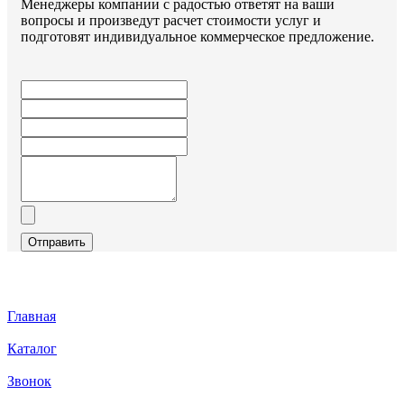
Менеджеры компании с радостью ответят на ваши
вопросы и произведут расчет стоимости услуг и
подготовят индивидуальное коммерческое предложение.
Отправить
Главная
Каталог
Звонок