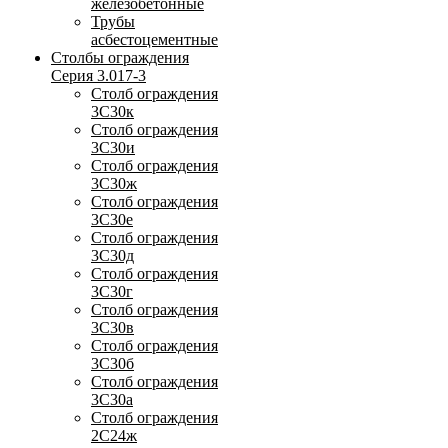
железобетонные
Трубы
асбестоцементные
Столбы ограждения
Серия 3.017-3
Столб ограждения
3С30к
Столб ограждения
3С30и
Столб ограждения
3С30ж
Столб ограждения
3С30е
Столб ограждения
3С30д
Столб ограждения
3С30г
Столб ограждения
3С30в
Столб ограждения
3С30б
Столб ограждения
3С30а
Столб ограждения
2С24ж