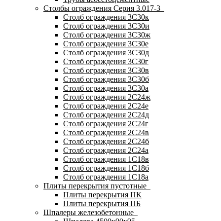
Столбы ограждения Серия 3.017-3
Столб ограждения 3С30к
Столб ограждения 3С30и
Столб ограждения 3С30ж
Столб ограждения 3С30е
Столб ограждения 3С30д
Столб ограждения 3С30г
Столб ограждения 3С30в
Столб ограждения 3С30б
Столб ограждения 3С30а
Столб ограждения 2С24ж
Столб ограждения 2С24е
Столб ограждения 2С24д
Столб ограждения 2С24г
Столб ограждения 2С24в
Столб ограждения 2С24б
Столб ограждения 2С24а
Столб ограждения 1С18в
Столб ограждения 1С18б
Столб ограждения 1С18а
Плиты перекрытия пустотные
Плиты перекрытия ПК
Плиты перекрытия ПБ
Шпалеры железобетонные