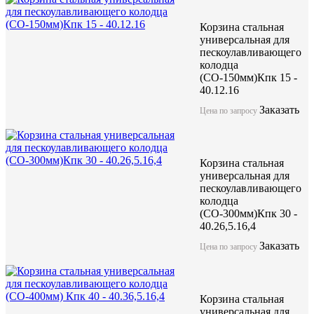
Корзина стальная
универсальная для
пескоулавливающего
колодца
(СО-150мм)Кпк 15 -
40.12.16
Заказать
Цена по запросу
Корзина стальная
универсальная для
пескоулавливающего
колодца
(СО-300мм)Кпк 30 -
40.26,5.16,4
Заказать
Цена по запросу
Корзина стальная
универсальная для