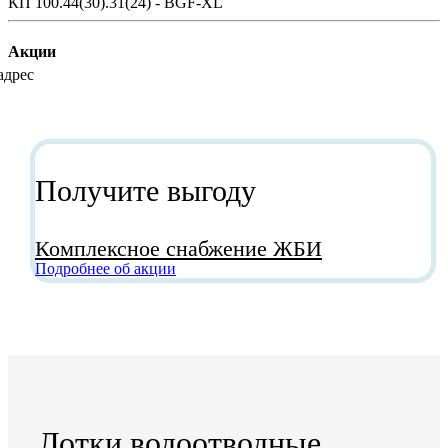
Акции
Получите выгоду
Комплексное снабжение ЖБИ
Подробнее об акции
Лотки водоотводные