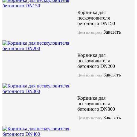
Корзинка для
пескоуловителя
бетонного DN150
Заказать
Цена по запросу
Корзинка для
пескоуловителя
бетонного DN200
Заказать
Цена по запросу
Корзинка для
пескоуловителя
бетонного DN300
Заказать
Цена по запросу