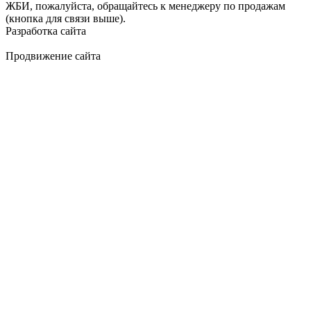
ЖБИ, пожалуйста, обращайтесь к менеджеру по продажам
(кнопка для связи выше).
Разработка сайта
Продвижение сайта
Golden Studio