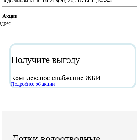
Акции
Получите выгоду
Комплексное снабжение ЖБИ
Подробнее об акции
Лотки водоотводные