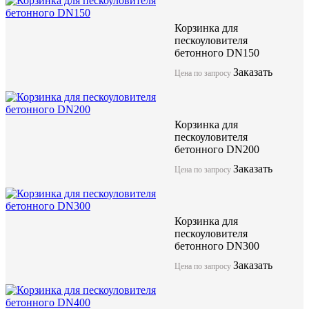
Корзинка для
пескоуловителя
бетонного DN150
Заказать
Цена по запросу
Корзинка для
пескоуловителя
бетонного DN200
Заказать
Цена по запросу
Корзинка для
пескоуловителя
бетонного DN300
Заказать
Цена по запросу