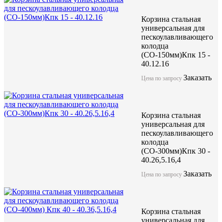
Корзина стальная
универсальная для
пескоулавливающего
колодца
(СО-150мм)Кпк 15 -
40.12.16
Заказать
Цена по запросу
Корзина стальная
универсальная для
пескоулавливающего
колодца
(СО-300мм)Кпк 30 -
40.26,5.16,4
Заказать
Цена по запросу
Корзина стальная
универсальная для