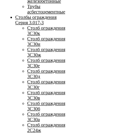
железобетонные
Трубы
асбестоцементные
Столбы ограждения
Серия 3.017-3
Столб ограждения
3С30к
Столб ограждения
3С30и
Столб ограждения
3С30ж
Столб ограждения
3С30е
Столб ограждения
3С30д
Столб ограждения
3С30г
Столб ограждения
3С30в
Столб ограждения
3С30б
Столб ограждения
3С30а
Столб ограждения
2С24ж