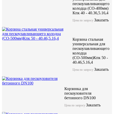
пескоулавливающего
колодца (СО-400мм)
Кпк 40 - 40.36,5.16,4
Заказать
Цена по запросу
Корзина стальная
универсальная для
пескоулавливающего
колодца
(СО-500мм)Кпк 50 -
40.46,5.16,4
Заказать
Цена по запросу
Корзинка для
пескоуловителя
бетонного DN100
Заказать
Цена по запросу