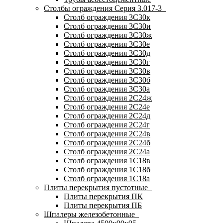
Столбы ограждения Серия 3.017-3
Столб ограждения 3С30к
Столб ограждения 3С30и
Столб ограждения 3С30ж
Столб ограждения 3С30е
Столб ограждения 3С30д
Столб ограждения 3С30г
Столб ограждения 3С30в
Столб ограждения 3С30б
Столб ограждения 3С30а
Столб ограждения 2С24ж
Столб ограждения 2С24е
Столб ограждения 2С24д
Столб ограждения 2С24г
Столб ограждения 2С24в
Столб ограждения 2С24б
Столб ограждения 2С24а
Столб ограждения 1С18в
Столб ограждения 1С18б
Столб ограждения 1С18а
Плиты перекрытия пустотные
Плиты перекрытия ПК
Плиты перекрытия ПБ
Шпалеры железобетонные