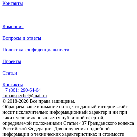
Контакты
Каталог
Компания
Вопросы и ответы
Политика конфиденциальности
Проекты
Статьи
Контакты
+7 (861)
290-64-64
kubanspecbet@mail.ru
© 2018-2026 Все права защищены.
Обращаем ваше внимание на то, что данный интернет-сайт
носит исключительно информационный характер и ни при
каких условиях не является публичной офертой,
определяемой положениями Статьи 437 Гражданского кодекса
Российской Федерации. Для получения подробной
информации о технических характеристиках и стоимости