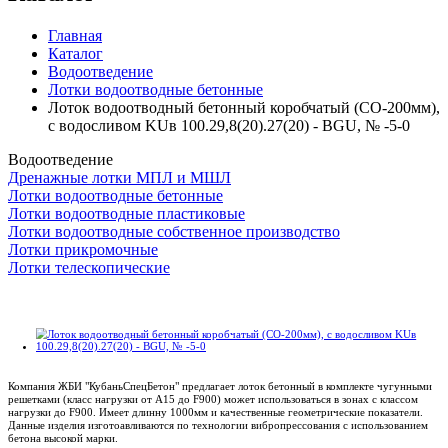
Главная
Каталог
Водоотведение
Лотки водоотводные бетонные
Лоток водоотводный бетонный коробчатый (СО-200мм),
с водосливом KUв 100.29,8(20).27(20) - BGU, № -5-0
Водоотведение
Дренажные лотки МПЛ и МШЛ
Лотки водоотводные бетонные
Лотки водоотводные пластиковые
Лотки водоотводные собственное производство
Лотки прикромочные
Лотки телескопические