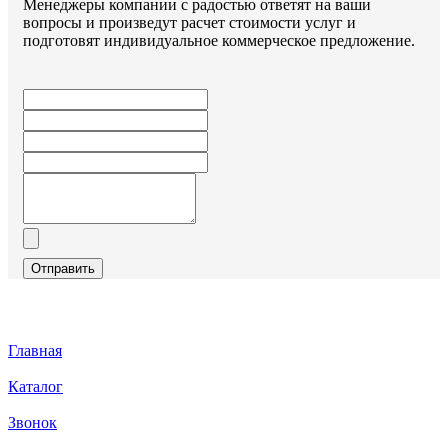
Менеджеры компании с радостью ответят на ваши
вопросы и произведут расчет стоимости услуг и
подготовят индивидуальное коммерческое предложение.
Отправить
Главная
Каталог
Звонок