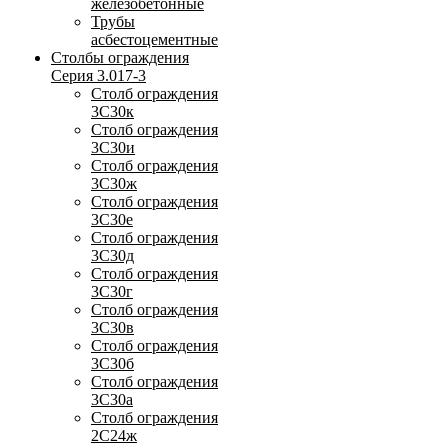
железобетонные
Трубы
асбестоцементные
Столбы ограждения
Серия 3.017-3
Столб ограждения
3С30к
Столб ограждения
3С30и
Столб ограждения
3С30ж
Столб ограждения
3С30е
Столб ограждения
3С30д
Столб ограждения
3С30г
Столб ограждения
3С30в
Столб ограждения
3С30б
Столб ограждения
3С30а
Столб ограждения
2С24ж