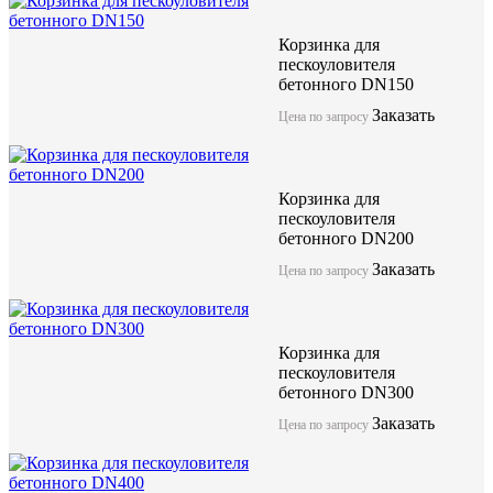
Корзинка для
пескоуловителя
бетонного DN150
Заказать
Цена по запросу
Корзинка для
пескоуловителя
бетонного DN200
Заказать
Цена по запросу
Корзинка для
пескоуловителя
бетонного DN300
Заказать
Цена по запросу