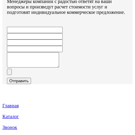
Менеджеры компании с радостью ответят на ваши
вопросы и произведут расчет стоимости услуг и
подготовят индивидуальное коммерческое предложение.
Отправить
Главная
Каталог
Звонок