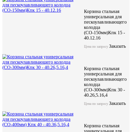
Корзина стальная
универсальная для
пескоулавливающего
колодца
(СО-150мм)Кпк 15 -
40.12.16
Заказать
Цена по запросу
Корзина стальная
универсальная для
пескоулавливающего
колодца
(СО-300мм)Кпк 30 -
40.26,5.16,4
Заказать
Цена по запросу
Корзина стальная
универсальная для