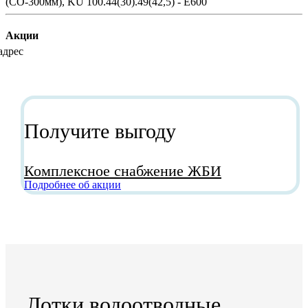
Акции
Получите выгоду
Комплексное снабжение ЖБИ
Подробнее об акции
Лотки водоотводные