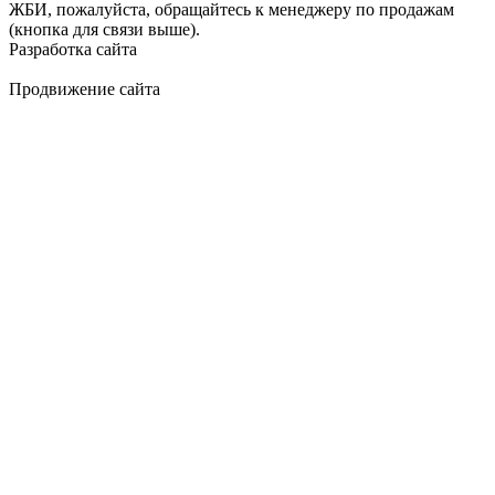
ЖБИ, пожалуйста, обращайтесь к менеджеру по продажам
(кнопка для связи выше).
Разработка сайта
Продвижение сайта
Golden Studio