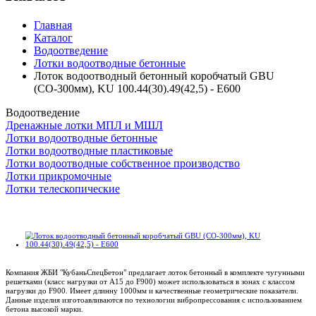
Главная
Каталог
Водоотведение
Лотки водоотводные бетонные
Лоток водоотводный бетонный коробчатый GBU
(СО-300мм), KU 100.44(30).49(42,5) - E600
Водоотведение
Дренажные лотки МПЛ и МШЛ
Лотки водоотводные бетонные
Лотки водоотводные пластиковые
Лотки водоотводные собственное производство
Лотки прикромочные
Лотки телескопические