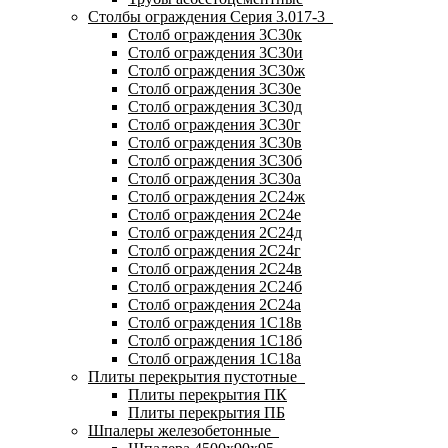
Столбы ограждения Серия 3.017-3
Столб ограждения 3С30к
Столб ограждения 3С30и
Столб ограждения 3С30ж
Столб ограждения 3С30е
Столб ограждения 3С30д
Столб ограждения 3С30г
Столб ограждения 3С30в
Столб ограждения 3С30б
Столб ограждения 3С30а
Столб ограждения 2С24ж
Столб ограждения 2С24е
Столб ограждения 2С24д
Столб ограждения 2С24г
Столб ограждения 2С24в
Столб ограждения 2С24б
Столб ограждения 2С24а
Столб ограждения 1С18в
Столб ограждения 1С18б
Столб ограждения 1С18а
Плиты перекрытия пустотные
Плиты перекрытия ПК
Плиты перекрытия ПБ
Шпалеры железобетонные