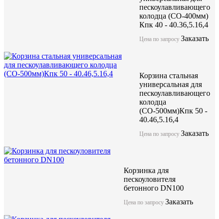
пескоулавливающего
колодца (СО-400мм)
Кпк 40 - 40.36,5.16,4
Заказать
Цена по запросу
Корзина стальная
универсальная для
пескоулавливающего
колодца
(СО-500мм)Кпк 50 -
40.46,5.16,4
Заказать
Цена по запросу
Корзинка для
пескоуловителя
бетонного DN100
Заказать
Цена по запросу