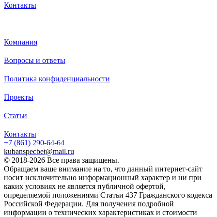
Контакты
Каталог
Компания
Вопросы и ответы
Политика конфиденциальности
Проекты
Статьи
Контакты
+7 (861)
290-64-64
kubanspecbet@mail.ru
© 2018-2026 Все права защищены.
Обращаем ваше внимание на то, что данный интернет-сайт
носит исключительно информационный характер и ни при
каких условиях не является публичной офертой,
определяемой положениями Статьи 437 Гражданского кодекса
Российской Федерации. Для получения подробной
информации о технических характеристиках и стоимости