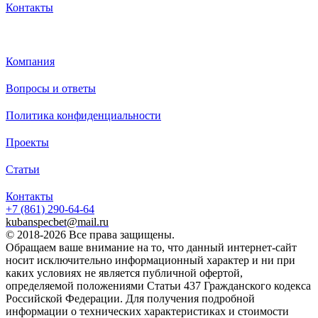
Контакты
Каталог
Компания
Вопросы и ответы
Политика конфиденциальности
Проекты
Статьи
Контакты
+7 (861)
290-64-64
kubanspecbet@mail.ru
© 2018-2026 Все права защищены.
Обращаем ваше внимание на то, что данный интернет-сайт
носит исключительно информационный характер и ни при
каких условиях не является публичной офертой,
определяемой положениями Статьи 437 Гражданского кодекса
Российской Федерации. Для получения подробной
информации о технических характеристиках и стоимости