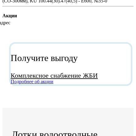
Акции
Получите выгоду
Комплексное снабжение ЖБИ
Подробнее об акции
Лотки водоотводные