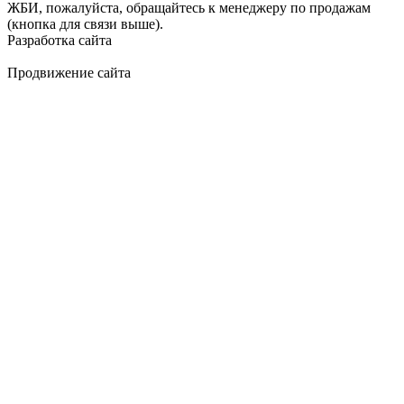
ЖБИ, пожалуйста, обращайтесь к менеджеру по продажам
(кнопка для связи выше).
Разработка сайта
Продвижение сайта
Golden Studio