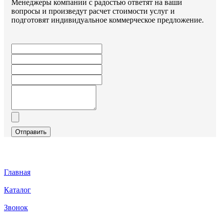
Менеджеры компании с радостью ответят на ваши
вопросы и произведут расчет стоимости услуг и
подготовят индивидуальное коммерческое предложение.
Отправить
Главная
Каталог
Звонок