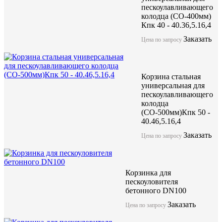
пескоулавливающего
колодца (СО-400мм)
Кпк 40 - 40.36,5.16,4
Заказать
Цена по запросу
Корзина стальная
универсальная для
пескоулавливающего
колодца
(СО-500мм)Кпк 50 -
40.46,5.16,4
Заказать
Цена по запросу
Корзинка для
пескоуловителя
бетонного DN100
Заказать
Цена по запросу