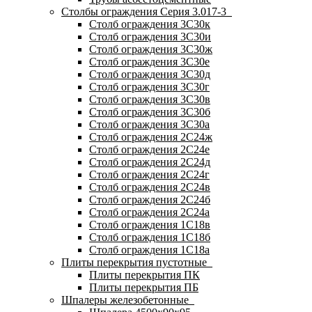
Столбы ограждения Серия 3.017-3
Столб ограждения 3С30к
Столб ограждения 3С30и
Столб ограждения 3С30ж
Столб ограждения 3С30е
Столб ограждения 3С30д
Столб ограждения 3С30г
Столб ограждения 3С30в
Столб ограждения 3С30б
Столб ограждения 3С30а
Столб ограждения 2С24ж
Столб ограждения 2С24е
Столб ограждения 2С24д
Столб ограждения 2С24г
Столб ограждения 2С24в
Столб ограждения 2С24б
Столб ограждения 2С24а
Столб ограждения 1С18в
Столб ограждения 1С18б
Столб ограждения 1С18а
Плиты перекрытия пустотные
Плиты перекрытия ПК
Плиты перекрытия ПБ
Шпалеры железобетонные