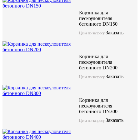
Корзинка для
пескоуловителя
бетонного DN150
Заказать
Цена по запросу
Корзинка для
пескоуловителя
бетонного DN200
Заказать
Цена по запросу
Корзинка для
пескоуловителя
бетонного DN300
Заказать
Цена по запросу