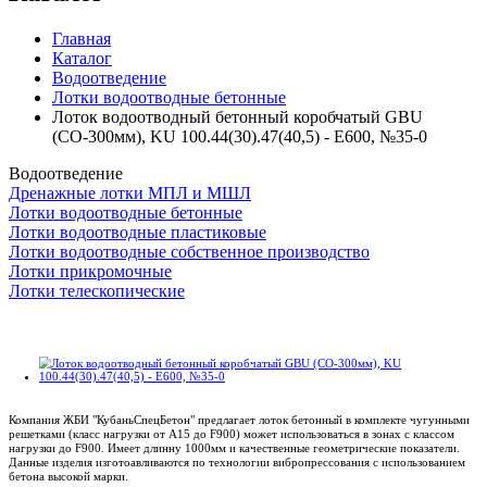
Главная
Каталог
Водоотведение
Лотки водоотводные бетонные
Лоток водоотводный бетонный коробчатый GBU
(СО-300мм), KU 100.44(30).47(40,5) - E600, №35-0
Водоотведение
Дренажные лотки МПЛ и МШЛ
Лотки водоотводные бетонные
Лотки водоотводные пластиковые
Лотки водоотводные собственное производство
Лотки прикромочные
Лотки телескопические