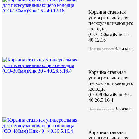
Корзина стальная
универсальная для
пескоулавливающего
колодца
(СО-150мм)Кпк 15 -
40.12.16
Заказать
Цена по запросу
Корзина стальная
универсальная для
пескоулавливающего
колодца
(СО-300мм)Кпк 30 -
40.26,5.16,4
Заказать
Цена по запросу
Корзина стальная
универсальная для