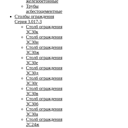
железобетонные
Трубы
асбестоцементные
Столбы ограждения
Серия 3.017-3
Столб ограждения
3С30к
Столб ограждения
3С30и
Столб ограждения
3С30ж
Столб ограждения
3С30е
Столб ограждения
3С30д
Столб ограждения
3С30г
Столб ограждения
3С30в
Столб ограждения
3С30б
Столб ограждения
3С30а
Столб ограждения
2С24ж