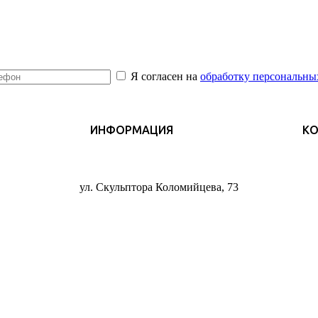
Я согласен на
обработку персональны
ИНФОРМАЦИЯ
К
ул. Скульптора Коломийцева, 73