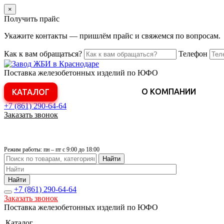
×
Получить прайс
Укажите контакты — пришлём прайс и свяжемся по вопросам.
Как к вам обращаться?
Телефон
Поставка железобетонных изделий по ЮФО
О КОМПАНИИ
КАТАЛОГ
+7 (861)
290-64-64
Заказать звонок
Режим работы: пн – пт с 9:00 до 18:00
Найти
Найти
+7 (861)
290-64-64
Заказать звонок
Поставка железобетонных изделий по ЮФО
Каталог