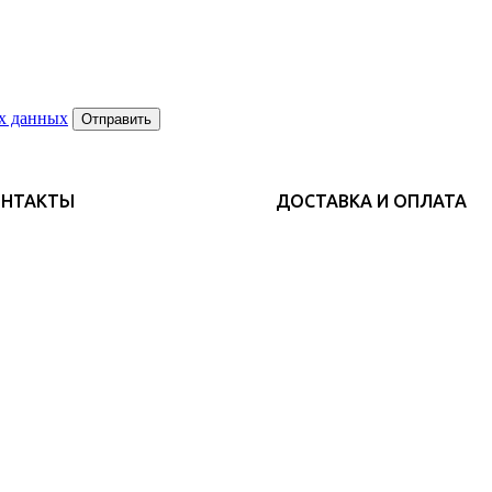
х данных
Отправить
ОНТАКТЫ
ДОСТАВКА И ОПЛАТА