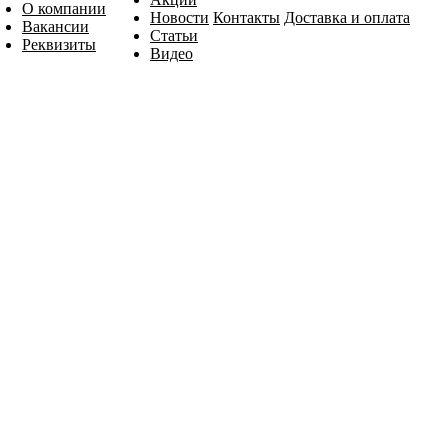
О компании
Новости
Контакты
Доставка и оплата
Вакансии
Статьи
Реквизиты
Видео