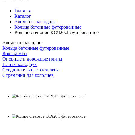
Главная
Каталог
Элементы колодцев
Кольца бетонные футерованные
Кольцо стеновое КСЧ20.3 футерованное
Элементы колодцев
Кольца бетонные футерованные
Кольца жби
Опорные и дорожные плиты
Плиты колодцев
Соединительные элементы
Стремянки для колодцев