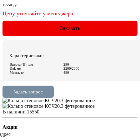
В наличии
15550
Акции