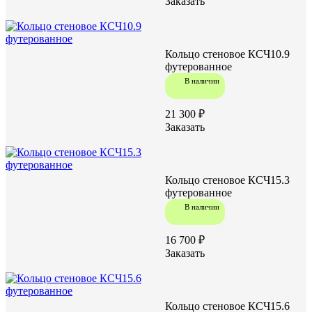
Заказать
Кольцо стеновое КСЧ10.9
футерованное
В наличии
21 300 ₽
Заказать
Кольцо стеновое КСЧ15.3
футерованное
В наличии
16 700 ₽
Заказать
Кольцо стеновое КСЧ15.6