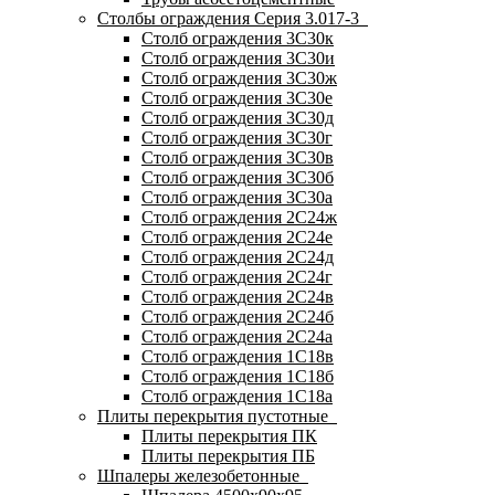
Столбы ограждения Серия 3.017-3
Столб ограждения 3С30к
Столб ограждения 3С30и
Столб ограждения 3С30ж
Столб ограждения 3С30е
Столб ограждения 3С30д
Столб ограждения 3С30г
Столб ограждения 3С30в
Столб ограждения 3С30б
Столб ограждения 3С30а
Столб ограждения 2С24ж
Столб ограждения 2С24е
Столб ограждения 2С24д
Столб ограждения 2С24г
Столб ограждения 2С24в
Столб ограждения 2С24б
Столб ограждения 2С24а
Столб ограждения 1С18в
Столб ограждения 1С18б
Столб ограждения 1С18а
Плиты перекрытия пустотные
Плиты перекрытия ПК
Плиты перекрытия ПБ
Шпалеры железобетонные