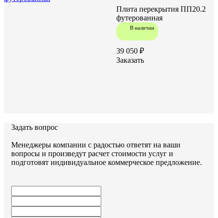
Плита перекрытия ПП20.2
футерованная
В наличии
39 050 ₽
Заказать
Задать вопрос
Менеджеры компании с радостью ответят на ваши
вопросы и произведут расчет стоимости услуг и
подготовят индивидуальное коммерческое предложение.