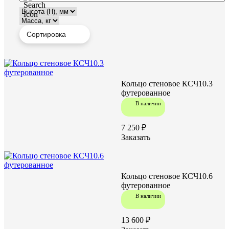
Кольцо стеновое КСЧ10.3
футерованное
В наличии
7 250 ₽
Заказать
Кольцо стеновое КСЧ10.6
футерованное
В наличии
13 600 ₽