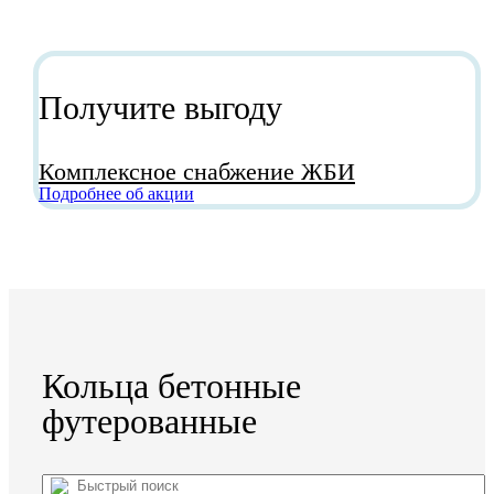
Получите выгоду
Комплексное снабжение ЖБИ
Подробнее об акции
Кольца бетонные
футерованные