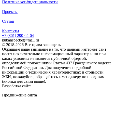
Политика конфиденциальности
Проекты
Статьи
Контакты
+7 (861)
290-64-64
kubanspecbet@mail.ru
© 2018-2026 Все права защищены.
Обращаем ваше внимание на то, что данный интернет-сайт
носит исключительно информационный характер и ни при
каких условиях не является публичной офертой,
определяемой положениями Статьи 437 Гражданского кодекса
Российской Федерации. Для получения подробной
информации о технических характеристиках и стоимости
ЖБИ, пожалуйста, обращайтесь к менеджеру по продажам
(кнопка для связи выше).
Разработка сайта
Продвижение сайта
Golden Studio