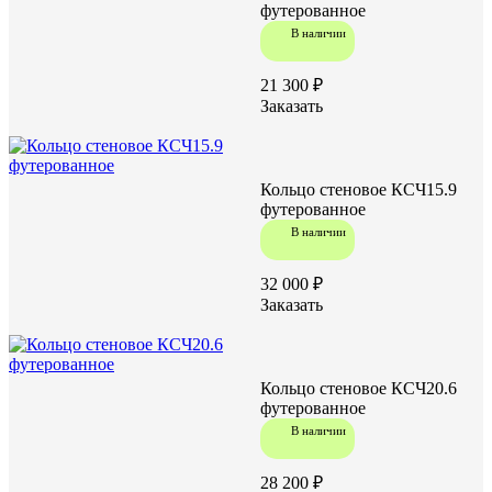
футерованное
В наличии
21 300 ₽
Заказать
Кольцо стеновое КСЧ15.9
футерованное
В наличии
32 000 ₽
Заказать
Кольцо стеновое КСЧ20.6
футерованное
В наличии
28 200 ₽