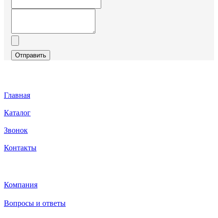
Отправить
Главная
Каталог
Звонок
Контакты
Каталог
Компания
Вопросы и ответы