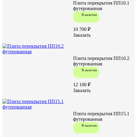
Плита перекрытия ПП10.1
футерованная
В наличии
10 700 ₽
Заказать
Плита перекрытия ПП10.2
футерованная
В наличии
12 100 ₽
Заказать
Плита перекрытия ПП15.1
футерованная
В наличии