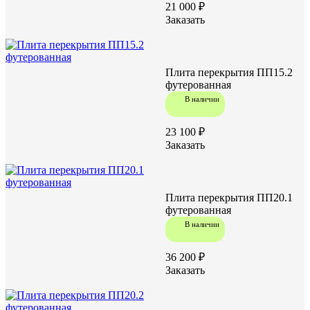
21 000 ₽
Заказать
Плита перекрытия ПП15.2
футерованная
В наличии
23 100 ₽
Заказать
Плита перекрытия ПП20.1
футерованная
В наличии
36 200 ₽
Заказать