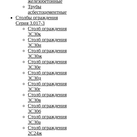
железобетонные
Трубы
асбестоцементные
Столбы ограждения
Серия 3.017-3
Столб ограждения
3С30к
Столб ограждения
3С30и
Столб ограждения
3С30ж
Столб ограждения
3С30е
Столб ограждения
3С30д
Столб ограждения
3С30г
Столб ограждения
3С30в
Столб ограждения
3С30б
Столб ограждения
3С30а
Столб ограждения
2С24ж