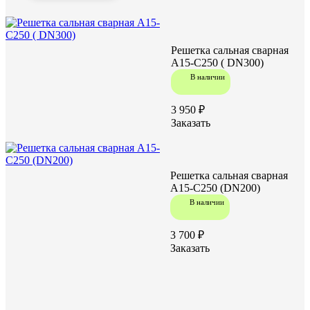
Решетка сальная сварная
А15-С250 ( DN300)
В наличии
3 950 ₽
Заказать
Решетка сальная сварная
А15-С250 (DN200)
В наличии
3 700 ₽
Заказать