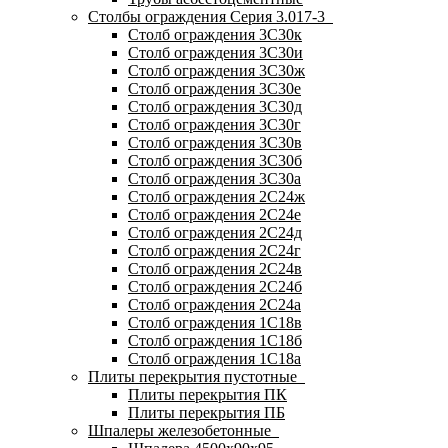
Столбы ограждения Серия 3.017-3
Столб ограждения 3С30к
Столб ограждения 3С30и
Столб ограждения 3С30ж
Столб ограждения 3С30е
Столб ограждения 3С30д
Столб ограждения 3С30г
Столб ограждения 3С30в
Столб ограждения 3С30б
Столб ограждения 3С30а
Столб ограждения 2С24ж
Столб ограждения 2С24е
Столб ограждения 2С24д
Столб ограждения 2С24г
Столб ограждения 2С24в
Столб ограждения 2С24б
Столб ограждения 2С24а
Столб ограждения 1С18в
Столб ограждения 1С18б
Столб ограждения 1С18а
Плиты перекрытия пустотные
Плиты перекрытия ПК
Плиты перекрытия ПБ
Шпалеры железобетонные