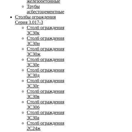
железобетонные
Трубы
асбестоцементные
Столбы ограждения
Серия 3.017-3
Столб ограждения
3С30к
Столб ограждения
3С30и
Столб ограждения
3С30ж
Столб ограждения
3С30е
Столб ограждения
3С30д
Столб ограждения
3С30г
Столб ограждения
3С30в
Столб ограждения
3С30б
Столб ограждения
3С30а
Столб ограждения
2С24ж