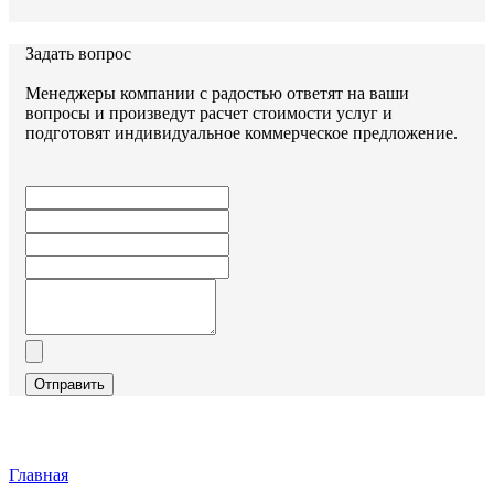
Задать вопрос
Менеджеры компании с радостью ответят на ваши
вопросы и произведут расчет стоимости услуг и
подготовят индивидуальное коммерческое предложение.
Отправить
Главная