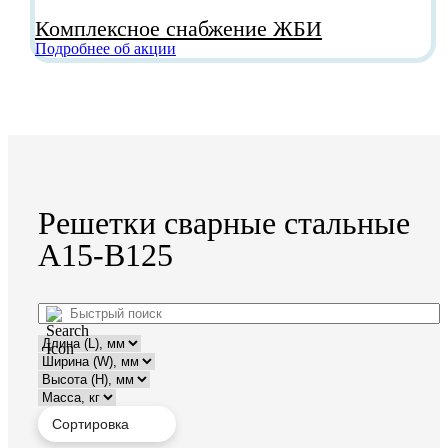
ВИДЕО С ЗАВОДА
Комплексное снабжение ЖБИ
Подробнее об акции
Решетки сварные стальные
А15-В125