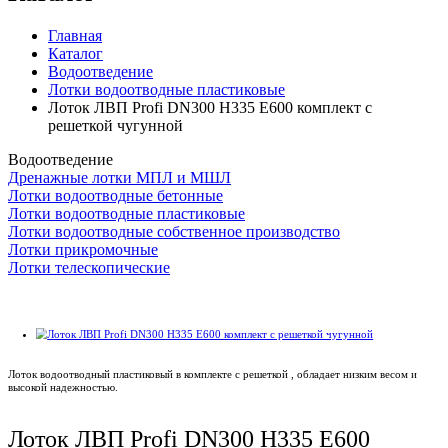
Главная
Каталог
Водоотведение
Лотки водоотводные пластиковые
Лоток ЛВП Profi DN300 H335 Е600 комплект с
решеткой чугунной
Водоотведение
Дренажные лотки МПЛ и МШЛ
Лотки водоотводные бетонные
Лотки водоотводные пластиковые
Лотки водоотводные собственное производство
Лотки прикромочные
Лотки телескопические