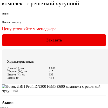
Акции