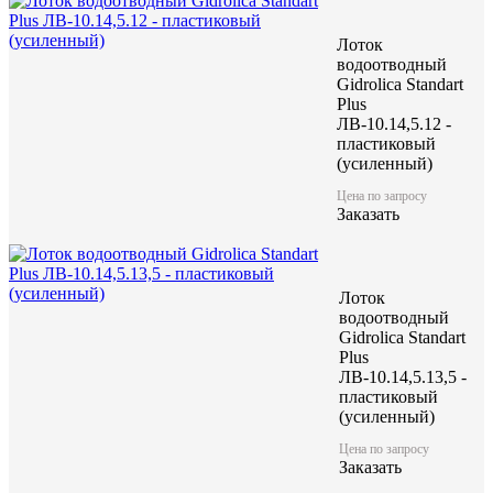
Лоток
водоотводный
Gidrolica Standart
Plus
ЛВ-10.14,5.12 -
пластиковый
(усиленный)
Цена по запросу
Заказать
Лоток
водоотводный
Gidrolica Standart
Plus
ЛВ-10.14,5.13,5 -
пластиковый
(усиленный)
Цена по запросу
Заказать