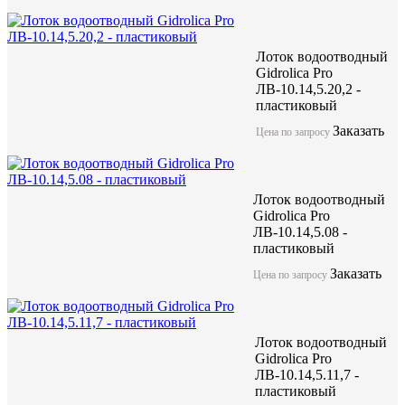
Лоток водоотводный
Gidrolica Pro
ЛВ-10.14,5.20,2 -
пластиковый
Заказать
Цена по запросу
Лоток водоотводный
Gidrolica Pro
ЛВ-10.14,5.08 -
пластиковый
Заказать
Цена по запросу
Лоток водоотводный
Gidrolica Pro
ЛВ-10.14,5.11,7 -
пластиковый