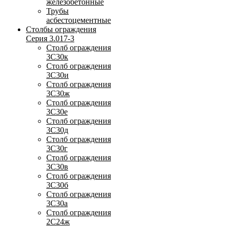
железобетонные
Трубы
асбестоцементные
Столбы ограждения
Серия 3.017-3
Столб ограждения
3С30к
Столб ограждения
3С30и
Столб ограждения
3С30ж
Столб ограждения
3С30е
Столб ограждения
3С30д
Столб ограждения
3С30г
Столб ограждения
3С30в
Столб ограждения
3С30б
Столб ограждения
3С30а
Столб ограждения
2С24ж