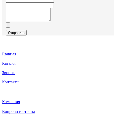
Отправить
Главная
Каталог
Звонок
Контакты
Каталог
Компания
Вопросы и ответы