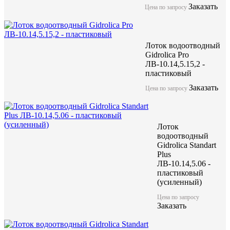
Заказать
Цена по запросу
Лоток водоотводный
Gidrolica Pro
ЛВ-10.14,5.15,2 -
пластиковый
Заказать
Цена по запросу
Лоток
водоотводный
Gidrolica Standart
Plus
ЛВ-10.14,5.06 -
пластиковый
(усиленный)
Цена по запросу
Заказать