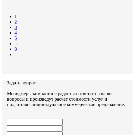
1
2
3
4
5
...
8
Задать вопрос
Менеджеры компании с радостью ответят на ваши
вопросы и произведут расчет стоимости услуг и
подготовят индивидуальное коммерческое предложение.