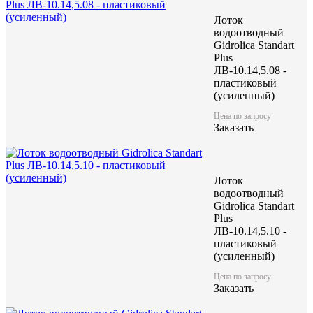
Лоток
водоотводный
Gidrolica Standart
Plus
ЛВ-10.14,5.08 -
пластиковый
(усиленный)
Цена по запросу
Заказать
Лоток
водоотводный
Gidrolica Standart
Plus
ЛВ-10.14,5.10 -
пластиковый
(усиленный)
Цена по запросу
Заказать