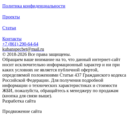
Политика конфиденциальности
Проекты
Статьи
Контакты
+7 (861)
290-64-64
kubanspecbet@mail.ru
© 2018-2026 Все права защищены.
Обращаем ваше внимание на то, что данный интернет-сайт
носит исключительно информационный характер и ни при
каких условиях не является публичной офертой,
определяемой положениями Статьи 437 Гражданского кодекса
Российской Федерации. Для получения подробной
информации о технических характеристиках и стоимости
ЖБИ, пожалуйста, обращайтесь к менеджеру по продажам
(кнопка для связи выше).
Разработка сайта
Продвижение сайта
Golden Studio