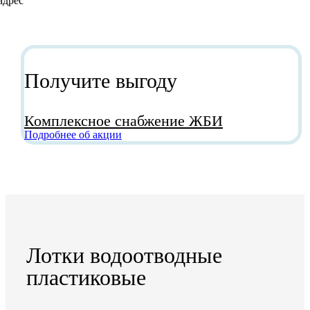
Получите выгоду
Комплексное снабжение ЖБИ
Подробнее об акции
Лотки водоотводные
пластиковые