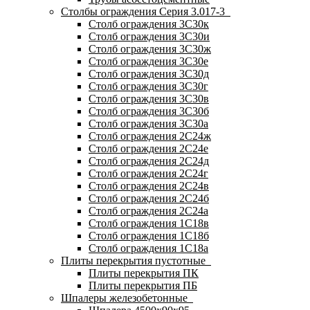
Столбы ограждения Серия 3.017-3
Столб ограждения 3С30к
Столб ограждения 3С30и
Столб ограждения 3С30ж
Столб ограждения 3С30е
Столб ограждения 3С30д
Столб ограждения 3С30г
Столб ограждения 3С30в
Столб ограждения 3С30б
Столб ограждения 3С30а
Столб ограждения 2С24ж
Столб ограждения 2С24е
Столб ограждения 2С24д
Столб ограждения 2С24г
Столб ограждения 2С24в
Столб ограждения 2С24б
Столб ограждения 2С24а
Столб ограждения 1С18в
Столб ограждения 1С18б
Столб ограждения 1С18а
Плиты перекрытия пустотные
Плиты перекрытия ПК
Плиты перекрытия ПБ
Шпалеры железобетонные