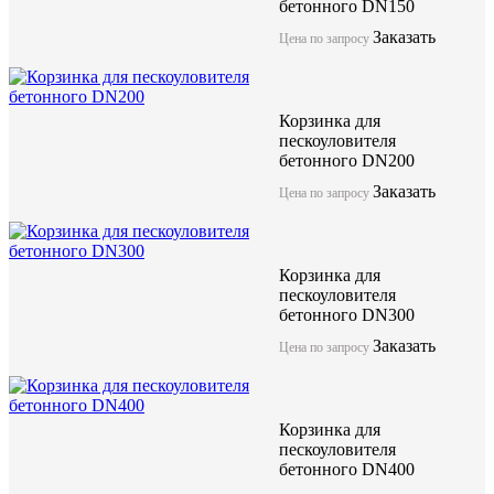
бетонного DN150
Заказать
Цена по запросу
Корзинка для
пескоуловителя
бетонного DN200
Заказать
Цена по запросу
Корзинка для
пескоуловителя
бетонного DN300
Заказать
Цена по запросу
Корзинка для
пескоуловителя
бетонного DN400