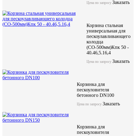
Заказать
Цена по запросу
Корзина стальная
универсальная для
пескоулавливающего
колодца
(СО-500мм)Кпк 50 -
40.46,5.16,4
Заказать
Цена по запросу
Корзинка для
пескоуловителя
бетонного DN100
Заказать
Цена по запросу
Корзинка для
пескоуловителя