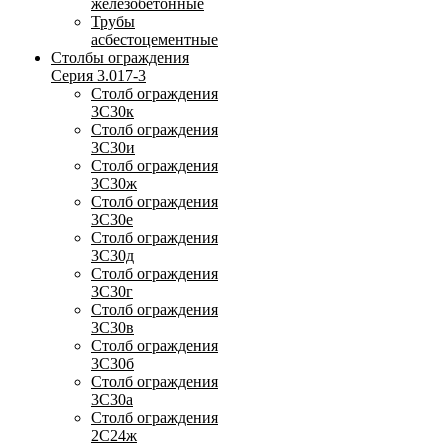
железобетонные
Трубы
асбестоцементные
Столбы ограждения
Серия 3.017-3
Столб ограждения
3С30к
Столб ограждения
3С30и
Столб ограждения
3С30ж
Столб ограждения
3С30е
Столб ограждения
3С30д
Столб ограждения
3С30г
Столб ограждения
3С30в
Столб ограждения
3С30б
Столб ограждения
3С30а
Столб ограждения
2С24ж