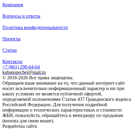
Компания
Вопросы и ответы
Политика конфиденциальности
Проекты
Статьи
Контакты
+7 (861)
290-64-64
kubanspecbet@mail.ru
© 2018-2026 Все права защищены.
Обращаем ваше внимание на то, что данный интернет-сайт
носит исключительно информационный характер и ни при
каких условиях не является публичной офертой,
определяемой положениями Статьи 437 Гражданского кодекса
Российской Федерации. Для получения подробной
информации о технических характеристиках и стоимости
ЖБИ, пожалуйста, обращайтесь к менеджеру по продажам
(кнопка для связи выше).
Разработка сайта