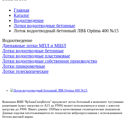
Главная
Каталог
Водоотведение
Лотки водоотводные бетонные
Лоток водоотводный бетонный ЛВБ Optima 400 №15
Водоотведение
Дренажные лотки МПЛ и МШЛ
Лотки водоотводные бетонные
Лотки водоотводные пластиковые
Лотки водоотводные собственное производство
Лотки прикромочные
Лотки телескопические