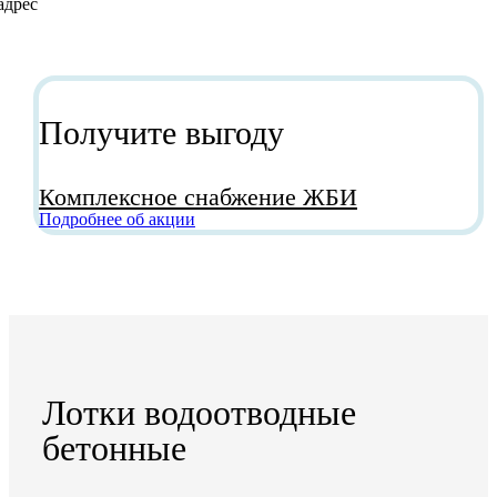
Получите выгоду
Комплексное снабжение ЖБИ
Подробнее об акции
Лотки водоотводные
бетонные