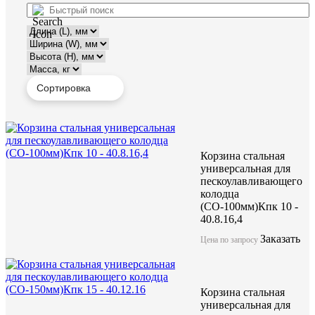
Корзина стальная
универсальная для
пескоулавливающего
колодца
(СО-100мм)Кпк 10 -
40.8.16,4
Заказать
Цена по запросу
Корзина стальная
универсальная для