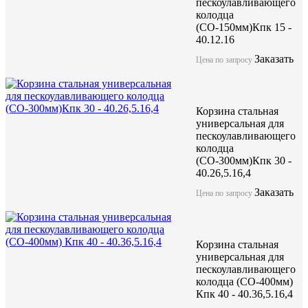
пескоулавливающего
колодца
(СО-150мм)Кпк 15 -
40.12.16
Заказать
Цена по запросу
Корзина стальная
универсальная для
пескоулавливающего
колодца
(СО-300мм)Кпк 30 -
40.26,5.16,4
Заказать
Цена по запросу
Корзина стальная
универсальная для
пескоулавливающего
колодца (СО-400мм)
Кпк 40 - 40.36,5.16,4