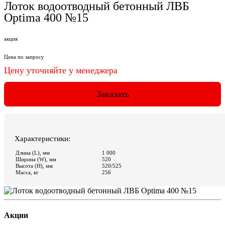
Акции