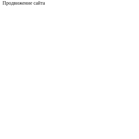
Продвижение сайта
Golden Studio