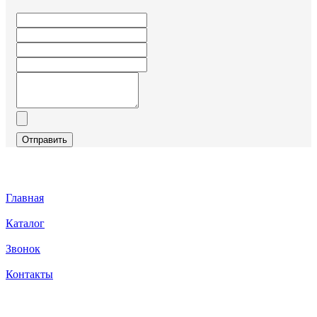
Отправить
Главная
Каталог
Звонок
Контакты
Каталог