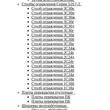
Столбы ограждения Серия 3.017-3
Столб ограждения 3С30к
Столб ограждения 3С30и
Столб ограждения 3С30ж
Столб ограждения 3С30е
Столб ограждения 3С30д
Столб ограждения 3С30г
Столб ограждения 3С30в
Столб ограждения 3С30б
Столб ограждения 3С30а
Столб ограждения 2С24ж
Столб ограждения 2С24е
Столб ограждения 2С24д
Столб ограждения 2С24г
Столб ограждения 2С24в
Столб ограждения 2С24б
Столб ограждения 2С24а
Столб ограждения 1С18в
Столб ограждения 1С18б
Столб ограждения 1С18а
Плиты перекрытия пустотные
Плиты перекрытия ПК
Плиты перекрытия ПБ
Шпалеры железобетонные