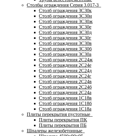
Столбы ограждения Серия 3.017-3
Столб ограждения 3С30к
Столб ограждения 3С30и
Столб ограждения 3С30ж
Столб ограждения 3С30е
Столб ограждения 3С30д
Столб ограждения 3С30г
Столб ограждения 3С30в
Столб ограждения 3С30б
Столб ограждения 3С30а
Столб ограждения 2С24ж
Столб ограждения 2С24е
Столб ограждения 2С24д
Столб ограждения 2С24г
Столб ограждения 2С24в
Столб ограждения 2С24б
Столб ограждения 2С24а
Столб ограждения 1С18в
Столб ограждения 1С18б
Столб ограждения 1С18а
Плиты перекрытия пустотные
Плиты перекрытия ПК
Плиты перекрытия ПБ
Шпалеры железобетонные