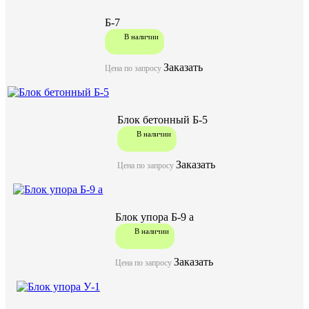
Б-7
В наличии
Заказать
Цена по запросу
Блок бетонный Б-5
В наличии
Заказать
Цена по запросу
Блок упора Б-9 а
В наличии
Заказать
Цена по запросу