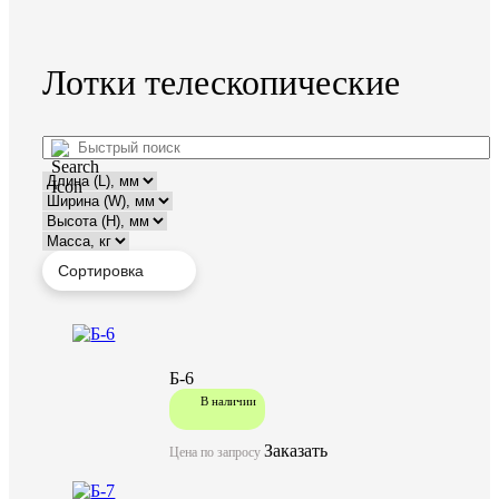
Лотки телескопические
Б-6
В наличии
Заказать
Цена по запросу