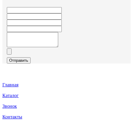
Отправить
Главная
Каталог
Звонок
Контакты
Каталог