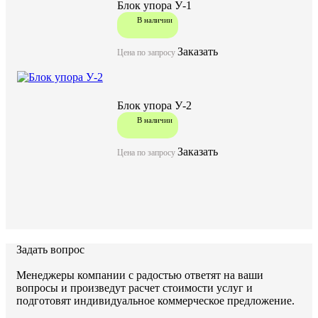
Блок упора У-1
В наличии
Заказать
Цена по запросу
Блок упора У-2
В наличии
Заказать
Цена по запросу
Задать вопрос
Менеджеры компании с радостью ответят на ваши
вопросы и произведут расчет стоимости услуг и
подготовят индивидуальное коммерческое предложение.