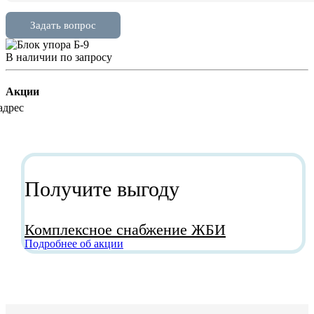
В наличии
по зап
р
осу
Акции
Получите выгоду
Комплексное снабжение ЖБИ
Подробнее об акции