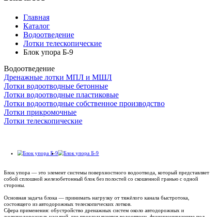
Главная
Каталог
Водоотведение
Лотки телескопические
Блок упора Б-9
Водоотведение
Дренажные лотки МПЛ и МШЛ
Лотки водоотводные бетонные
Лотки водоотводные пластиковые
Лотки водоотводные собственное производство
Лотки прикромочные
Лотки телескопические