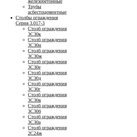
железобетонные
Трубы
асбестоцементные
Столбы ограждения
Серия 3.017-3
Столб ограждения
3С30к
Столб ограждения
3С30и
Столб ограждения
3С30ж
Столб ограждения
3С30е
Столб ограждения
3С30д
Столб ограждения
3С30г
Столб ограждения
3С30в
Столб ограждения
3С30б
Столб ограждения
3С30а
Столб ограждения
2С24ж