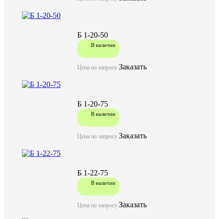
Б 1-20-50
В наличии
Заказать
Цена по запросу
Б 1-20-75
В наличии
Заказать
Цена по запросу
Б 1-22-75
В наличии
Заказать
Цена по запросу