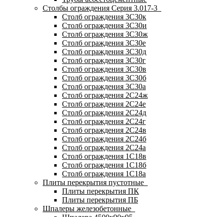
Столбы ограждения Серия 3.017-3
Столб ограждения 3С30к
Столб ограждения 3С30и
Столб ограждения 3С30ж
Столб ограждения 3С30е
Столб ограждения 3С30д
Столб ограждения 3С30г
Столб ограждения 3С30в
Столб ограждения 3С30б
Столб ограждения 3С30а
Столб ограждения 2С24ж
Столб ограждения 2С24е
Столб ограждения 2С24д
Столб ограждения 2С24г
Столб ограждения 2С24в
Столб ограждения 2С24б
Столб ограждения 2С24а
Столб ограждения 1С18в
Столб ограждения 1С18б
Столб ограждения 1С18а
Плиты перекрытия пустотные
Плиты перекрытия ПК
Плиты перекрытия ПБ
Шпалеры железобетонные