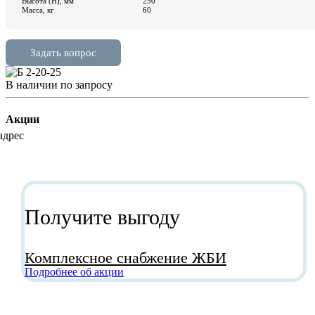
В наличии
по зап
р
осу
Акции
Получите выгоду
Комплексное снабжение ЖБИ
Подробнее об акции