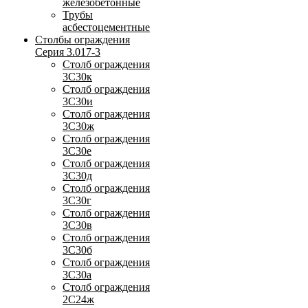
железобетонные
Трубы
асбестоцементные
Столбы ограждения
Серия 3.017-3
Столб ограждения
3С30к
Столб ограждения
3С30и
Столб ограждения
3С30ж
Столб ограждения
3С30е
Столб ограждения
3С30д
Столб ограждения
3С30г
Столб ограждения
3С30в
Столб ограждения
3С30б
Столб ограждения
3С30а
Столб ограждения
2С24ж