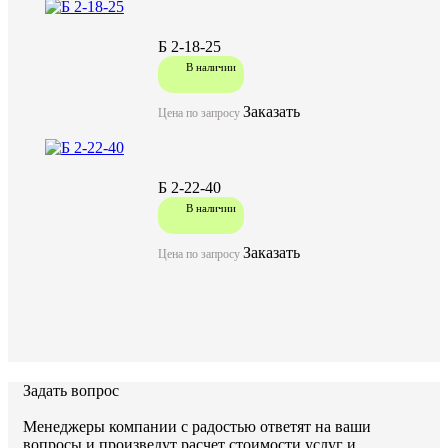
Б 2-18-25
В наличии
Заказать
Цена по запросу
Б 2-22-40
В наличии
Заказать
Цена по запросу
Задать вопрос
Менеджеры компании с радостью ответят на ваши
вопросы и произведут расчет стоимости услуг и