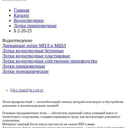
Главная
Каталог
Водоотведение
Лотки прикромочные
Б 2-20-25
Водоотведение
Дренажные лотки МПЛ и МШЛ
Лотки водоотводные бетонные
Лотки водоотводные пластиковые
Лотки водоотводные собственное производство
Лотки прикромочные
Лотки телескопические