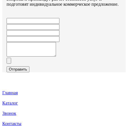
подготовят индивидуальное коммерческое предложение.
Отправить
Главная
Каталог
Звонок
Контакты