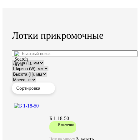
Лотки прикромочные
Б 1-18-50
В наличии
Заказать
Цена по запросу