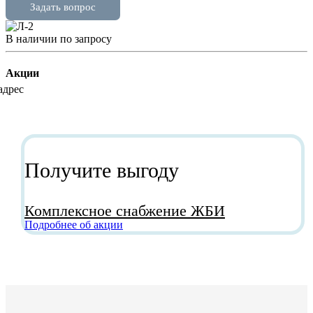
В наличии
по зап
р
осу
Акции
Получите выгоду
Комплексное снабжение ЖБИ
Подробнее об акции