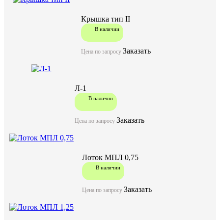
Крышка тип II
В наличии
Заказать
Цена по запросу
Л-1
В наличии
Заказать
Цена по запросу
Лоток МПЛ 0,75
В наличии
Заказать
Цена по запросу