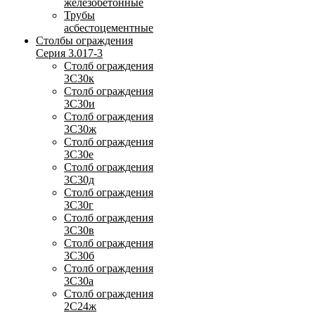
железобетонные
Трубы
асбестоцементные
Столбы ограждения
Серия 3.017-3
Столб ограждения
3С30к
Столб ограждения
3С30и
Столб ограждения
3С30ж
Столб ограждения
3С30е
Столб ограждения
3С30д
Столб ограждения
3С30г
Столб ограждения
3С30в
Столб ограждения
3С30б
Столб ограждения
3С30а
Столб ограждения
2С24ж