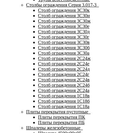
Столбы ограждения Серия 3.017-3
Столб ограждения 3С30к
Столб ограждения 3С30и
Столб ограждения 3С30ж
Столб ограждения 3С30е
Столб ограждения 3С30д
Столб ограждения 3С30г
Столб ограждения 3С30в
Столб ограждения 3С30б
Столб ограждения 3С30а
Столб ограждения 2С24ж
Столб ограждения 2С24е
Столб ограждения 2С24д
Столб ограждения 2С24г
Столб ограждения 2С24в
Столб ограждения 2С24б
Столб ограждения 2С24а
Столб ограждения 1С18в
Столб ограждения 1С18б
Столб ограждения 1С18а
Плиты перекрытия пустотные
Плиты перекрытия ПК
Плиты перекрытия ПБ
Шпалеры железобетонные