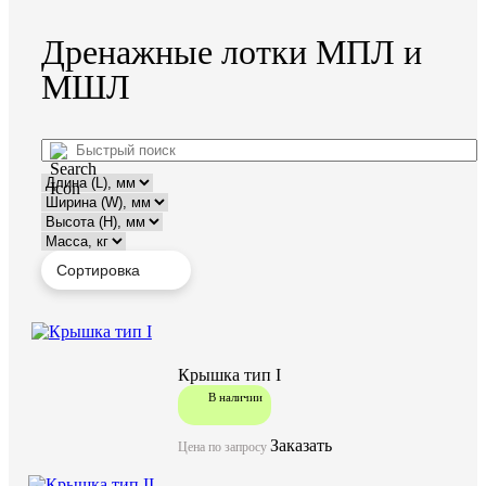
Дренажные лотки МПЛ и
МШЛ
Крышка тип I
В наличии
Заказать
Цена по запросу