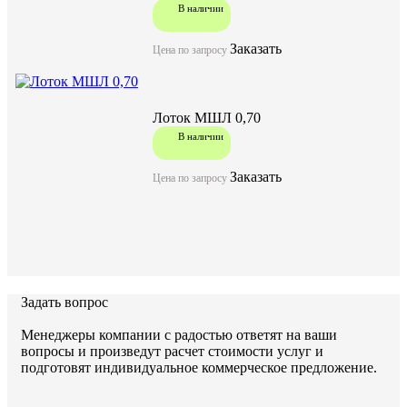
В наличии
Заказать
Цена по запросу
Лоток МШЛ 0,70
В наличии
Заказать
Цена по запросу
Задать вопрос
Менеджеры компании с радостью ответят на ваши
вопросы и произведут расчет стоимости услуг и
подготовят индивидуальное коммерческое предложение.