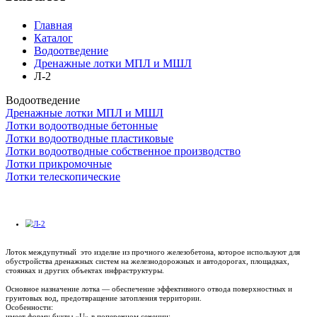
Главная
Каталог
Водоотведение
Дренажные лотки МПЛ и МШЛ
Л-2
Водоотведение
Дренажные лотки МПЛ и МШЛ
Лотки водоотводные бетонные
Лотки водоотводные пластиковые
Лотки водоотводные собственное производство
Лотки прикромочные
Лотки телескопические