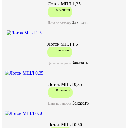
Лоток МПЛ 1,25
В наличии
Заказать
Цена по запросу
Лоток МПЛ 1,5
В наличии
Заказать
Цена по запросу
Лоток МШЛ 0,35
В наличии
Заказать
Цена по запросу
Лоток МШЛ 0,50