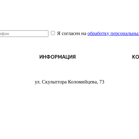
Я согласен на
обработку персональны
ИНФОРМАЦИЯ
К
ул. Скульптора Коломийцева, 73