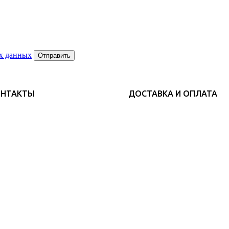
х данных
Отправить
ОНТАКТЫ
ДОСТАВКА И ОПЛАТА