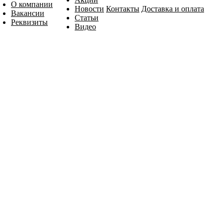
О компании
Новости
Контакты
Доставка и оплата
Вакансии
Статьи
Реквизиты
Видео