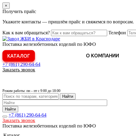
×
Получить прайс
Укажите контакты — пришлём прайс и свяжемся по вопросам.
Как к вам обращаться?
Телефон
Поставка железобетонных изделий по ЮФО
О КОМПАНИИ
КАТАЛОГ
+7 (861)
290-64-64
Заказать звонок
Режим работы: пн – пт с 9:00 до 18:00
Найти
Найти
+7 (861)
290-64-64
Заказать звонок
Поставка железобетонных изделий по ЮФО
Каталог