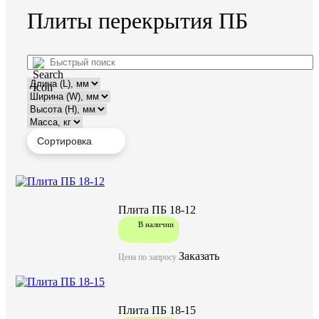
Плиты перекрытия ПБ
Плита ПБ 18-12
В наличии
Заказать
Цена по запросу
Плита ПБ 18-15