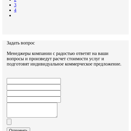
3
4
Задать вопрос
Менеджеры компании с радостью ответят на ваши
вопросы и произведут расчет стоимости услуг и
подготовят индивидуальное коммерческое предложение.
Отправить