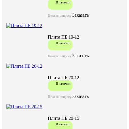
В наличии
Заказать
Цена по запросу
Плита ПБ 19-12
В наличии
Заказать
Цена по запросу
Плита ПБ 20-12
В наличии
Заказать
Цена по запросу
Плита ПБ 20-15
В наличии