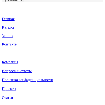
Главная
Каталог
Звонок
Контакты
Каталог
Компания
Вопросы и ответы
Политика конфиденциальности
Проекты
Статьи