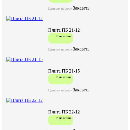
Заказать
Цена по запросу
Плита ПБ 21-12
В наличии
Заказать
Цена по запросу
Плита ПБ 21-15
В наличии
Заказать
Цена по запросу
Плита ПБ 22-12
В наличии