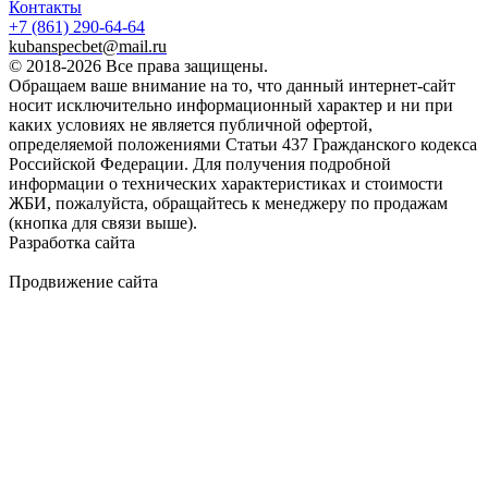
Контакты
+7 (861)
290-64-64
kubanspecbet@mail.ru
© 2018-2026 Все права защищены.
Обращаем ваше внимание на то, что данный интернет-сайт
носит исключительно информационный характер и ни при
каких условиях не является публичной офертой,
определяемой положениями Статьи 437 Гражданского кодекса
Российской Федерации. Для получения подробной
информации о технических характеристиках и стоимости
ЖБИ, пожалуйста, обращайтесь к менеджеру по продажам
(кнопка для связи выше).
Разработка сайта
Продвижение сайта
Golden Studio