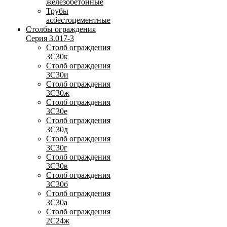
железобетонные
Трубы
асбестоцементные
Столбы ограждения
Серия 3.017-3
Столб ограждения
3С30к
Столб ограждения
3С30и
Столб ограждения
3С30ж
Столб ограждения
3С30е
Столб ограждения
3С30д
Столб ограждения
3С30г
Столб ограждения
3С30в
Столб ограждения
3С30б
Столб ограждения
3С30а
Столб ограждения
2С24ж