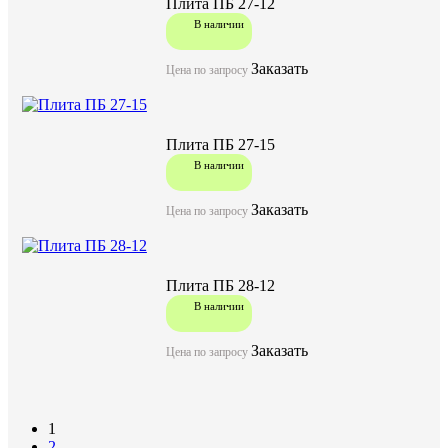
Плита ПБ 27-12
В наличии
Заказать
Цена по запросу
Плита ПБ 27-15
В наличии
Заказать
Цена по запросу
Плита ПБ 28-12
В наличии
Заказать
Цена по запросу
1
2