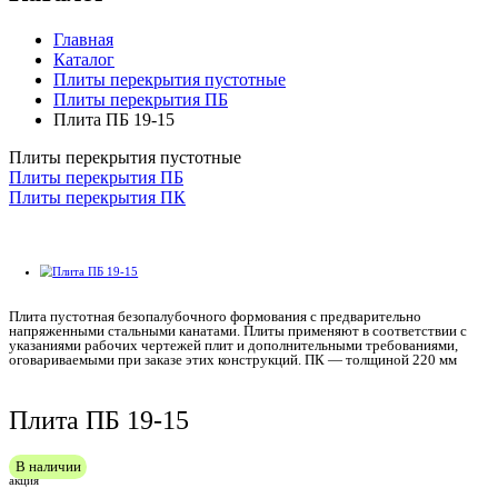
Главная
Каталог
Плиты перекрытия пустотные
Плиты перекрытия ПБ
Плита ПБ 19-15
Плиты перекрытия пустотные
Плиты перекрытия ПБ
Плиты перекрытия ПК