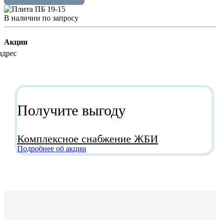
В наличии
по зап
р
осу
Акции
Получите выгоду
Комплексное снабжение ЖБИ
Подробнее об акции