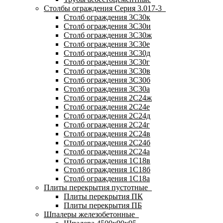
Столбы ограждения Серия 3.017-3
Столб ограждения 3С30к
Столб ограждения 3С30и
Столб ограждения 3С30ж
Столб ограждения 3С30е
Столб ограждения 3С30д
Столб ограждения 3С30г
Столб ограждения 3С30в
Столб ограждения 3С30б
Столб ограждения 3С30а
Столб ограждения 2С24ж
Столб ограждения 2С24е
Столб ограждения 2С24д
Столб ограждения 2С24г
Столб ограждения 2С24в
Столб ограждения 2С24б
Столб ограждения 2С24а
Столб ограждения 1С18в
Столб ограждения 1С18б
Столб ограждения 1С18а
Плиты перекрытия пустотные
Плиты перекрытия ПК
Плиты перекрытия ПБ
Шпалеры железобетонные