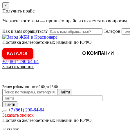
×
Получить прайс
Укажите контакты — пришлём прайс и свяжемся по вопросам.
Как к вам обращаться?
Телефон
Поставка железобетонных изделий по ЮФО
О КОМПАНИИ
КАТАЛОГ
+7 (861)
290-64-64
Заказать звонок
Режим работы: пн – пт с 9:00 до 18:00
Найти
Найти
+7 (861)
290-64-64
Заказать звонок
Поставка железобетонных изделий по ЮФО
Каталог