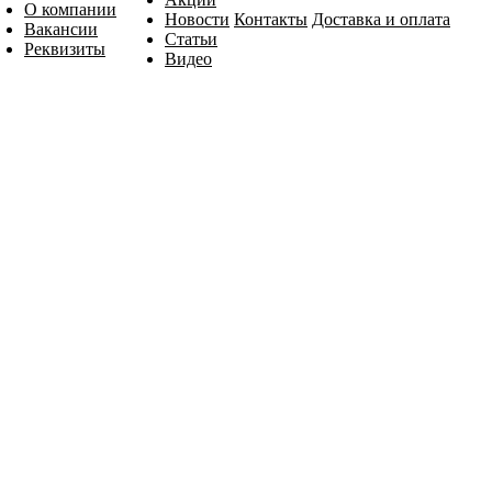
О компании
Новости
Контакты
Доставка и оплата
Вакансии
Статьи
Реквизиты
Видео