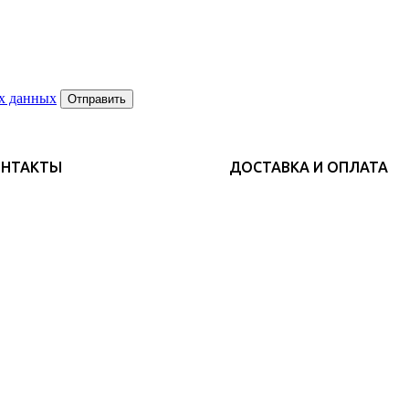
х данных
Отправить
ОНТАКТЫ
ДОСТАВКА И ОПЛАТА