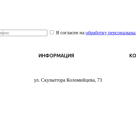
Я согласен на
обработку персональны
ИНФОРМАЦИЯ
К
ул. Скульптора Коломийцева, 73