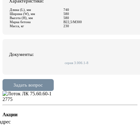
2775
Акции