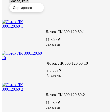
Лоток ЛК 300.120.60-1
11 360 ₽
Заказать
ВИДЕО С ЗАВОДА
Лоток ЛК 300.120.60-10
15 650 ₽
Заказать
Лоток ЛК 300.120.60-2
11 480 ₽
Заказать