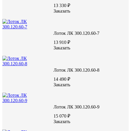
13 330 ₽
Заказать
Лоток ЛК 300.120.60-7
13 910 ₽
Заказать
Лоток ЛК 300.120.60-8
14 490 ₽
Заказать
Лоток ЛК 300.120.60-9
15 070 ₽
Заказать