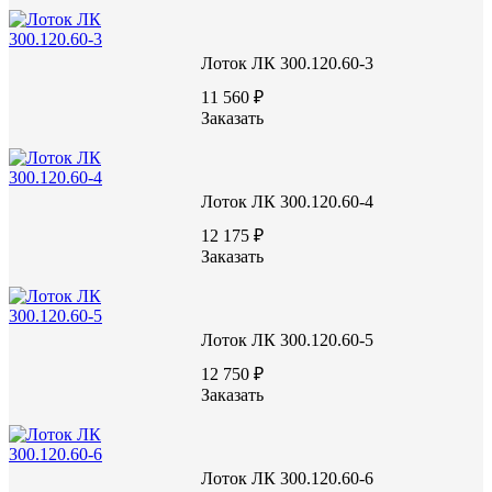
Лоток ЛК 300.120.60-3
11 560 ₽
Заказать
Лоток ЛК 300.120.60-4
12 175 ₽
Заказать
Лоток ЛК 300.120.60-5
12 750 ₽
Заказать
Лоток ЛК 300.120.60-6