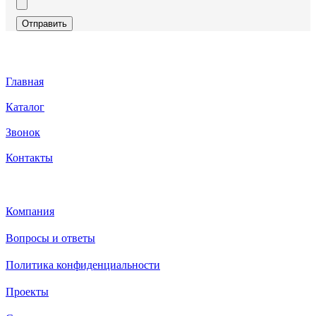
Отправить
Главная
Каталог
Звонок
Контакты
Каталог
Компания
Вопросы и ответы
Политика конфиденциальности
Проекты