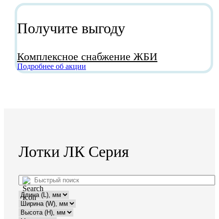
Получите выгоду
Комплексное снабжение ЖБИ
Подробнее об акции
Лотки ЛК Серия