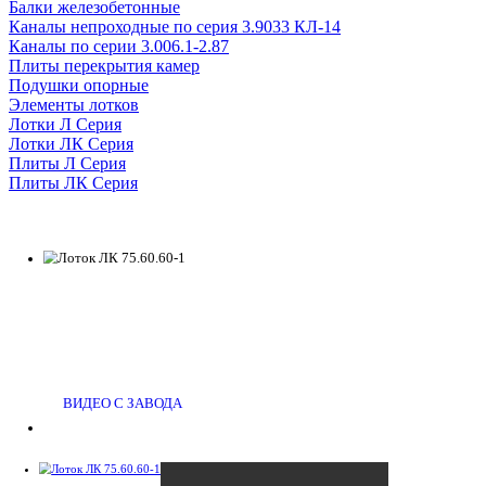
Балки железобетонные
Каналы непроходные по серия 3.9033 КЛ-14
Каналы по серии 3.006.1-2.87
Плиты перекрытия камер
Подушки опорные
Элементы лотков
Лотки Л Серия
Лотки ЛК Серия
Плиты Л Серия
Плиты ЛК Серия