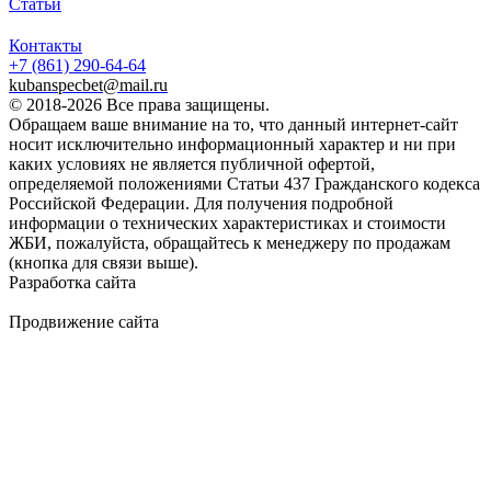
Статьи
Контакты
+7 (861)
290-64-64
kubanspecbet@mail.ru
© 2018-2026 Все права защищены.
Обращаем ваше внимание на то, что данный интернет-сайт
носит исключительно информационный характер и ни при
каких условиях не является публичной офертой,
определяемой положениями Статьи 437 Гражданского кодекса
Российской Федерации. Для получения подробной
информации о технических характеристиках и стоимости
ЖБИ, пожалуйста, обращайтесь к менеджеру по продажам
(кнопка для связи выше).
Разработка сайта
Продвижение сайта
Golden Studio