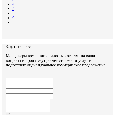
4
5
...
9
Задать вопрос
Менеджеры компании с радостью ответят на ваши
вопросы и произведут расчет стоимости услуг и
подготовят индивидуальное коммерческое предложение.