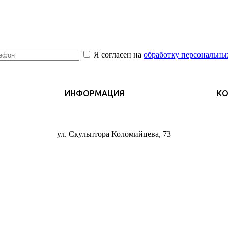
Я согласен на
обработку персональны
ИНФОРМАЦИЯ
К
ул. Скульптора Коломийцева, 73