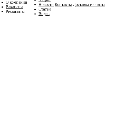
О компании
Новости
Контакты
Доставка и оплата
Вакансии
Статьи
Реквизиты
Видео