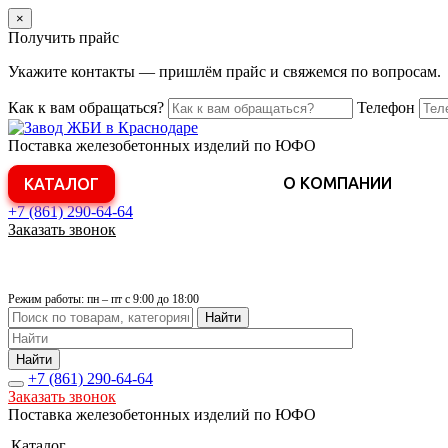
×
Получить прайс
Укажите контакты — пришлём прайс и свяжемся по вопросам.
Как к вам обращаться?
Телефон
Поставка железобетонных изделий по ЮФО
О КОМПАНИИ
КАТАЛОГ
+7 (861)
290-64-64
Заказать звонок
Режим работы: пн – пт с 9:00 до 18:00
Найти
Найти
+7 (861)
290-64-64
Заказать звонок
Поставка железобетонных изделий по ЮФО
Каталог