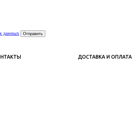
х данных
Отправить
ОНТАКТЫ
ДОСТАВКА И ОПЛАТА