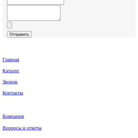
Отправить
Главная
Каталог
Звонок
Контакты
Каталог
Компания
Вопросы и ответы