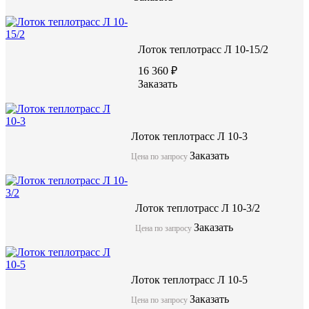
Лоток теплотрасс Л 10-15/2
16 360 ₽
Заказать
Лоток теплотрасс Л 10-3
Заказать
Цена по запросу
Лоток теплотрасс Л 10-3/2
Заказать
Цена по запросу
Лоток теплотрасс Л 10-5
Заказать
Цена по запросу