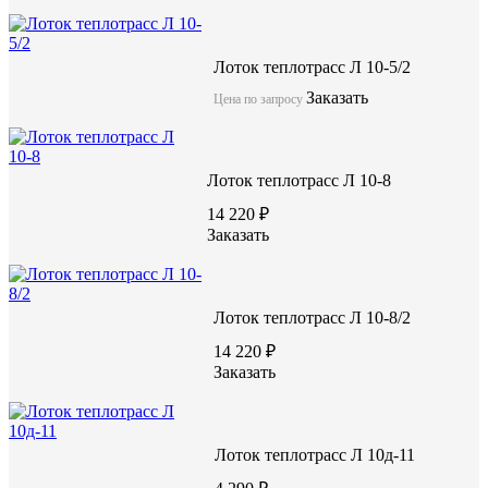
Лоток теплотрасс Л 10-5/2
Заказать
Цена по запросу
Лоток теплотрасс Л 10-8
14 220 ₽
Заказать
Лоток теплотрасс Л 10-8/2
14 220 ₽
Заказать
Лоток теплотрасс Л 10д-11