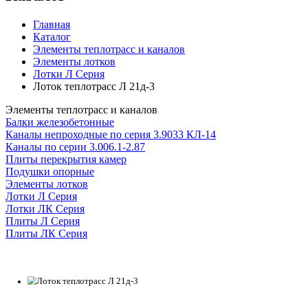
Главная
Каталог
Элементы теплотрасс и каналов
Элементы лотков
Лотки Л Серия
Лоток теплотрасс Л 21д-3
Элементы теплотрасс и каналов
Балки железобетонные
Каналы непроходные по серия 3.9033 КЛ-14
Каналы по серии 3.006.1-2.87
Плиты перекрытия камер
Подушки опорные
Элементы лотков
Лотки Л Серия
Лотки ЛК Серия
Плиты Л Серия
Плиты ЛК Серия