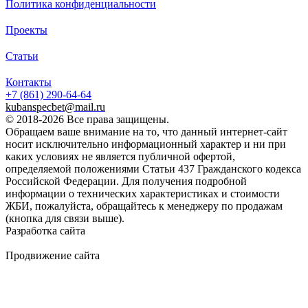
Политика конфиденциальности
Проекты
Статьи
Контакты
+7 (861)
290-64-64
kubanspecbet@mail.ru
© 2018-2026 Все права защищены.
Обращаем ваше внимание на то, что данный интернет-сайт
носит исключительно информационный характер и ни при
каких условиях не является публичной офертой,
определяемой положениями Статьи 437 Гражданского кодекса
Российской Федерации. Для получения подробной
информации о технических характеристиках и стоимости
ЖБИ, пожалуйста, обращайтесь к менеджеру по продажам
(кнопка для связи выше).
Разработка сайта
Продвижение сайта
Golden Studio