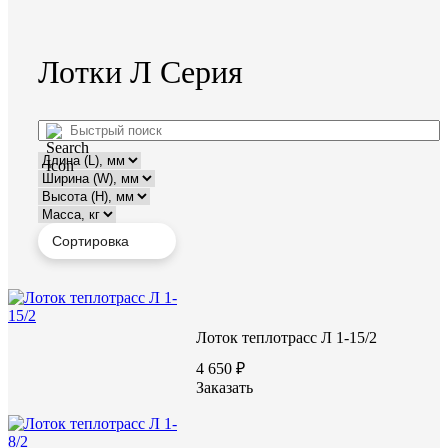
Лотки Л Серия
Лоток теплотрасс Л 1-15/2
4 650 ₽
Заказать