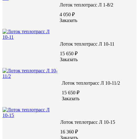
ВИДЕО С ЗАВОДА
Лоток теплотрасс Л 1-8/2
4 050 ₽
Заказать
Лоток теплотрасс Л 10-11
15 650 ₽
Заказать
Лоток теплотрасс Л 10-11/2
15 650 ₽
Заказать
Лоток теплотрасс Л 10-15
16 360 ₽
Заказать