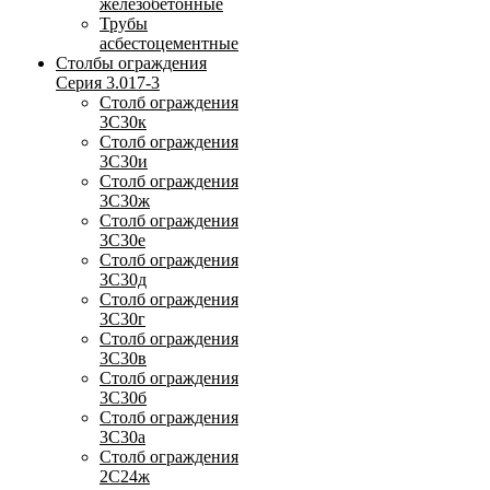
железобетонные
Трубы
асбестоцементные
Столбы ограждения
Серия 3.017-3
Столб ограждения
3С30к
Столб ограждения
3С30и
Столб ограждения
3С30ж
Столб ограждения
3С30е
Столб ограждения
3С30д
Столб ограждения
3С30г
Столб ограждения
3С30в
Столб ограждения
3С30б
Столб ограждения
3С30а
Столб ограждения
2С24ж