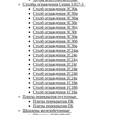
Столбы ограждения Серия 3.017-3
Столб ограждения 3С30к
Столб ограждения 3С30и
Столб ограждения 3С30ж
Столб ограждения 3С30е
Столб ограждения 3С30д
Столб ограждения 3С30г
Столб ограждения 3С30в
Столб ограждения 3С30б
Столб ограждения 3С30а
Столб ограждения 2С24ж
Столб ограждения 2С24е
Столб ограждения 2С24д
Столб ограждения 2С24г
Столб ограждения 2С24в
Столб ограждения 2С24б
Столб ограждения 2С24а
Столб ограждения 1С18в
Столб ограждения 1С18б
Столб ограждения 1С18а
Плиты перекрытия пустотные
Плиты перекрытия ПК
Плиты перекрытия ПБ
Шпалеры железобетонные