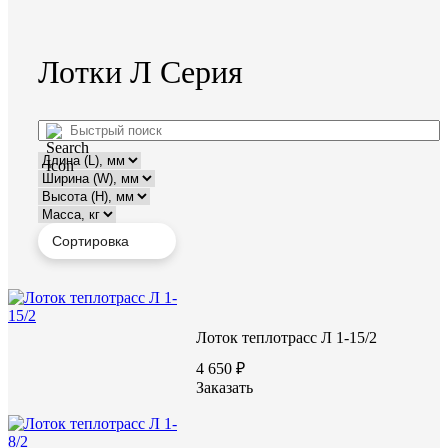
Лотки Л Серия
Лоток теплотрасс Л 1-15/2
4 650 ₽
Заказать