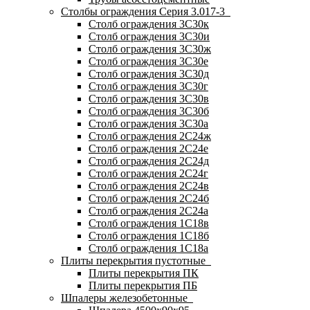
Столбы ограждения Серия 3.017-3
Столб ограждения 3С30к
Столб ограждения 3С30и
Столб ограждения 3С30ж
Столб ограждения 3С30е
Столб ограждения 3С30д
Столб ограждения 3С30г
Столб ограждения 3С30в
Столб ограждения 3С30б
Столб ограждения 3С30а
Столб ограждения 2С24ж
Столб ограждения 2С24е
Столб ограждения 2С24д
Столб ограждения 2С24г
Столб ограждения 2С24в
Столб ограждения 2С24б
Столб ограждения 2С24а
Столб ограждения 1С18в
Столб ограждения 1С18б
Столб ограждения 1С18а
Плиты перекрытия пустотные
Плиты перекрытия ПК
Плиты перекрытия ПБ
Шпалеры железобетонные