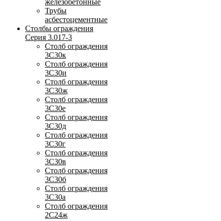
железобетонные
Трубы
асбестоцементные
Столбы ограждения
Серия 3.017-3
Столб ограждения
3С30к
Столб ограждения
3С30и
Столб ограждения
3С30ж
Столб ограждения
3С30е
Столб ограждения
3С30д
Столб ограждения
3С30г
Столб ограждения
3С30в
Столб ограждения
3С30б
Столб ограждения
3С30а
Столб ограждения
2С24ж