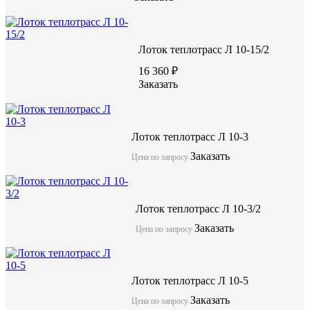
Лоток теплотрасс Л 10-15/2
16 360 ₽
Заказать
Лоток теплотрасс Л 10-3
Заказать
Цена по запросу
Лоток теплотрасс Л 10-3/2
Заказать
Цена по запросу
Лоток теплотрасс Л 10-5
Заказать
Цена по запросу