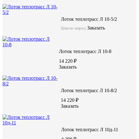
Лоток теплотрасс Л 10-5/2
Заказать
Цена по запросу
Лоток теплотрасс Л 10-8
14 220 ₽
Заказать
Лоток теплотрасс Л 10-8/2
14 220 ₽
Заказать
Лоток теплотрасс Л 10д-11