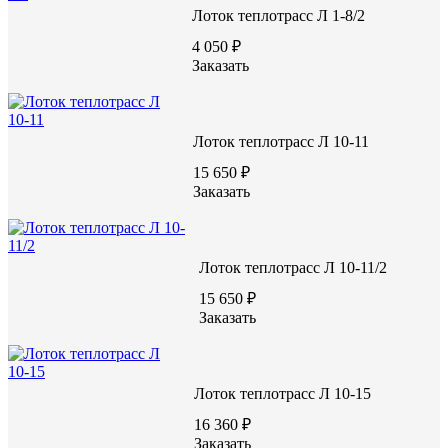
ВИДЕО С ЗАВОДА
Лоток теплотрасс Л 1-8/2
4 050 ₽
Заказать
Лоток теплотрасс Л 10-11
15 650 ₽
Заказать
Лоток теплотрасс Л 10-11/2
15 650 ₽
Заказать
Лоток теплотрасс Л 10-15
16 360 ₽
Заказать