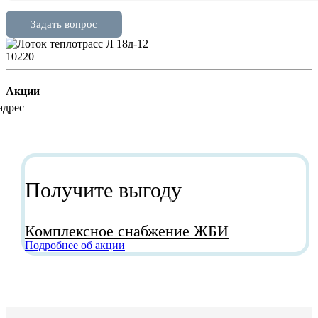
10220
Акции
Получите выгоду
Комплексное снабжение ЖБИ
Подробнее об акции