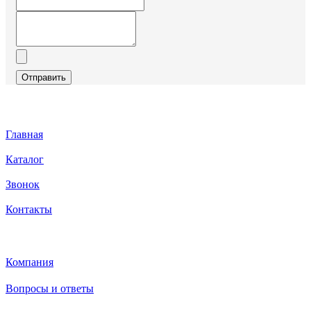
Отправить
Главная
Каталог
Звонок
Контакты
Каталог
Компания
Вопросы и ответы