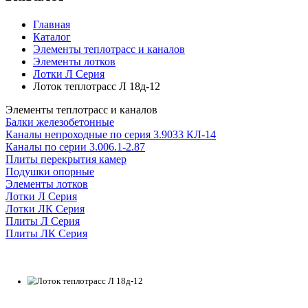
Главная
Каталог
Элементы теплотрасс и каналов
Элементы лотков
Лотки Л Серия
Лоток теплотрасс Л 18д-12
Элементы теплотрасс и каналов
Балки железобетонные
Каналы непроходные по серия 3.9033 КЛ-14
Каналы по серии 3.006.1-2.87
Плиты перекрытия камер
Подушки опорные
Элементы лотков
Лотки Л Серия
Лотки ЛК Серия
Плиты Л Серия
Плиты ЛК Серия