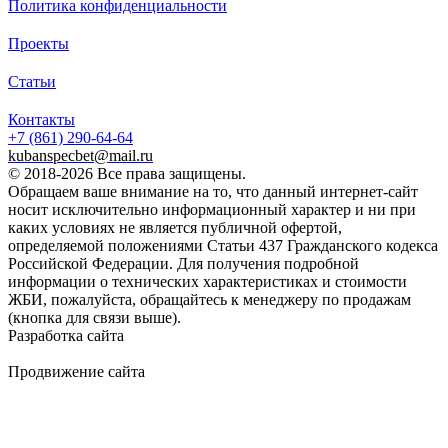
Политика конфиденциальности
Проекты
Статьи
Контакты
+7 (861)
290-64-64
kubanspecbet@mail.ru
© 2018-2026 Все права защищены.
Обращаем ваше внимание на то, что данный интернет-сайт
носит исключительно информационный характер и ни при
каких условиях не является публичной офертой,
определяемой положениями Статьи 437 Гражданского кодекса
Российской Федерации. Для получения подробной
информации о технических характеристиках и стоимости
ЖБИ, пожалуйста, обращайтесь к менеджеру по продажам
(кнопка для связи выше).
Разработка сайта
Продвижение сайта
Golden Studio