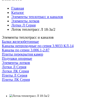
Главная
Каталог
Элементы теплотрасс и каналов
Элементы лотков
Лотки Л Серия
Лоток теплотрасс Л 18-3а/2
Элементы теплотрасс и каналов
Балки железобетонные
Каналы непроходные по серия 3.9033 КЛ-14
Каналы по серии 3.006.1-2.87
Плиты перекрытия камер
Подушки опорные
Элементы лотков
Лотки Л Серия
Лотки ЛК Серия
Плиты Л Серия
Плиты ЛК Серия