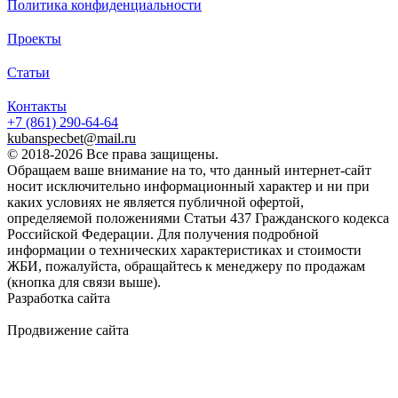
Политика конфиденциальности
Проекты
Статьи
Контакты
+7 (861)
290-64-64
kubanspecbet@mail.ru
© 2018-2026 Все права защищены.
Обращаем ваше внимание на то, что данный интернет-сайт
носит исключительно информационный характер и ни при
каких условиях не является публичной офертой,
определяемой положениями Статьи 437 Гражданского кодекса
Российской Федерации. Для получения подробной
информации о технических характеристиках и стоимости
ЖБИ, пожалуйста, обращайтесь к менеджеру по продажам
(кнопка для связи выше).
Разработка сайта
Продвижение сайта
Golden Studio