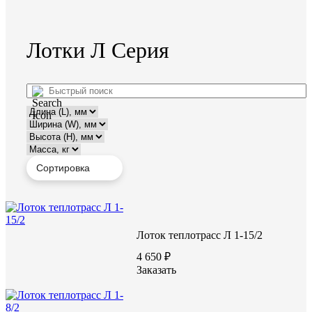
Лотки Л Серия
Лоток теплотрасс Л 1-15/2
4 650 ₽
Заказать