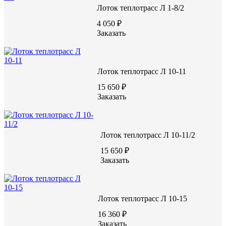
ВИДЕО С ЗАВОДА
Лоток теплотрасс Л 1-8/2
4 050 ₽
Заказать
Лоток теплотрасс Л 10-11
15 650 ₽
Заказать
Лоток теплотрасс Л 10-11/2
15 650 ₽
Заказать
Лоток теплотрасс Л 10-15
16 360 ₽
Заказать