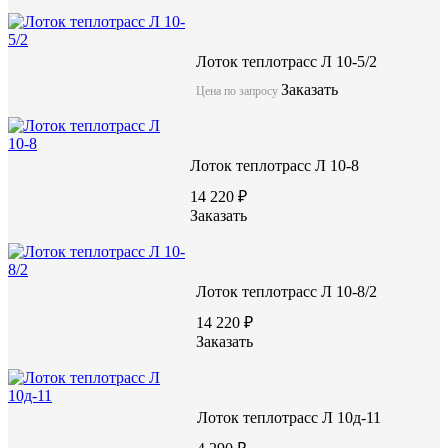
Лоток теплотрасс Л 10-5/2
Заказать
Цена по запросу
Лоток теплотрасс Л 10-8
14 220 ₽
Заказать
Лоток теплотрасс Л 10-8/2
14 220 ₽
Заказать
Лоток теплотрасс Л 10д-11