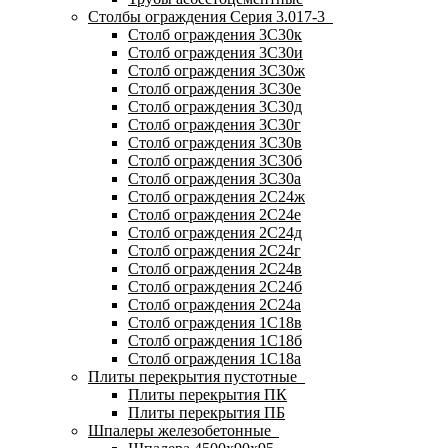
Столбы ограждения Серия 3.017-3
Столб ограждения 3С30к
Столб ограждения 3С30и
Столб ограждения 3С30ж
Столб ограждения 3С30е
Столб ограждения 3С30д
Столб ограждения 3С30г
Столб ограждения 3С30в
Столб ограждения 3С30б
Столб ограждения 3С30а
Столб ограждения 2С24ж
Столб ограждения 2С24е
Столб ограждения 2С24д
Столб ограждения 2С24г
Столб ограждения 2С24в
Столб ограждения 2С24б
Столб ограждения 2С24а
Столб ограждения 1С18в
Столб ограждения 1С18б
Столб ограждения 1С18а
Плиты перекрытия пустотные
Плиты перекрытия ПК
Плиты перекрытия ПБ
Шпалеры железобетонные