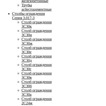
железобетонные
Трубы
асбестоцементные
Столбы ограждения
Серия 3.017-3
Столб ограждения
3С30к
Столб ограждения
3С30и
Столб ограждения
3С30ж
Столб ограждения
3С30е
Столб ограждения
3С30д
Столб ограждения
3С30г
Столб ограждения
3С30в
Столб ограждения
3С30б
Столб ограждения
3С30а
Столб ограждения
2С24ж