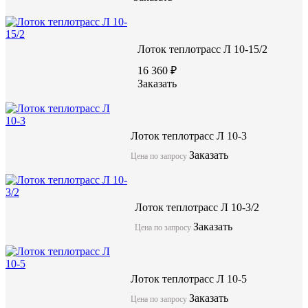
Лоток теплотрасс Л 10-15/2
16 360 ₽
Заказать
Лоток теплотрасс Л 10-3
Заказать
Цена по запросу
Лоток теплотрасс Л 10-3/2
Заказать
Цена по запросу
Лоток теплотрасс Л 10-5
Заказать
Цена по запросу