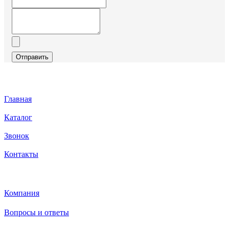
Отправить
Главная
Каталог
Звонок
Контакты
Каталог
Компания
Вопросы и ответы