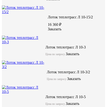
Лоток теплотрасс Л 10-15/2
16 360 ₽
Заказать
Лоток теплотрасс Л 10-3
Заказать
Цена по запросу
Лоток теплотрасс Л 10-3/2
Заказать
Цена по запросу
Лоток теплотрасс Л 10-5
Заказать
Цена по запросу