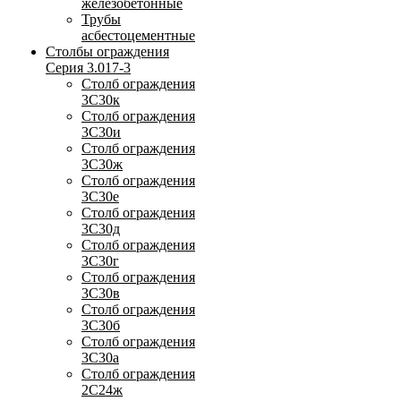
железобетонные
Трубы
асбестоцементные
Столбы ограждения
Серия 3.017-3
Столб ограждения
3С30к
Столб ограждения
3С30и
Столб ограждения
3С30ж
Столб ограждения
3С30е
Столб ограждения
3С30д
Столб ограждения
3С30г
Столб ограждения
3С30в
Столб ограждения
3С30б
Столб ограждения
3С30а
Столб ограждения
2С24ж