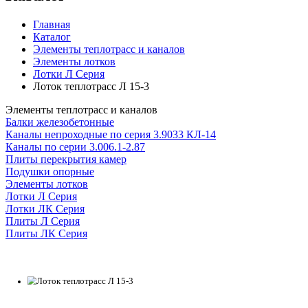
Главная
Каталог
Элементы теплотрасс и каналов
Элементы лотков
Лотки Л Серия
Лоток теплотрасс Л 15-3
Элементы теплотрасс и каналов
Балки железобетонные
Каналы непроходные по серия 3.9033 КЛ-14
Каналы по серии 3.006.1-2.87
Плиты перекрытия камер
Подушки опорные
Элементы лотков
Лотки Л Серия
Лотки ЛК Серия
Плиты Л Серия
Плиты ЛК Серия