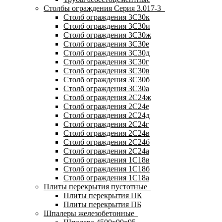
Столбы ограждения Серия 3.017-3
Столб ограждения 3С30к
Столб ограждения 3С30и
Столб ограждения 3С30ж
Столб ограждения 3С30е
Столб ограждения 3С30д
Столб ограждения 3С30г
Столб ограждения 3С30в
Столб ограждения 3С30б
Столб ограждения 3С30а
Столб ограждения 2С24ж
Столб ограждения 2С24е
Столб ограждения 2С24д
Столб ограждения 2С24г
Столб ограждения 2С24в
Столб ограждения 2С24б
Столб ограждения 2С24а
Столб ограждения 1С18в
Столб ограждения 1С18б
Столб ограждения 1С18а
Плиты перекрытия пустотные
Плиты перекрытия ПК
Плиты перекрытия ПБ
Шпалеры железобетонные