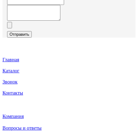
Отправить
Главная
Каталог
Звонок
Контакты
Каталог
Компания
Вопросы и ответы