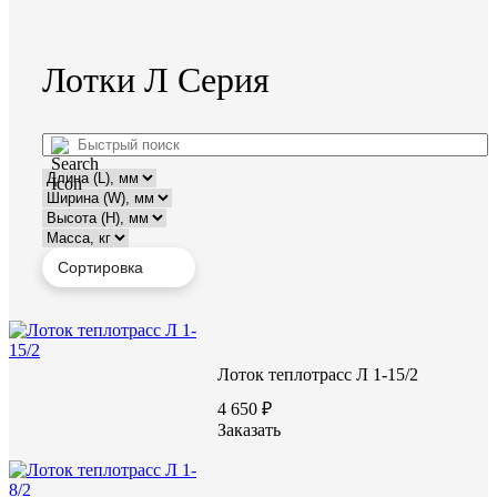
Лотки Л Серия
Лоток теплотрасс Л 1-15/2
4 650 ₽
Заказать