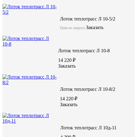
Лоток теплотрасс Л 10-5/2
Заказать
Цена по запросу
Лоток теплотрасс Л 10-8
14 220 ₽
Заказать
Лоток теплотрасс Л 10-8/2
14 220 ₽
Заказать
Лоток теплотрасс Л 10д-11