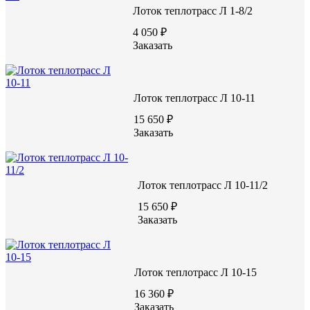
ВИДЕО С ЗАВОДА
Лоток теплотрасс Л 1-8/2
4 050 ₽
Заказать
Лоток теплотрасс Л 10-11
15 650 ₽
Заказать
Лоток теплотрасс Л 10-11/2
15 650 ₽
Заказать
Лоток теплотрасс Л 10-15
16 360 ₽
Заказать