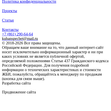
Политика конфиденциальности
Проекты
Статьи
Контакты
+7 (861)
290-64-64
kubanspecbet@mail.ru
© 2018-2026 Все права защищены.
Обращаем ваше внимание на то, что данный интернет-сайт
носит исключительно информационный характер и ни при
каких условиях не является публичной офертой,
определяемой положениями Статьи 437 Гражданского кодекса
Российской Федерации. Для получения подробной
информации о технических характеристиках и стоимости
ЖБИ, пожалуйста, обращайтесь к менеджеру по продажам
(кнопка для связи выше).
Разработка сайта
Продвижение сайта
Golden Studio