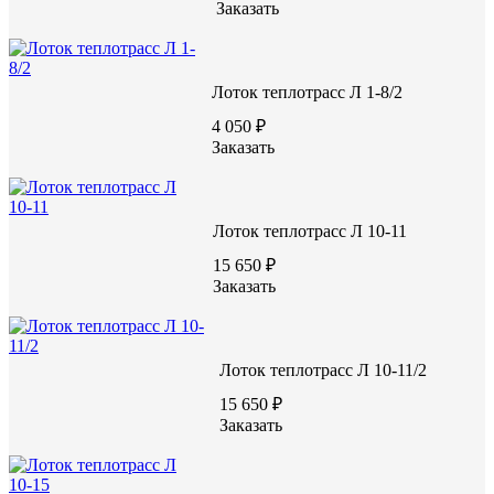
Заказать
Лоток теплотрасс Л 1-8/2
ВИДЕО С ЗАВОДА
4 050 ₽
Заказать
Лоток теплотрасс Л 10-11
15 650 ₽
Заказать
Лоток теплотрасс Л 10-11/2
15 650 ₽
Заказать