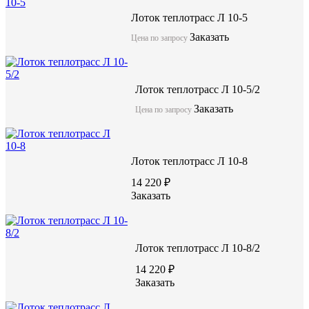
Лоток теплотрасс Л 10-5
Заказать
Цена по запросу
Лоток теплотрасс Л 10-5/2
Заказать
Цена по запросу
Лоток теплотрасс Л 10-8
14 220 ₽
Заказать
Лоток теплотрасс Л 10-8/2
14 220 ₽
Заказать