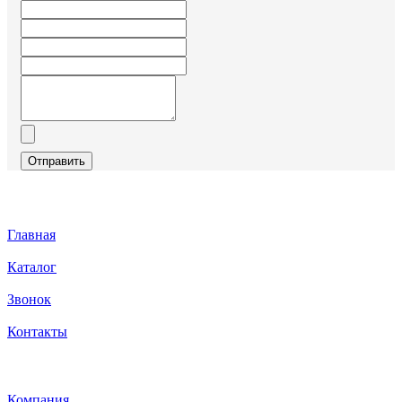
Отправить
Главная
Каталог
Звонок
Контакты
Каталог
Компания