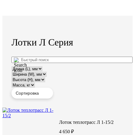
Лотки Л Серия
Лоток теплотрасс Л 1-15/2
4 650 ₽