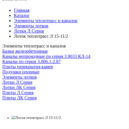
Главная
Каталог
Элементы теплотрасс и каналов
Элементы лотков
Лотки Л Серия
Лоток теплотрасс Л 15-11/2
Элементы теплотрасс и каналов
Балки железобетонные
Каналы непроходные по серия 3.9033 КЛ-14
Каналы по серии 3.006.1-2.87
Плиты перекрытия камер
Подушки опорные
Элементы лотков
Лотки Л Серия
Лотки ЛК Серия
Плиты Л Серия
Плиты ЛК Серия