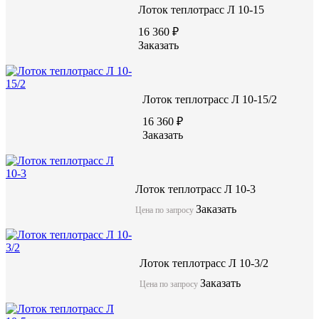
Лоток теплотрасс Л 10-15
16 360 ₽
Заказать
Лоток теплотрасс Л 10-15/2
16 360 ₽
Заказать
Лоток теплотрасс Л 10-3
Заказать
Цена по запросу
Лоток теплотрасс Л 10-3/2
Заказать
Цена по запросу