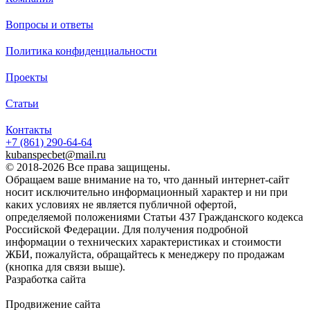
Вопросы и ответы
Политика конфиденциальности
Проекты
Статьи
Контакты
+7 (861)
290-64-64
kubanspecbet@mail.ru
© 2018-2026 Все права защищены.
Обращаем ваше внимание на то, что данный интернет-сайт
носит исключительно информационный характер и ни при
каких условиях не является публичной офертой,
определяемой положениями Статьи 437 Гражданского кодекса
Российской Федерации. Для получения подробной
информации о технических характеристиках и стоимости
ЖБИ, пожалуйста, обращайтесь к менеджеру по продажам
(кнопка для связи выше).
Разработка сайта
Продвижение сайта
Golden Studio