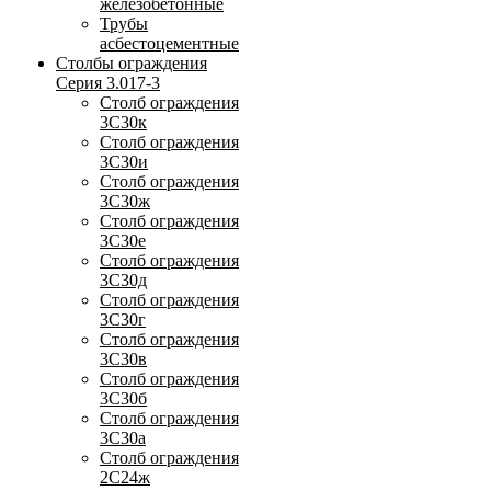
железобетонные
Трубы
асбестоцементные
Столбы ограждения
Серия 3.017-3
Столб ограждения
3С30к
Столб ограждения
3С30и
Столб ограждения
3С30ж
Столб ограждения
3С30е
Столб ограждения
3С30д
Столб ограждения
3С30г
Столб ограждения
3С30в
Столб ограждения
3С30б
Столб ограждения
3С30а
Столб ограждения
2С24ж