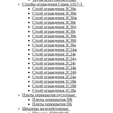
Столбы ограждения Серия 3.017-3
Столб ограждения 3С30к
Столб ограждения 3С30и
Столб ограждения 3С30ж
Столб ограждения 3С30е
Столб ограждения 3С30д
Столб ограждения 3С30г
Столб ограждения 3С30в
Столб ограждения 3С30б
Столб ограждения 3С30а
Столб ограждения 2С24ж
Столб ограждения 2С24е
Столб ограждения 2С24д
Столб ограждения 2С24г
Столб ограждения 2С24в
Столб ограждения 2С24б
Столб ограждения 2С24а
Столб ограждения 1С18в
Столб ограждения 1С18б
Столб ограждения 1С18а
Плиты перекрытия пустотные
Плиты перекрытия ПК
Плиты перекрытия ПБ
Шпалеры железобетонные