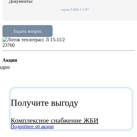
23760
Акции
Получите выгоду
Комплексное снабжение ЖБИ
Подробнее об акции