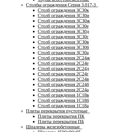
Столбы ограждения Серия 3.017-3
Столб ограждения 3С30к
Столб ограждения 3С30и
Столб ограждения 3С30ж
Столб ограждения 3С30е
Столб ограждения 3С30д
Столб ограждения 3С30г
Столб ограждения 3С30в
Столб ограждения 3С30б
Столб ограждения 3С30а
Столб ограждения 2С24ж
Столб ограждения 2С24е
Столб ограждения 2С24д
Столб ограждения 2С24г
Столб ограждения 2С24в
Столб ограждения 2С24б
Столб ограждения 2С24а
Столб ограждения 1С18в
Столб ограждения 1С18б
Столб ограждения 1С18а
Плиты перекрытия пустотные
Плиты перекрытия ПК
Плиты перекрытия ПБ
Шпалеры железобетонные