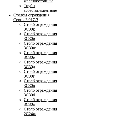
железобетонные
Трубы
асбестоцементные
Столбы ограждения
Серия 3.017-3
Столб ограждения
3С30к
Столб ограждения
3С30и
Столб ограждения
3С30ж
Столб ограждения
3С30е
Столб ограждения
3С30д
Столб ограждения
3С30г
Столб ограждения
3С30в
Столб ограждения
3С30б
Столб ограждения
3С30а
Столб ограждения
2С24ж