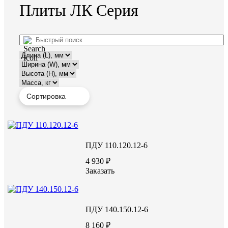
Плиты ЛК Серия
ПДУ 110.120.12-6
4 930 ₽
Заказать
ПДУ 140.150.12-6
8 160 ₽