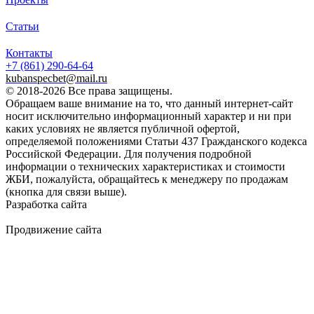
Статьи
Контакты
+7 (861)
290-64-64
kubanspecbet@mail.ru
© 2018-2026 Все права защищены.
Обращаем ваше внимание на то, что данный интернет-сайт
носит исключительно информационный характер и ни при
каких условиях не является публичной офертой,
определяемой положениями Статьи 437 Гражданского кодекса
Российской Федерации. Для получения подробной
информации о технических характеристиках и стоимости
ЖБИ, пожалуйста, обращайтесь к менеджеру по продажам
(кнопка для связи выше).
Разработка сайта
Продвижение сайта
Golden Studio