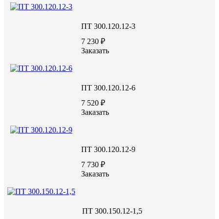
ПТ 300.120.12-3
7 230 ₽
Заказать
ПТ 300.120.12-6
7 520 ₽
Заказать
ПТ 300.120.12-9
7 730 ₽
Заказать
ПТ 300.150.12-1,5