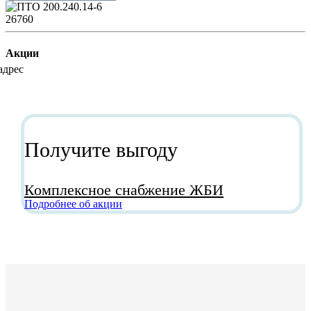
26760
Акции
Получите выгоду
Комплексное снабжение ЖБИ
Подробнее об акции