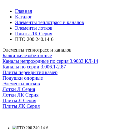
Главная
Каталог
Элементы теплотрасс и каналов
Элементы лотков
Плиты ЛК Серия
ПТО 200.240.14-6
Элементы теплотрасс и каналов
Балки железобетонные
Каналы непроходные по серия 3.9033 КЛ-14
Каналы по серии 3.006.1-2.87
Плиты перекрытия камер
Подушки опорные
Элементы лотков
Лотки Л Серия
Лотки ЛК Серия
Плиты Л Серия
Плиты ЛК Серия