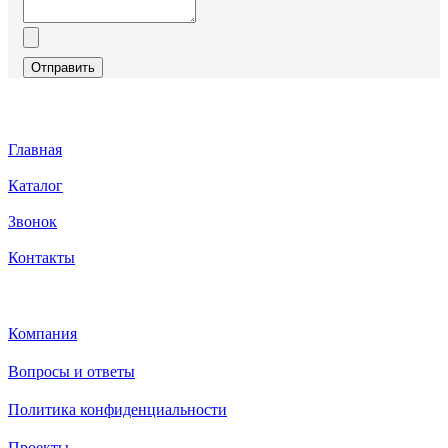
Отправить
Главная
Каталог
Звонок
Контакты
Каталог
Компания
Вопросы и ответы
Политика конфиденциальности
Проекты