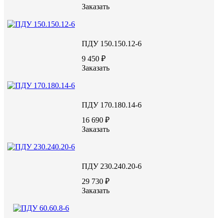
ВИДЕО С ЗАВОДА
Заказать
ПДУ 150.150.12-6
9 450 ₽
Заказать
ПДУ 170.180.14-6
16 690 ₽
Заказать
ПДУ 230.240.20-6
29 730 ₽
Заказать