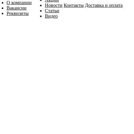
О компании
Новости
Контакты
Доставка и оплата
Вакансии
Статьи
Реквизиты
Видео