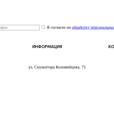
Я согласен на
обработку персональны
ИНФОРМАЦИЯ
К
ул. Скульптора Коломийцева, 73