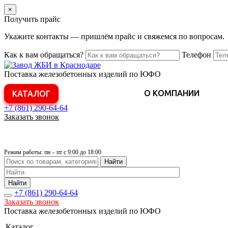
×
Получить прайс
Укажите контакты — пришлём прайс и свяжемся по вопросам.
Как к вам обращаться?
Телефон
Поставка железобетонных изделий по ЮФО
О КОМПАНИИ
КАТАЛОГ
+7 (861)
290-64-64
Заказать звонок
Режим работы: пн – пт с 9:00 до 18:00
Найти
Найти
+7 (861)
290-64-64
Заказать звонок
Поставка железобетонных изделий по ЮФО
Каталог