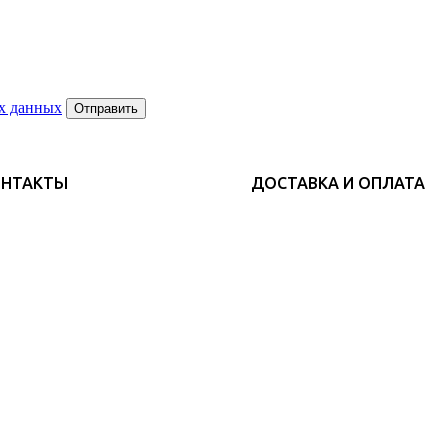
х данных
Отправить
ОНТАКТЫ
ДОСТАВКА И ОПЛАТА