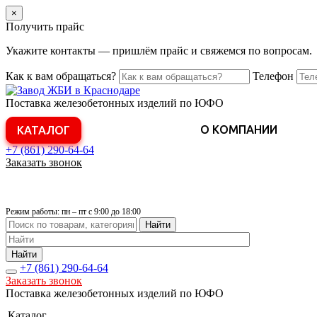
×
Получить прайс
Укажите контакты — пришлём прайс и свяжемся по вопросам.
Как к вам обращаться?
Телефон
Поставка железобетонных изделий по ЮФО
О КОМПАНИИ
КАТАЛОГ
+7 (861)
290-64-64
Заказать звонок
Режим работы: пн – пт с 9:00 до 18:00
Найти
Найти
+7 (861)
290-64-64
Заказать звонок
Поставка железобетонных изделий по ЮФО
Каталог