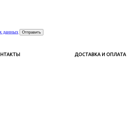
х данных
Отправить
ОНТАКТЫ
ДОСТАВКА И ОПЛАТА