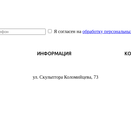
Я согласен на
обработку персональны
ИНФОРМАЦИЯ
К
ул. Скульптора Коломийцева, 73