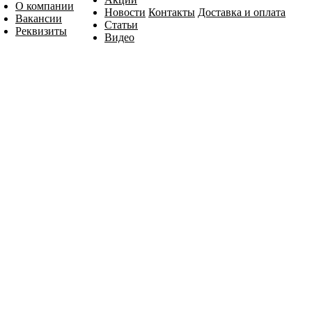
О компании
Новости
Контакты
Доставка и оплата
Вакансии
Статьи
Реквизиты
Видео