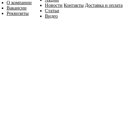
О компании
Новости
Контакты
Доставка и оплата
Вакансии
Статьи
Реквизиты
Видео