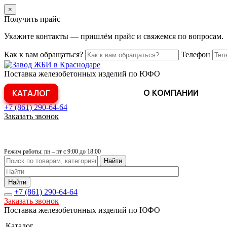
×
Получить прайс
Укажите контакты — пришлём прайс и свяжемся по вопросам.
Как к вам обращаться?
Телефон
Поставка железобетонных изделий по ЮФО
О КОМПАНИИ
КАТАЛОГ
+7 (861)
290-64-64
Заказать звонок
Режим работы: пн – пт с 9:00 до 18:00
Найти
Найти
+7 (861)
290-64-64
Заказать звонок
Поставка железобетонных изделий по ЮФО
Каталог