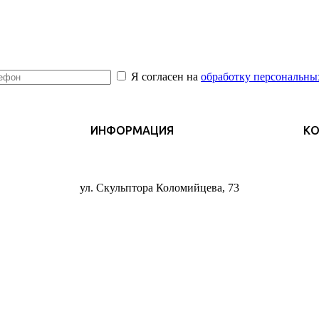
Я согласен на
обработку персональны
ИНФОРМАЦИЯ
К
ул. Скульптора Коломийцева, 73