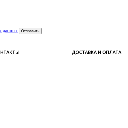
х данных
Отправить
ОНТАКТЫ
ДОСТАВКА И ОПЛАТА